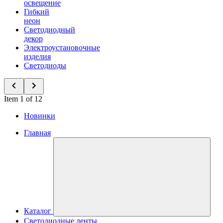
освещение
Гибкий
неон
Светодиодный
декор
Электроустановочные
изделия
Светодиоды
Item 1 of 12
Новинки
Главная
Каталог
Светодиодные ленты