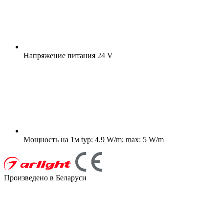
Напряжение питания
24 V
Мощность на 1м
typ: 4.9 W/m; max: 5 W/m
Произведено в Беларуси