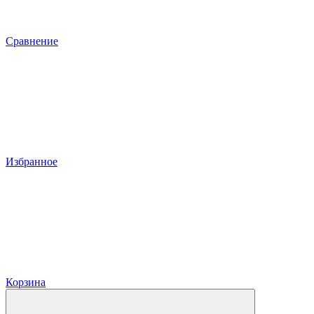
Сравнение
Избранное
Корзина