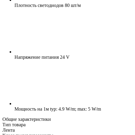
Плотность светодиодов
80 шт/м
Напряжение питания
24 V
Мощность на 1м
typ: 4.9 W/m; max: 5 W/m
Общие характеристики
Тип товара
Лента