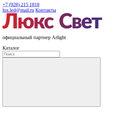
+7 (928) 215 1818
lux.led@mail.ru
Контакты
официальный партнер Arlight
Каталог