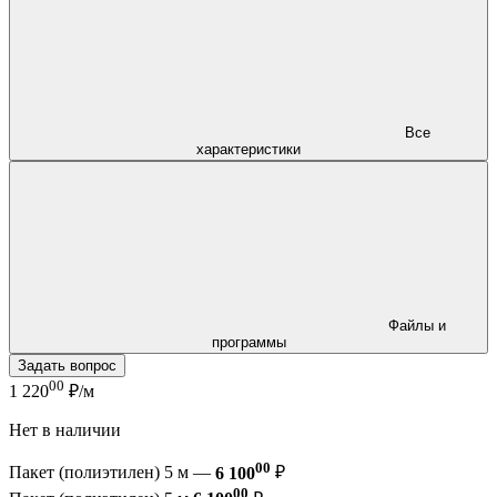
Все
характеристики
Файлы и
программы
Задать вопрос
00
1 220
₽/м
Нет в наличии
00
Пакет (полиэтилен) 5 м —
6 100
₽
00