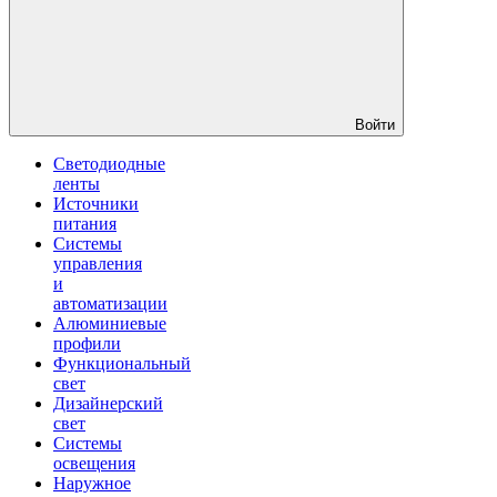
Войти
Светодиодные
ленты
Источники
питания
Системы
управления
и
автоматизации
Алюминиевые
профили
Функциональный
свет
Дизайнерский
свет
Системы
освещения
Наружное