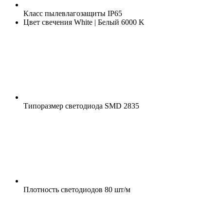
Класс пылевлагозащиты
IP65
Цвет свечения
White | Белый 6000 K
Типоразмер светодиода
SMD 2835
Плотность светодиодов
80 шт/м