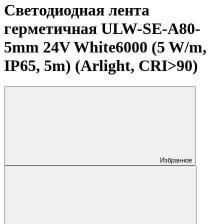
Светодиодная лента
герметичная ULW-SE-A80-
5mm 24V White6000 (5 W/m,
IP65, 5m) (Arlight, CRI>90)
Избранное