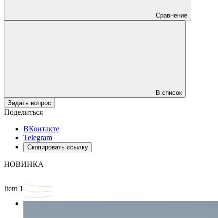
Сравнение
В список
Задать вопрос
Поделиться
ВКонтакте
Telegram
Скопировать ссылку
НОВИНКА
Item 1 of 2