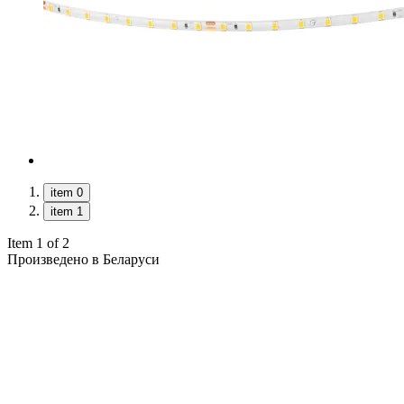
item 0
item 1
Item 1 of 2
Произведено в Беларуси