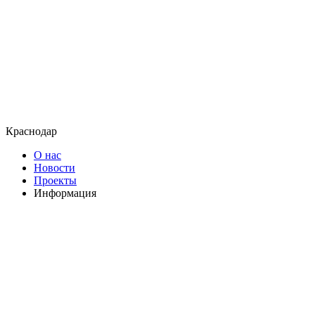
Краснодар
О нас
Новости
Проекты
Информация