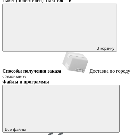
Пакет (полиэтилен) 5 м
6 100
₽
В корзину
Способы получения заказа
Доставка по городу
Самовывоз
Файлы и программы
Все файлы