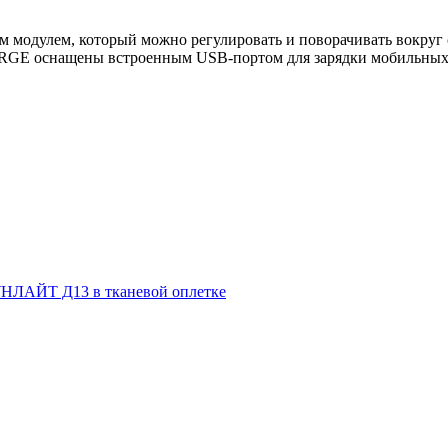
 модулем, который можно регулировать и поворачивать вокруг 
RGE оснащены встроенным USB-портом для зарядки мобильных 
НЛАЙТ Д13 в тканевой оплетке