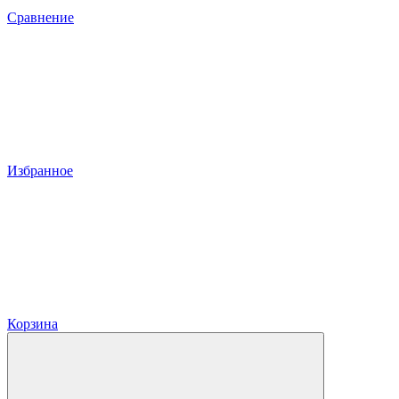
Сравнение
Избранное
Корзина