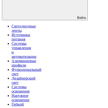
Войти
Светодиодные
ленты
Источники
питания
Системы
управления
и
автоматизации
Алюминиевые
профили
Функциональный
свет
Дизайнерский
свет
Системы
освещения
Наружное
освещение
Гибкий