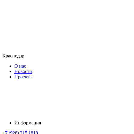
Краснодар
О нас
Новости
Проекты
Информация
+7 (928) 215 1818