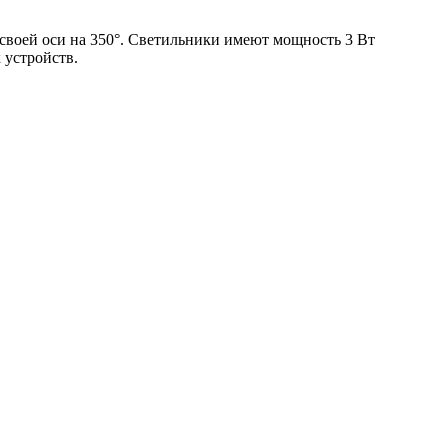
своей оси на 350°. Светильники имеют мощность 3 Вт
устройств.