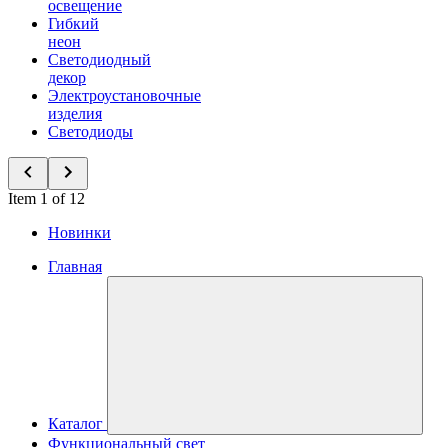
освещение
Гибкий
неон
Светодиодный
декор
Электроустановочные
изделия
Светодиоды
Item 1 of 12
Новинки
Главная
Каталог
Функциональный свет