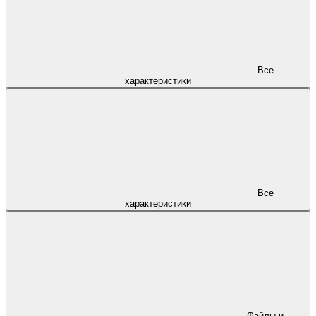
Все
характеристики
Все
характеристики
Файлы и