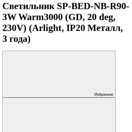
Светильник SP-BED-NB-R90-
3W Warm3000 (GD, 20 deg,
230V) (Arlight, IP20 Металл,
3 года)
Избранное