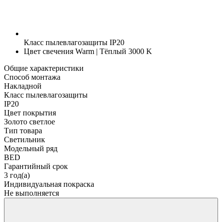
Класс пылевлагозащиты
IP20
Цвет свечения
Warm | Тёплый 3000 K
Общие характеристики
Способ монтажа
Накладной
Класс пылевлагозащиты
IP20
Цвет покрытия
Золото светлое
Тип товара
Светильник
Модельный ряд
BED
Гарантийный срок
3 год(а)
Индивидуальная покраска
Не выполняется