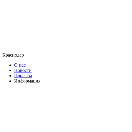
Краснодар
О нас
Новости
Проекты
Информация