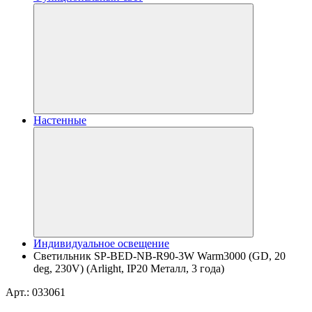
Настенные
Индивидуальное освещение
Светильник SP-BED-NB-R90-3W Warm3000 (GD, 20
deg, 230V) (Arlight, IP20 Металл, 3 года)
Арт.: 033061