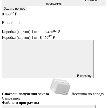
программы
Задать вопрос
82
8 450
₽
В наличии
82
Коробка (картон) 1 шт —
8 450
₽
82
Коробка (картон) 1 шт
8 450
₽
В корзину
Способы получения заказа
Доставка по городу
Самовывоз
Файлы и программы