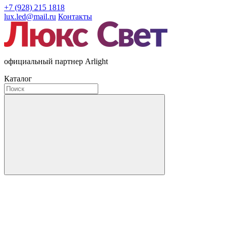
+7 (928) 215 1818
lux.led@mail.ru
Контакты
официальный партнер Arlight
Каталог