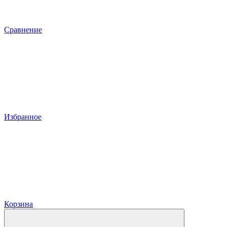
Сравнение
Избранное
Корзина