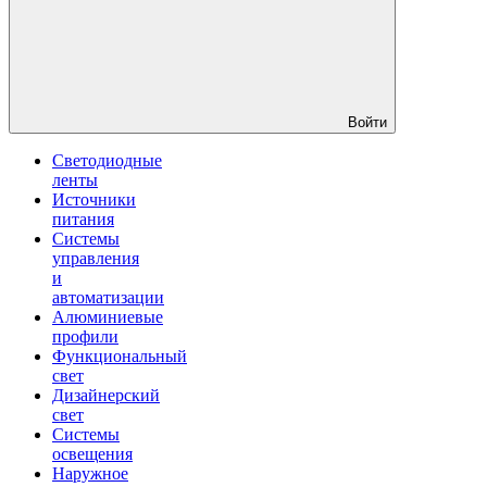
Войти
Светодиодные
ленты
Источники
питания
Системы
управления
и
автоматизации
Алюминиевые
профили
Функциональный
свет
Дизайнерский
свет
Системы
освещения
Наружное