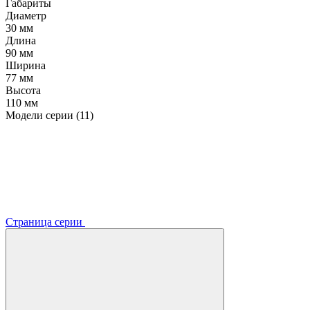
Габариты
Диаметр
30 мм
Длина
90 мм
Ширина
77 мм
Высота
110 мм
Модели серии (11)
Страница серии