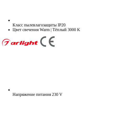
Класс пылевлагозащиты
IP20
Цвет свечения
Warm | Тёплый 3000 K
Напряжение питания
230 V