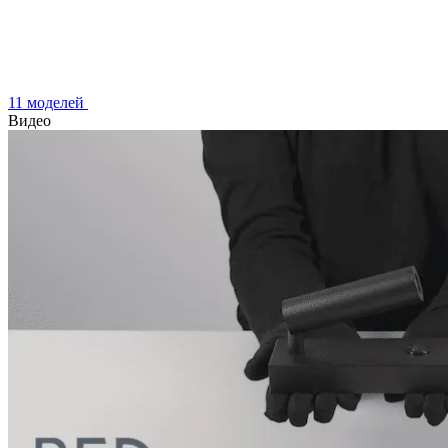
11 моделей
Видео