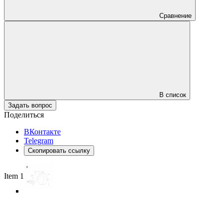
Сравнение
В список
Задать вопрос
Поделиться
ВКонтакте
Telegram
Скопировать ссылку
Item 1 of 5