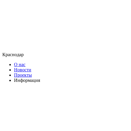
Краснодар
О нас
Новости
Проекты
Информация