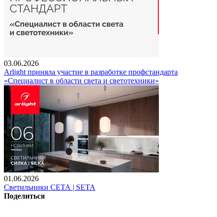
03.06.2026
Arlight приняла участие в разработке профстандарта
«Специалист в области света и светотехники»
01.06.2026
Светильники СЕТА | SETA
Поделиться