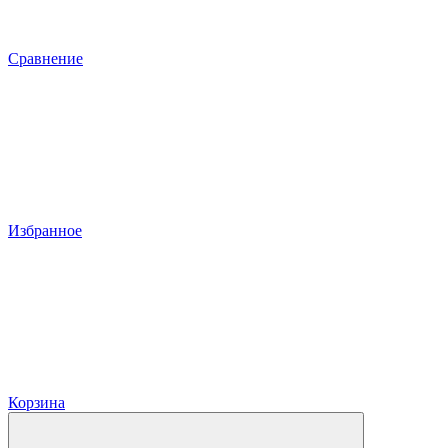
Сравнение
Избранное
Корзина