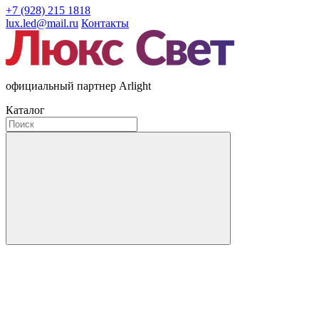
+7 (928) 215 1818
lux.led@mail.ru
Контакты
официальный партнер Arlight
Каталог