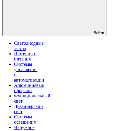
Войти
Светодиодные
ленты
Источники
питания
Системы
управления
и
автоматизации
Алюминиевые
профили
Функциональный
свет
Дизайнерский
свет
Системы
освещения
Наружное