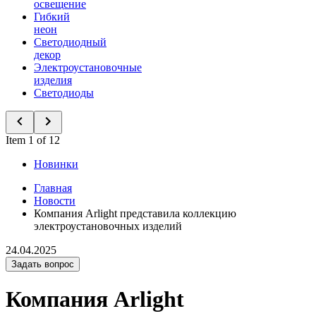
освещение
Гибкий
неон
Светодиодный
декор
Электроустановочные
изделия
Светодиоды
Item 1 of 12
Новинки
Главная
Новости
Компания Arlight представила коллекцию
электроустановочных изделий
24.04.2025
Задать вопрос
Компания Arlight