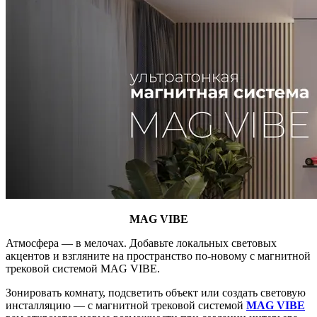
MAG VIBE
Атмосфера — в мелочах. Добавьте локальных световых
акцентов и взгляните на пространство по-новому с магнитной
трековой системой MAG VIBE.
Зонировать комнату, подсветить объект или создать световую
инсталляцию — с магнитной трековой системой
MAG VIBE