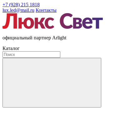
+7 (928) 215 1818
lux.led@mail.ru
Контакты
официальный партнер Arlight
Каталог