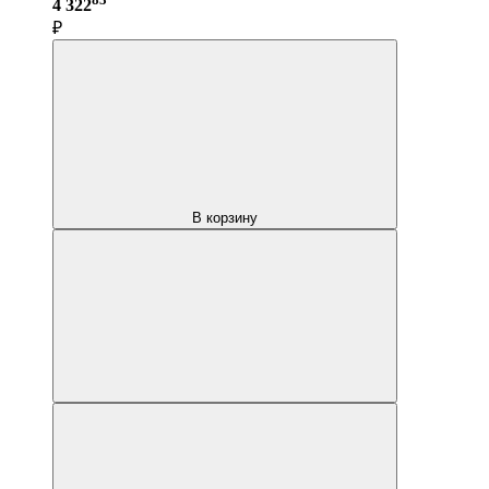
4 322
₽
В корзину