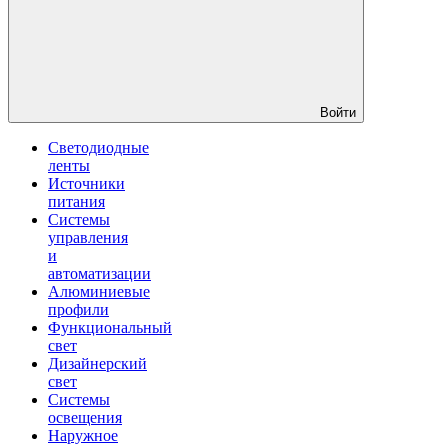
Войти
Светодиодные
ленты
Источники
питания
Системы
управления
и
автоматизации
Алюминиевые
профили
Функциональный
свет
Дизайнерский
свет
Системы
освещения
Наружное