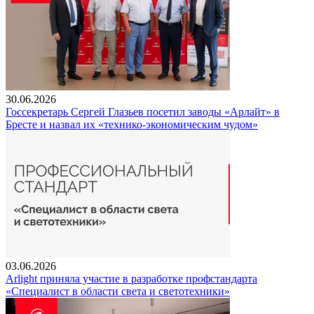
30.06.2026
Госсекретарь Сергей Глазьев посетил заводы «Арлайт» в
Бресте и назвал их «технико-экономическим чудом»
03.06.2026
Arlight приняла участие в разработке профстандарта
«Специалист в области света и светотехники»