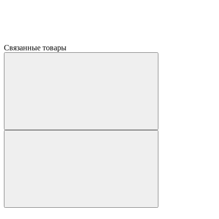
Связанные товары