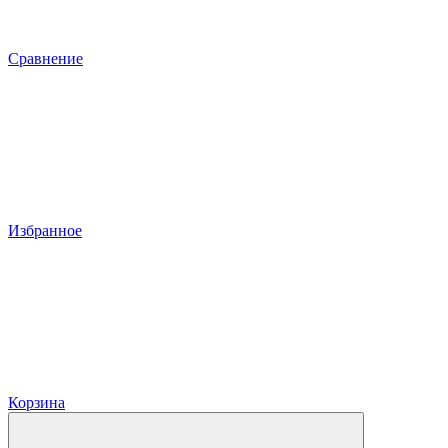
Сравнение
Избранное
Корзина