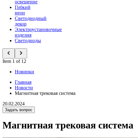
освещение
Гибкий
неон
Светодиодный
декор
Электроустановочные
изделия
Светодиоды
Item 1 of 12
Новинки
Главная
Новости
Магнитная трековая система
20.02.2024
Задать вопрос
Магнитная трековая система