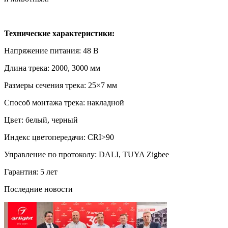
Технические характеристики:
Напряжение питания: 48 В
Длина трека: 2000, 3000 мм
Размеры сечения трека: 25×7 мм
Способ монтажа трека: накладной
Цвет: белый, черный
Индекс цветопередачи: CRI>90
Управление по протоколу: DALI, TUYA Zigbee
Гарантия: 5 лет
Последние новости