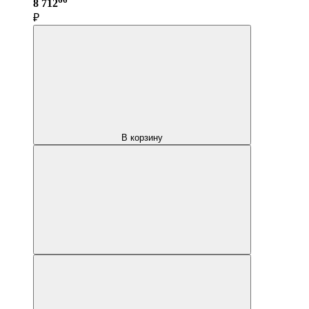
8 712
₽
В корзину