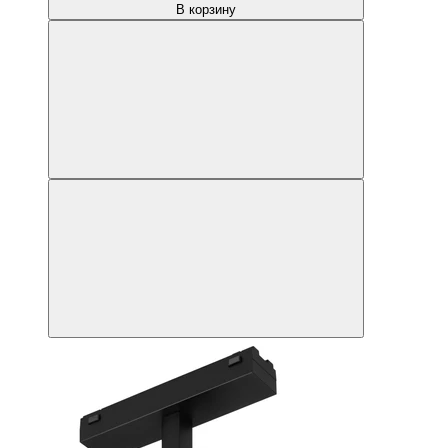
В корзину