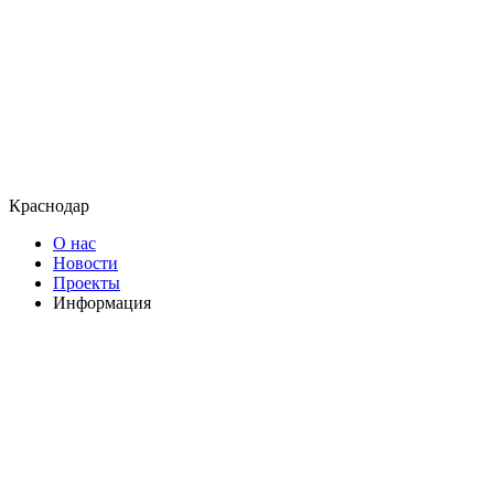
Краснодар
О нас
Новости
Проекты
Информация