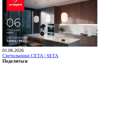
01.06.2026
Светильники СЕТА | SETA
Поделиться