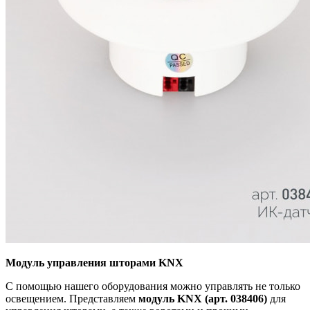
Модуль управления шторами KNX
С помощью нашего оборудования можно управлять не только
освещением. Представляем
модуль KNX (арт. 038406)
для