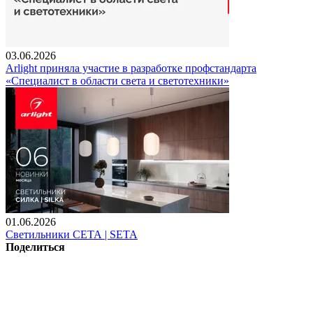
03.06.2026
Arlight приняла участие в разработке профстандарта
«Специалист в области света и светотехники»
01.06.2026
Светильники СЕТА | SETA
Поделиться