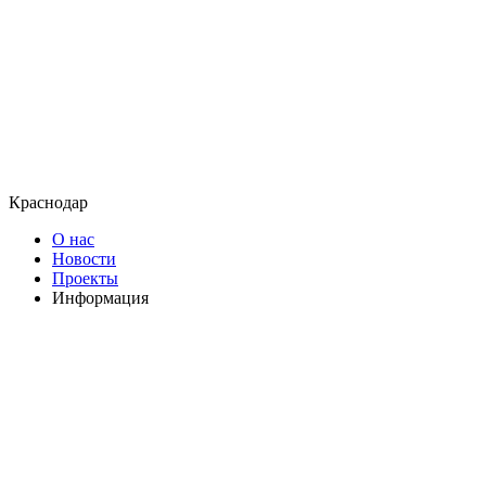
Краснодар
О нас
Новости
Проекты
Информация