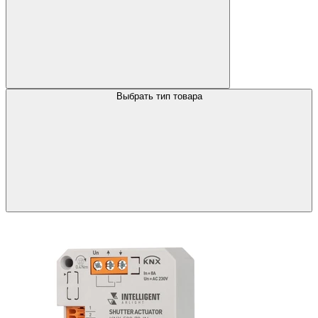
Выбрать тип товара