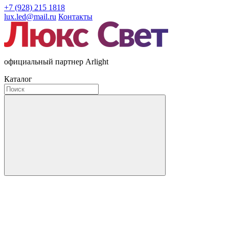
+7 (928) 215 1818
lux.led@mail.ru
Контакты
официальный партнер Arlight
Каталог