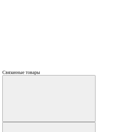
Связанные товары