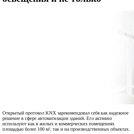
Открытый протокол KNX зарекомендовал себя как надежное
решение в сфере автоматизации зданий. Его активно
используют как в жилых и коммерческих помещениях
площадью более 100 м², так и на производственных объектах.