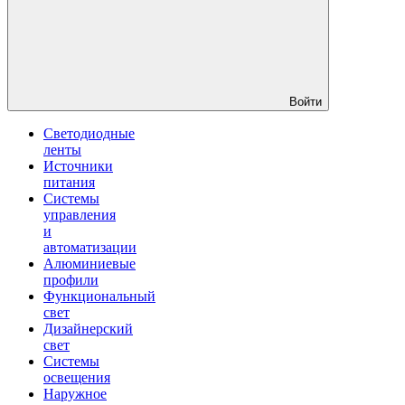
Войти
Светодиодные
ленты
Источники
питания
Системы
управления
и
автоматизации
Алюминиевые
профили
Функциональный
свет
Дизайнерский
свет
Системы
освещения
Наружное