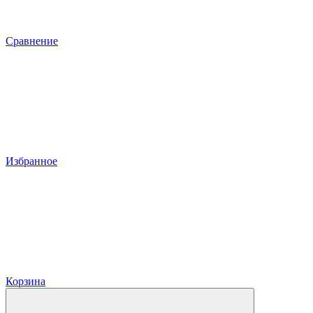
Сравнение
Избранное
Корзина