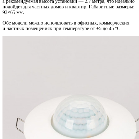
а рекомендуемая высота установки — 2.7 метра, что идеально
подойдет для частных домов и квартир. Габаритные размеры:
93×65 мм.
Обе модели можно использовать в офисных, коммерческих
и частных помещениях при температуре от +5 до 45 °С.