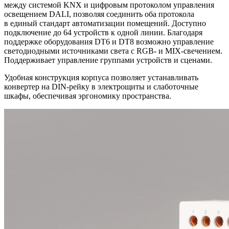
между системой KNX и цифровым протоколом управления
освещением DALI, позволяя соединить оба протокола
в единый стандарт автоматизации помещений. Доступно
подключение до 64 устройств к одной линии. Благодаря
поддержке оборудования DT6 и DT8 возможно управление
светодиодными источниками света с RGB- и MIX-свечением.
Поддерживает управление группами устройств и сценами.
Удобная конструкция корпуса позволяет устанавливать
конвертер на DIN-рейку в электрощиты и слаботочные
шкафы, обеспечивая эргономику пространства.