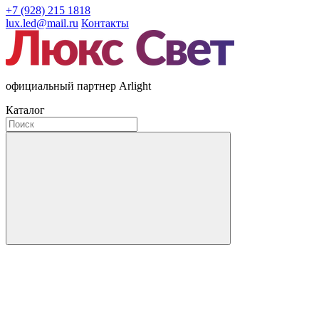
+7 (928) 215 1818
lux.led@mail.ru
Контакты
официальный партнер Arlight
Каталог