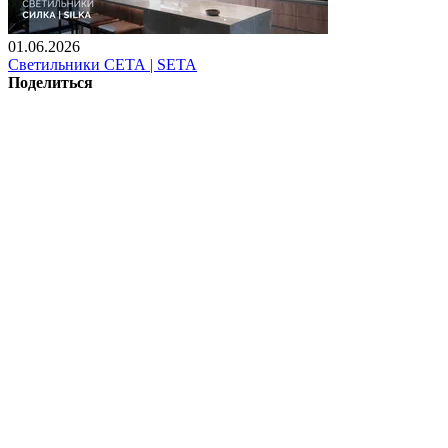
01.06.2026
Светильники СЕТА | SETA
Поделиться