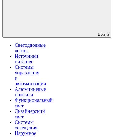
Войти
Светодиодные
ленты
Источники
питания
Системы
управления
и
автоматизации
Алюминиевые
профили
Функциональный
свет
Дизайнерский
свет
Системы
освещения
Наружное