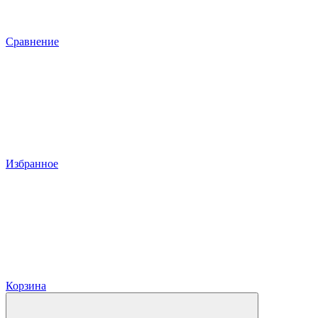
Сравнение
Избранное
Корзина