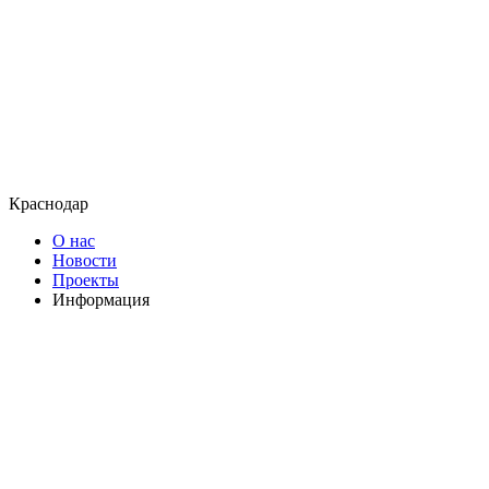
Краснодар
О нас
Новости
Проекты
Информация