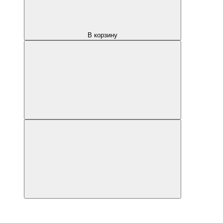
В корзину