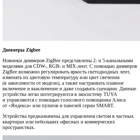
Диммеры Zigbee
Новинки диммеров ZigBee представлены 2- и 5-канальными
моделями для CDW-, RGB- и MIX-лент. С помощью диммеров
ZigBee возможно регулировать яркость светодиодных лент,
изменять их цветовую температуру или цвет свечения
(в зависимости от модели), а также настраивать плавное
включение и выключение и даже создавать сценарии. Данные
устройства легко интегрируются в экосистему TUYA
и управляются с помощью голосового помощника Алиса
от «Яндекса» или пультов и панелей серии SMART.
Устройства предназначены для управления светом в частных
квартирах или небольших офисных и коммерческих
пространствах.