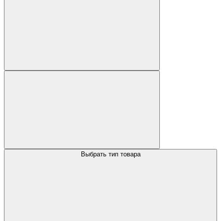
Выбрать тип товара