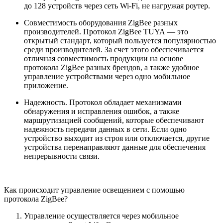
до 128 устройств через сеть Wi-Fi, не нагружая роутер.
Совместимость оборудования ZigBee разных
производителей. Протокол ZigBee TUYA — это
открытый стандарт, который пользуется популярностью
среди производителей. За счет этого обеспечивается
отличная совместимость продукции на основе
протокола ZigBee разных брендов, а также удобное
управление устройствами через одно мобильное
приложение.
Надежность. Протокол обладает механизмами
обнаружения и исправления ошибок, а также
маршрутизацией сообщений, которые обеспечивают
надежность передачи данных в сети. Если одно
устройство выходит из строя или отключается, другие
устройства перенаправляют данные для обеспечения
непрерывности связи.
Как происходит управление освещением с помощью
протокола ZigBee?
Управление осуществляется через мобильное