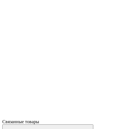
Связанные товары