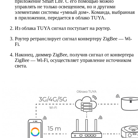
приложение Smart Life. С его помощью можно
управлять не только освещением, но и другими
элементами системы «умный дом». Команда, выбранная
в приложении, передается в облако TUYA.
Из облака TUYA сигнал поступает на роутер.
Роутер ретранслирует сигнал конвертеру ZigBee — Wi-
Fi.
Наконец, диммер ZigBee, получив сигнал от конвертера
ZigBee — Wi-Fi, осуществляет управление источником
света.