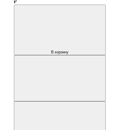
₽
В корзину