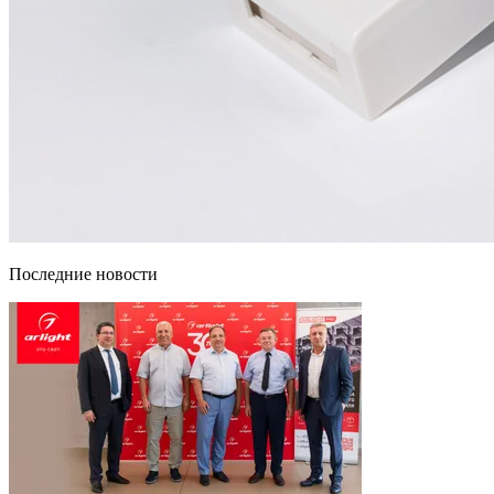
Последние новости