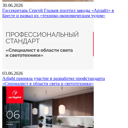
30.06.2026
Госсекретарь Сергей Глазьев посетил заводы «Арлайт» в
Бресте и назвал их «технико-экономическим чудом»
03.06.2026
Arlight приняла участие в разработке профстандарта
«Специалист в области света и светотехники»