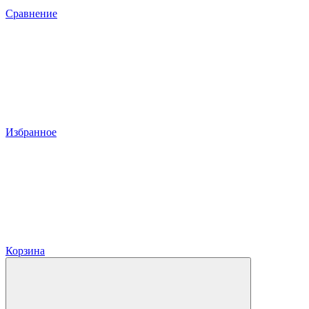
Сравнение
Избранное
Корзина