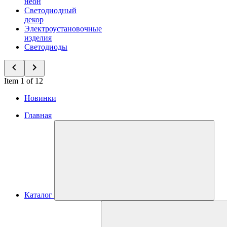
неон
Светодиодный
декор
Электроустановочные
изделия
Светодиоды
Item 1 of 12
Новинки
Главная
Каталог