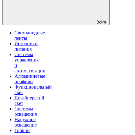
Войти
Светодиодные
ленты
Источники
питания
Системы
управления
и
автоматизации
Алюминиевые
профили
Функциональный
свет
Дизайнерский
свет
Системы
освещения
Наружное
освещение
Гибкий