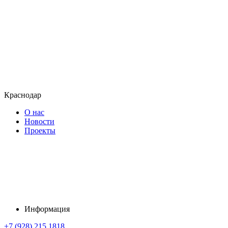
Краснодар
О нас
Новости
Проекты
Информация
+7 (928) 215 1818