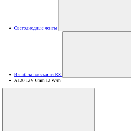
Светодиодные ленты
Изгиб на плоскости RZ
A120 12V 6mm 12 W/m