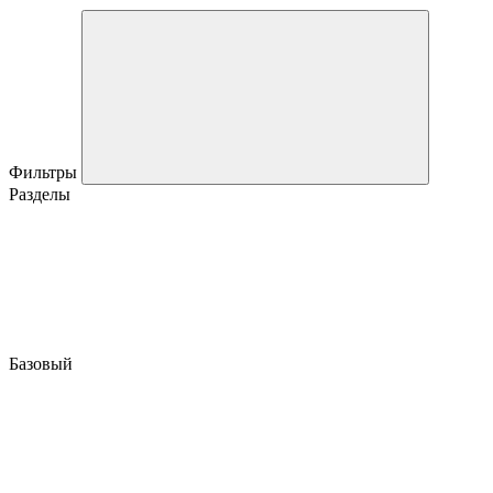
Фильтры
Разделы
Базовый