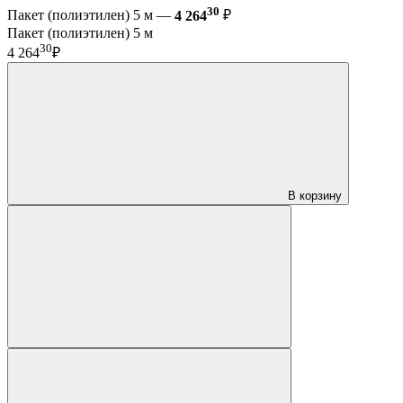
30
Пакет (полиэтилен) 5 м —
4 264
₽
Пакет (полиэтилен) 5 м
30
4 264
₽
В корзину