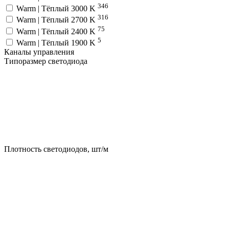
346
Warm | Тёплый 3000 K
316
Warm | Тёплый 2700 K
75
Warm | Тёплый 2400 K
5
Warm | Тёплый 1900 K
Каналы управления
Типоразмер светодиода
Плотность светодиодов, шт/м