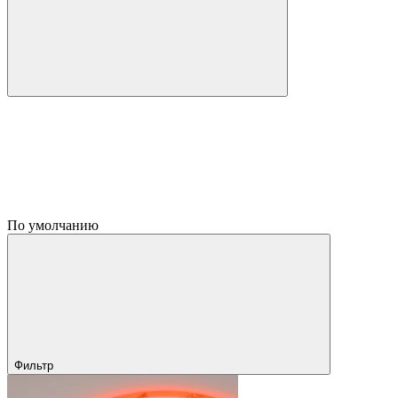
По умолчанию
Фильтр