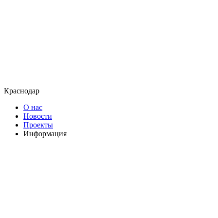
Краснодар
О нас
Новости
Проекты
Информация