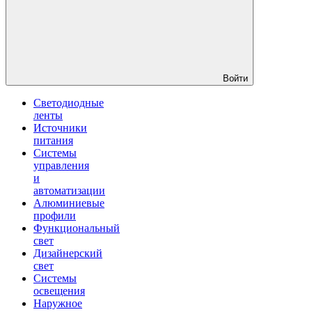
Войти
Светодиодные
ленты
Источники
питания
Системы
управления
и
автоматизации
Алюминиевые
профили
Функциональный
свет
Дизайнерский
свет
Системы
освещения
Наружное