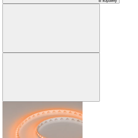
В корзину