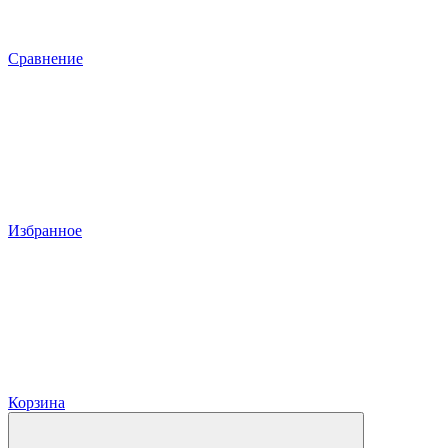
Сравнение
Избранное
Корзина