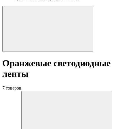
Оранжевые светодиодные
ленты
7 товаров