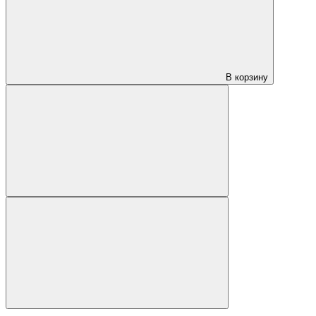
В корзину