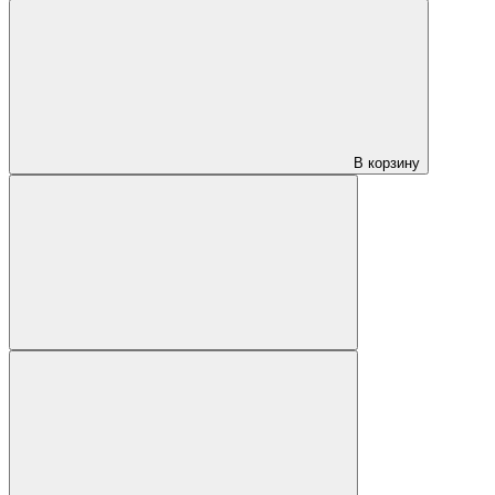
В корзину