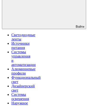
Войти
Светодиодные
ленты
Источники
питания
Системы
управления
и
автоматизации
Алюминиевые
профили
Функциональный
свет
Дизайнерский
свет
Системы
освещения
Наружное