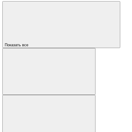
Показать все