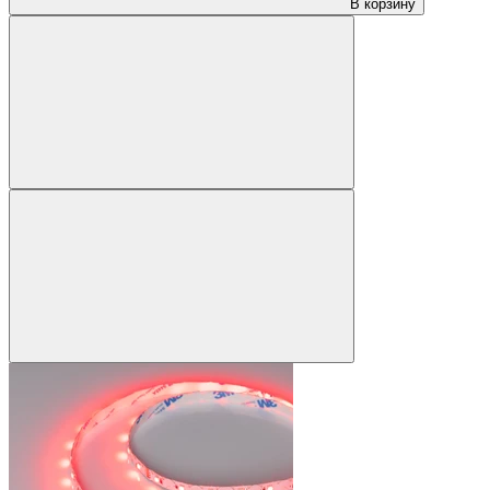
В корзину