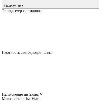
Показать все
Типоразмер светодиода
Плотность светодиодов, шт/м
Напряжение питания, V
Мощность на 1м, W/m