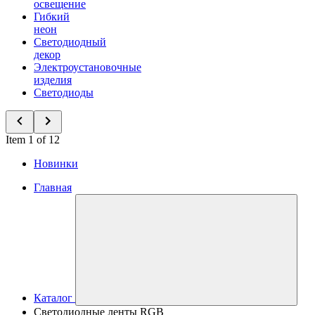
освещение
Гибкий
неон
Светодиодный
декор
Электроустановочные
изделия
Светодиоды
Item 1 of 12
Новинки
Главная
Каталог
Светодиодные ленты RGB