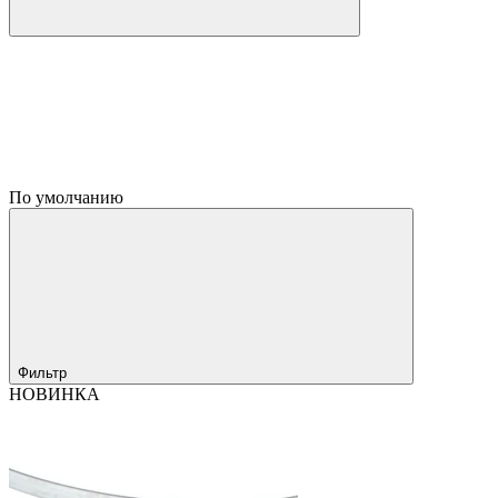
По умолчанию
Фильтр
НОВИНКА