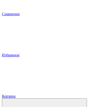
Сравнение
Избранное
Корзина