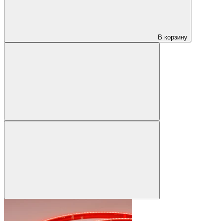
В корзину