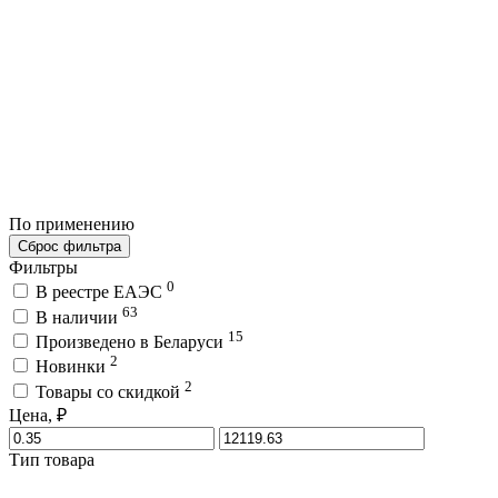
По применению
Сброс фильтра
Фильтры
0
В реестре ЕАЭС
63
В наличии
15
Произведено в Беларуси
2
Новинки
2
Товары со скидкой
Цена, ₽
Тип товара