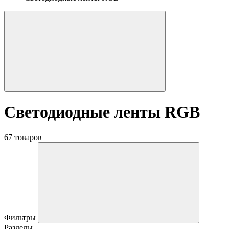
Светодиодные ленты RGB
67 товаров
Фильтры
Разделы