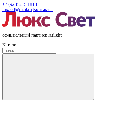
+7 (928) 215 1818
lux.led@mail.ru
Контакты
официальный партнер Arlight
Каталог