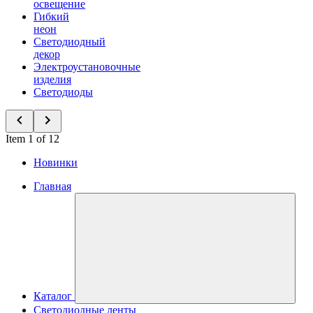
освещение
Гибкий
неон
Светодиодный
декор
Электроустановочные
изделия
Светодиоды
Item 1 of 12
Новинки
Главная
Каталог
Светодиодные ленты