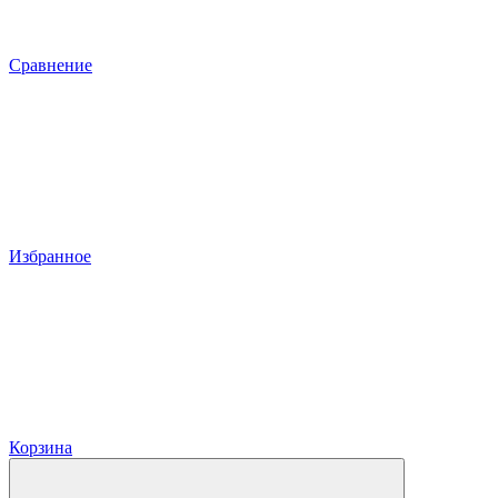
Сравнение
Избранное
Корзина