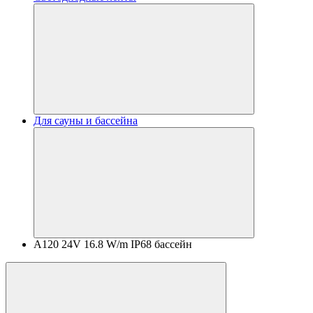
Для сауны и бассейна
A120 24V 16.8 W/m IP68 бассейн