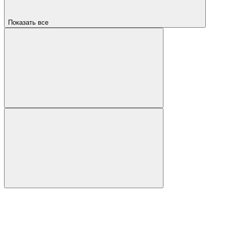
Показать все