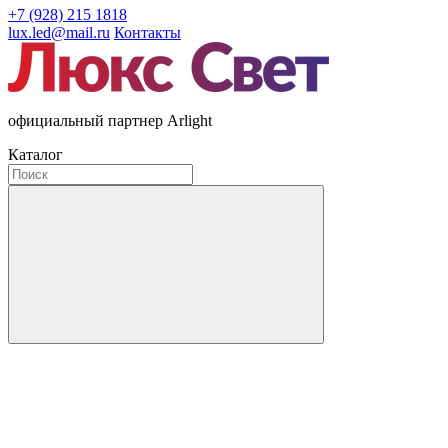
+7 (928) 215 1818
lux.led@mail.ru
Контакты
официальный партнер Arlight
Каталог