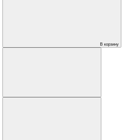
В корзину