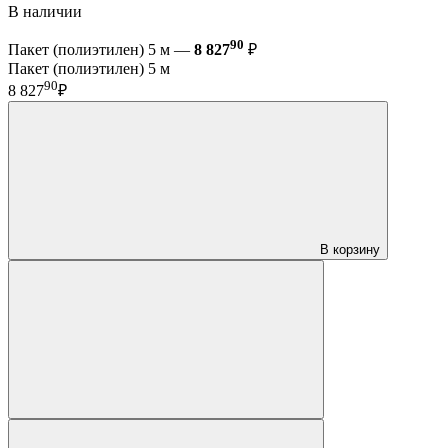
В наличии
90
Пакет (полиэтилен) 5 м —
8 827
₽
Пакет (полиэтилен) 5 м
90
8 827
₽
В корзину