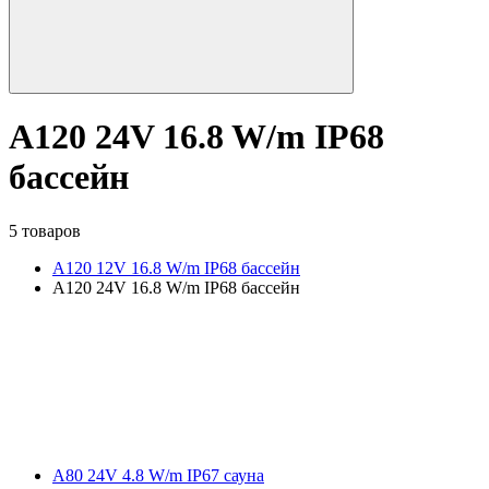
A120 24V 16.8 W/m IP68
бассейн
5 товаров
A120 12V 16.8 W/m IP68 бассейн
A120 24V 16.8 W/m IP68 бассейн
A80 24V 4.8 W/m IP67 сауна