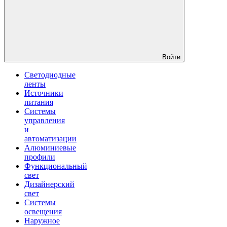
Войти
Светодиодные
ленты
Источники
питания
Системы
управления
и
автоматизации
Алюминиевые
профили
Функциональный
свет
Дизайнерский
свет
Системы
освещения
Наружное