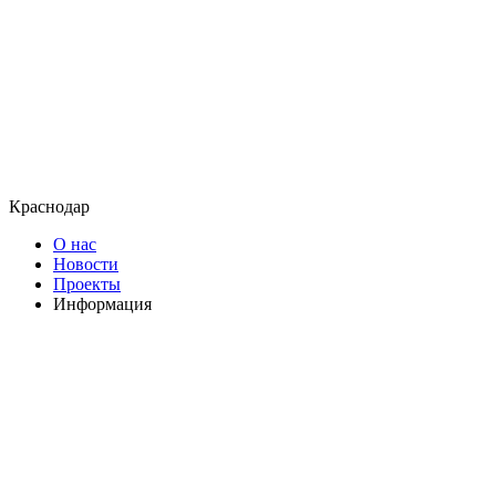
Краснодар
О нас
Новости
Проекты
Информация