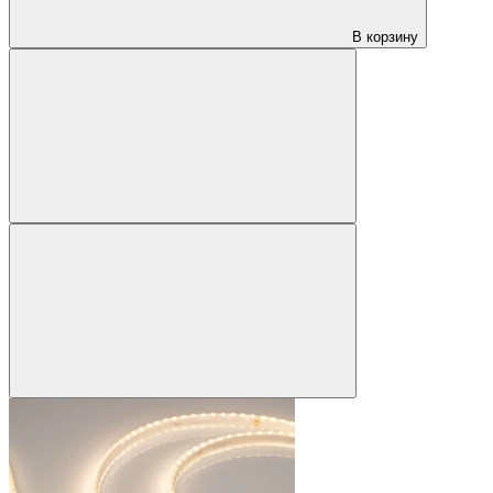
В корзину