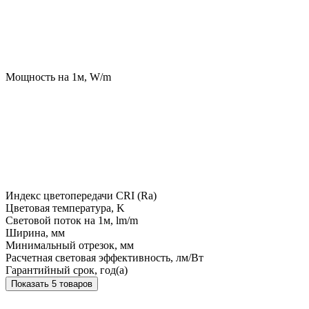
Мощность на 1м, W/m
Индекс цветопередачи CRI (Ra)
Цветовая температура, K
Световой поток на 1м, lm/m
Ширина, мм
Минимальный отрезок, мм
Расчетная световая эффективность, лм/Вт
Гарантийный срок, год(а)
Показать 5 товаров