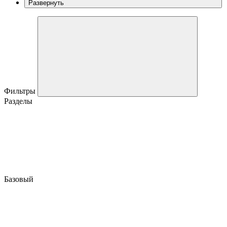
Развернуть
Фильтры
Разделы
Базовый