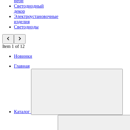
неон
Светодиодный
декор
Электроустановочные
изделия
Светодиоды
Item 1 of 12
Новинки
Главная
Каталог