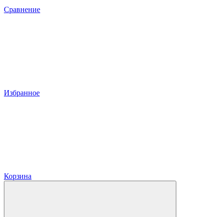
Сравнение
Избранное
Корзина