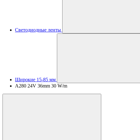
Светодиодные ленты
Широкие 15-85 мм
A280 24V 36mm 30 W/m