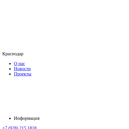
Краснодар
О нас
Новости
Проекты
Информация
+7 (928) 215 1818