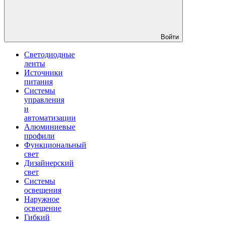
Войти
Светодиодные
ленты
Источники
питания
Системы
управления
и
автоматизации
Алюминиевые
профили
Функциональный
свет
Дизайнерский
свет
Системы
освещения
Наружное
освещение
Гибкий