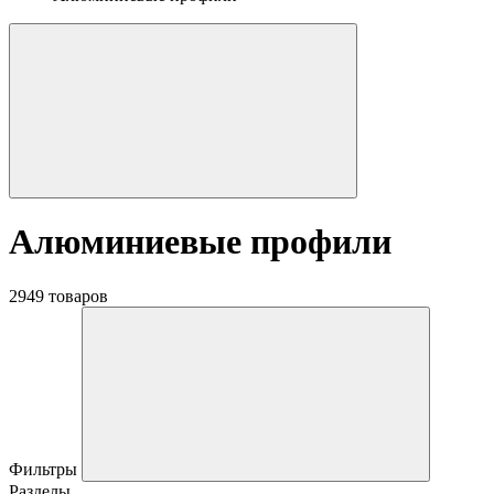
Алюминиевые профили
2949 товаров
Фильтры
Разделы