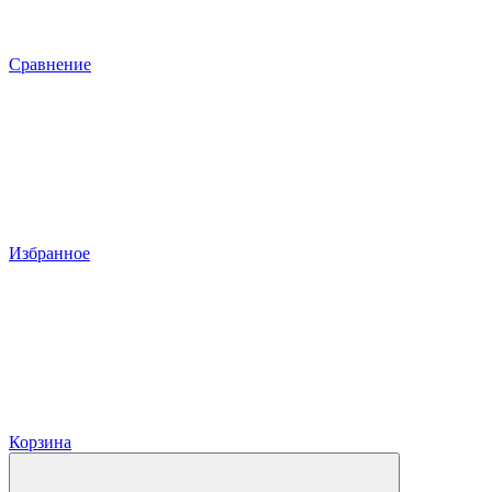
Сравнение
Избранное
Корзина