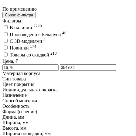
По применению
Сброс фильтра
Фильтры
2729
В наличии
40
Произведено в Беларуси
4
C 3D-моделями
174
Новинки
210
Товары со скидкой
Цена, ₽
Материал корпуса
Тип товара
Цвет покрытия
Индивидуальная покраска
Назначение
Способ монтажа
Особенность
Форма (сечение)
Длина, мм
Ширина, мм
Высота, мм
Ширина площадки, мм