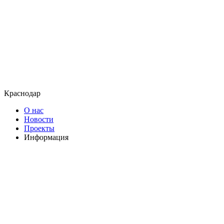
Краснодар
О нас
Новости
Проекты
Информация