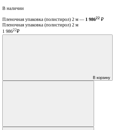
В наличии
22
Пленочная упаковка (полистирол) 2 м —
1 986
₽
Пленочная упаковка (полистирол) 2 м
22
1 986
₽
В корзину