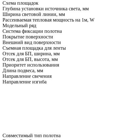
Схема площадок
Глубина установки источника света, мм
Ширина световой линии, мм
Рассеиваемая тепловая мощность на 1м, W
Модельный ряд
Система фиксации полотна
Покрытие поверхности
Внешний вид поверхности
Съемная площадка для ленты
Отсек для БП, ширина, мм
Отсек для БП, высота, мм
Приоритет использования
Длина подвеса, мм
Направление свечения
Направление изгиба
Совместимый тип полотна