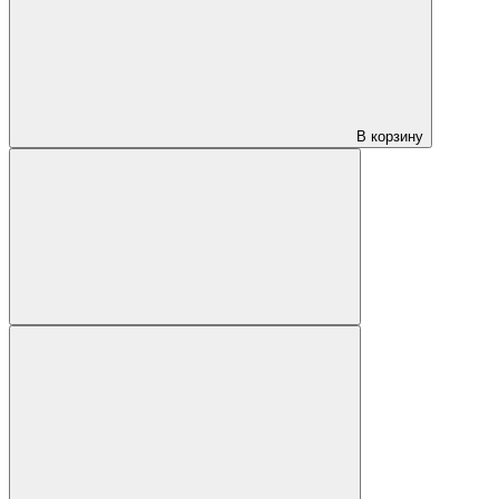
В корзину