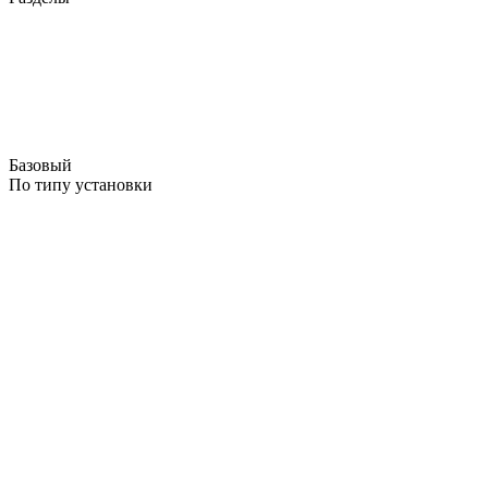
Базовый
По типу установки