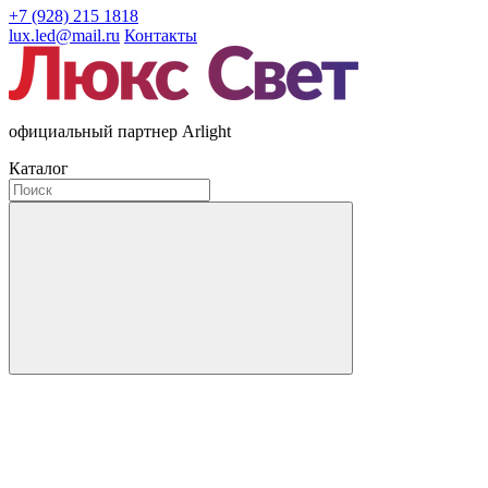
+7 (928) 215 1818
lux.led@mail.ru
Контакты
официальный партнер Arlight
Каталог