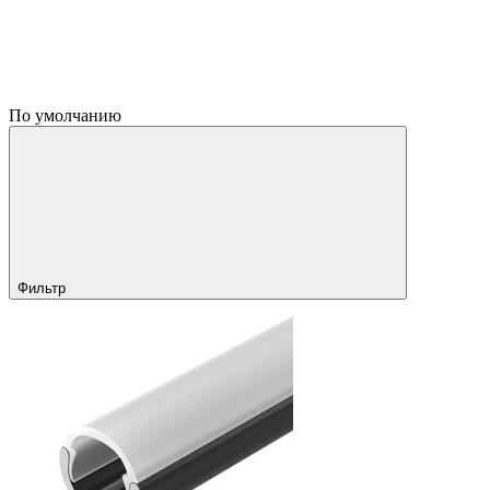
По умолчанию
Фильтр