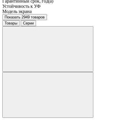
Гарантийный срок, год(а)
Устойчивость к УФ
Модель экрана
Показать 2949 товаров
Товары
Серии