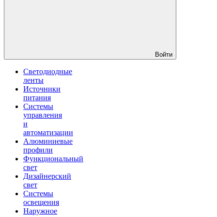
Войти
Светодиодные
ленты
Источники
питания
Системы
управления
и
автоматизации
Алюминиевые
профили
Функциональный
свет
Дизайнерский
свет
Системы
освещения
Наружное