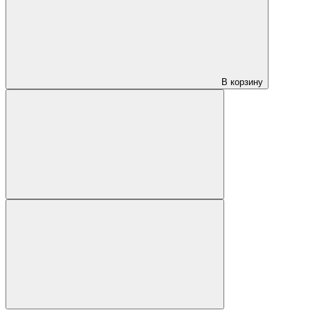
В корзину