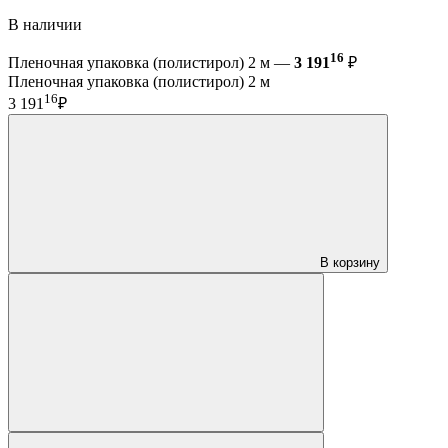
В наличии
16
Пленочная упаковка (полистирол) 2 м —
3 191
₽
Пленочная упаковка (полистирол) 2 м
16
3 191
₽
В корзину