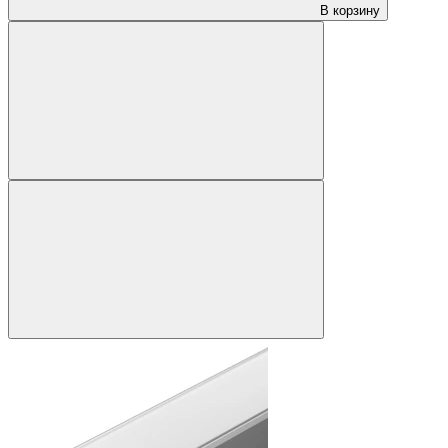
В корзину