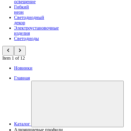
освещение
Гибкий
неон
Светодиодный
декор
Электроустановочные
изделия
Светодиоды
Item 1 of 12
Новинки
Главная
Каталог
Алюминиевые профили