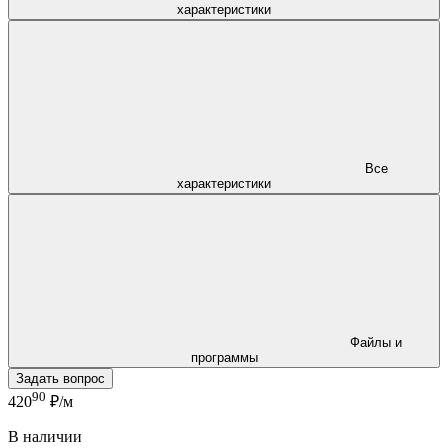
характеристики
Все
характеристики
Файлы и
программы
Задать вопрос
90
420
₽/м
В наличии