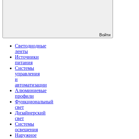
Войти
Светодиодные
ленты
Источники
питания
Системы
управления
и
автоматизации
Алюминиевые
профили
Функциональный
свет
Дизайнерский
свет
Системы
освещения
Наружное