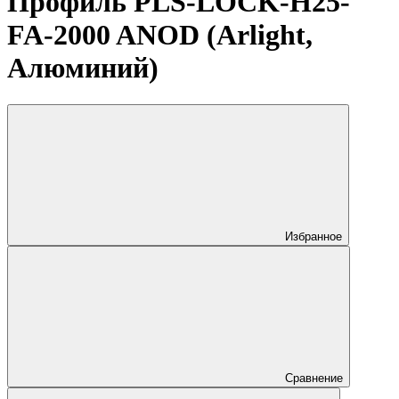
Профиль PLS-LOCK-H25-
FA-2000 ANOD (Arlight,
Алюминий)
Избранное
Сравнение