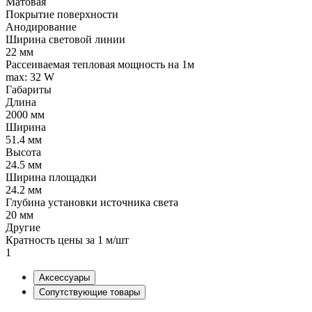
Матовая
Покрытие поверхности
Анодирование
Ширина световой линии
22 мм
Рассеиваемая тепловая мощность на 1м
max: 32 W
Габариты
Длина
2000 мм
Ширина
51.4 мм
Высота
24.5 мм
Ширина площадки
24.2 мм
Глубина установки источника света
20 мм
Другие
Кратность цены за 1 м/шт
1
Аксессуары
Сопутствующие товары