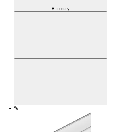
В корзину
%