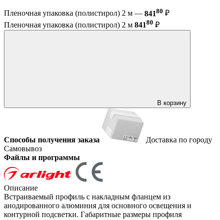
80
Пленочная упаковка (полистирол) 2 м —
841
₽
80
Пленочная упаковка (полистирол) 2 м
841
₽
В корзину
Способы получения заказа
Доставка по городу
Самовывоз
Файлы и программы
Описание
Встраиваемый профиль с накладным фланцем из
анодированного алюминия для основного освещения и
контурной подсветки. Габаритные размеры профиля