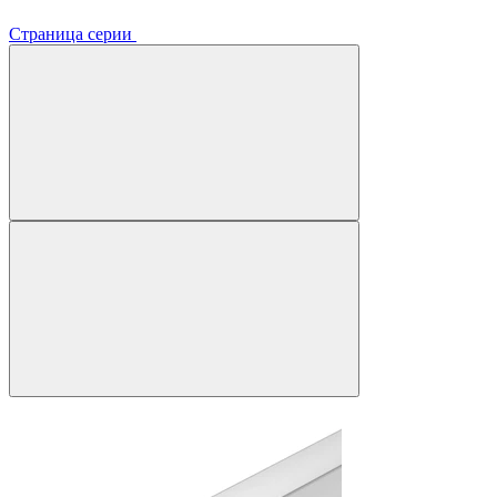
Страница серии