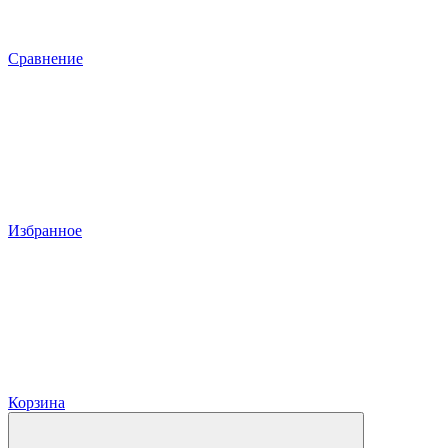
Сравнение
Избранное
Корзина