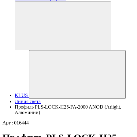
KLUS
Линия света
Профиль PLS-LOCK-H25-FA-2000 ANOD (Arlight,
Алюминий)
Арт.: 016444