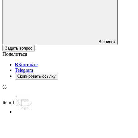
В список
Задать вопрос
Поделиться
ВКонтакте
Telegram
Скопировать ссылку
%
Item 1 of 3