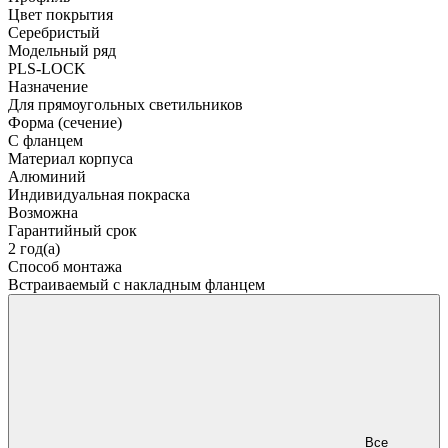
Цвет покрытия
Серебристый
Модельный ряд
PLS-LOCK
Назначение
Для прямоугольных светильников
Форма (сечение)
С фланцем
Материал корпуса
Алюминий
Индивидуальная покраска
Возможна
Гарантийный срок
2 год(а)
Способ монтажа
Встраиваемый с накладным фланцем
Все