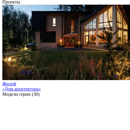
Проекты
Жилой
«Дом архитектора»
Модели серии (30)