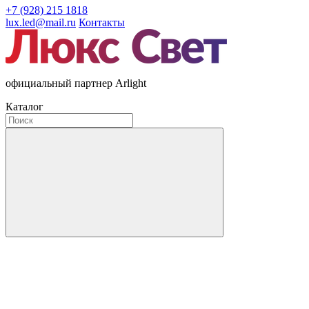
+7 (928) 215 1818
lux.led@mail.ru
Контакты
официальный партнер Arlight
Каталог