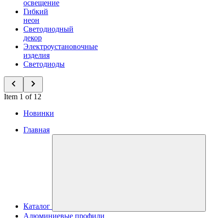
освещение
Гибкий
неон
Светодиодный
декор
Электроустановочные
изделия
Светодиоды
Item 1 of 12
Новинки
Главная
Каталог
Алюминиевые профили