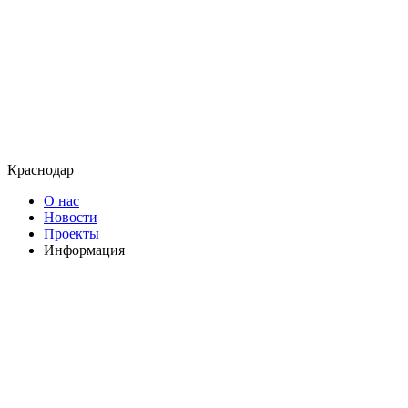
Краснодар
О нас
Новости
Проекты
Информация