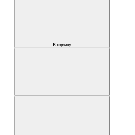
В корзину