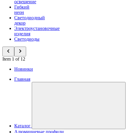
освещение
Гибкий
неон
Светодиодный
декор
Электроустановочные
изделия
Светодиоды
Item 1 of 12
Новинки
Главная
Каталог
Алюминиевые профили