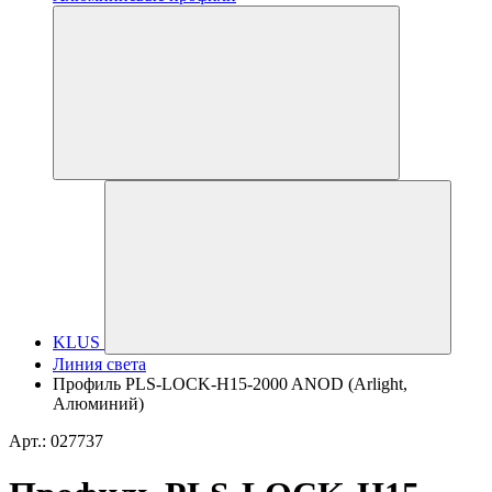
KLUS
Линия света
Профиль PLS-LOCK-H15-2000 ANOD (Arlight,
Алюминий)
Арт.: 027737