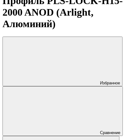
Профиль PLS-LOCK-H15-
2000 ANOD (Arlight,
Алюминий)
Избранное
Сравнение