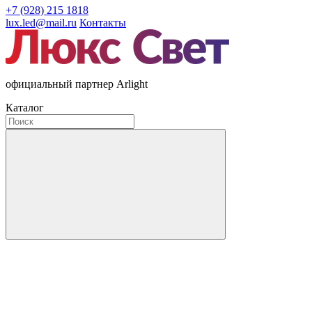
+7 (928) 215 1818
lux.led@mail.ru
Контакты
официальный партнер Arlight
Каталог