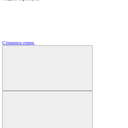
Страница серии