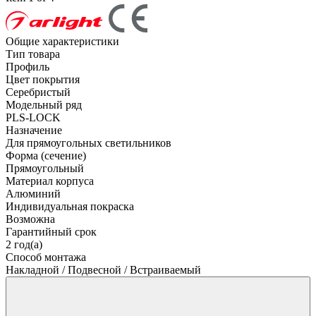
Общие характеристики
Тип товара
Профиль
Цвет покрытия
Серебристый
Модельный ряд
PLS-LOCK
Назначение
Для прямоугольных светильников
Форма (сечение)
Прямоугольный
Материал корпуса
Алюминий
Индивидуальная покраска
Возможна
Гарантийный срок
2 год(а)
Способ монтажа
Накладной / Подвесной / Встраиваемый