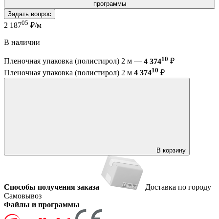
программы
Задать вопрос
05
2 187
₽/м
В наличии
10
Пленочная упаковка (полистирол) 2 м —
4 374
₽
10
Пленочная упаковка (полистирол) 2 м
4 374
₽
В корзину
Способы получения заказа
Доставка по городу
Самовывоз
Файлы и программы