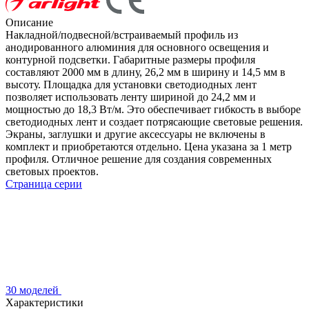
Описание
Накладной/подвесной/встраиваемый профиль из
анодированного алюминия для основного освещения и
контурной подсветки. Габаритные размеры профиля
составляют 2000 мм в длину, 26,2 мм в ширину и 14,5 мм в
высоту. Площадка для установки светодиодных лент
позволяет использовать ленту шириной до 24,2 мм и
мощностью до 18,3 Вт/м. Это обеспечивает гибкость в выборе
светодиодных лент и создает потрясающие световые решения.
Экраны, заглушки и другие аксессуары не включены в
комплект и приобретаются отдельно. Цена указана за 1 метр
профиля. Отличное решение для создания современных
световых проектов.
Страница серии
30 моделей
Характеристики