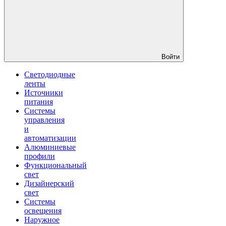
Войти
Светодиодные
ленты
Источники
питания
Системы
управления
и
автоматизации
Алюминиевые
профили
Функциональный
свет
Дизайнерский
свет
Системы
освещения
Наружное