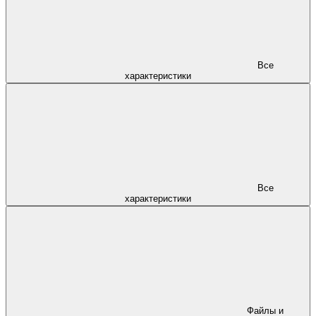
Все
характеристики
Все
характеристики
Файлы и