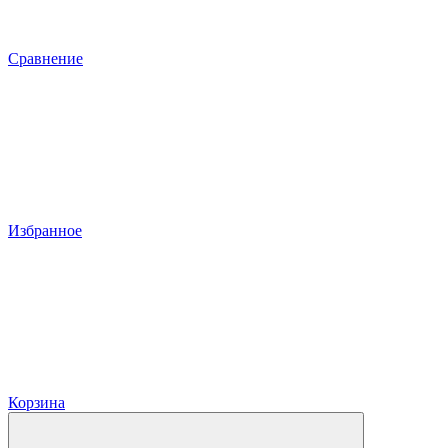
Сравнение
Избранное
Корзина