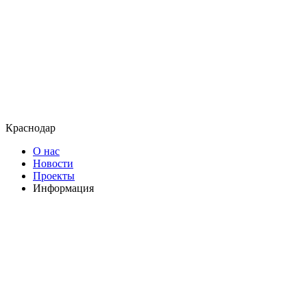
Краснодар
О нас
Новости
Проекты
Информация