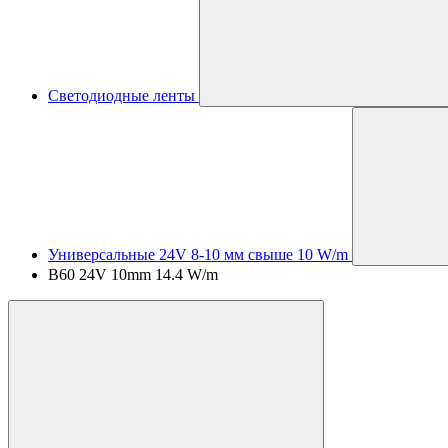
Светодиодные ленты
Универсальные 24V 8-10 мм свыше 10 W/m
B60 24V 10mm 14.4 W/m