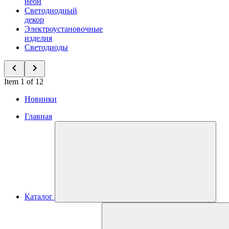
неон
Светодиодный
декор
Электроустановочные
изделия
Светодиоды
Item 1 of 12
Новинки
Главная
Каталог