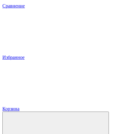
Сравнение
Избранное
Корзина