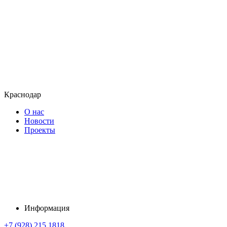
Краснодар
О нас
Новости
Проекты
Информация
+7 (928) 215 1818