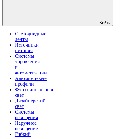
Войти
Светодиодные
ленты
Источники
питания
Системы
управления
и
автоматизации
Алюминиевые
профили
Функциональный
свет
Дизайнерский
свет
Системы
освещения
Наружное
освещение
Гибкий