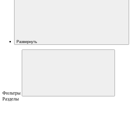
Развернуть
Фильтры
Разделы