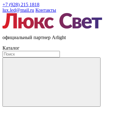
+7 (928) 215 1818
lux.led@mail.ru
Контакты
официальный партнер Arlight
Каталог