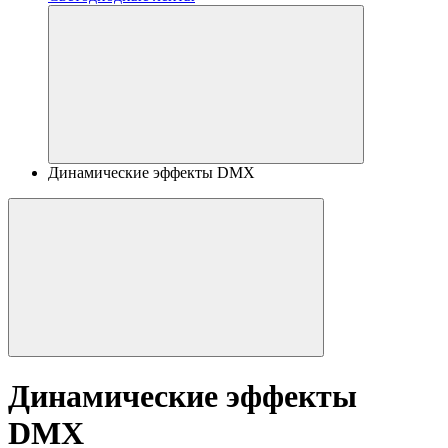
Динамические эффекты DMX
Динамические эффекты
DMX