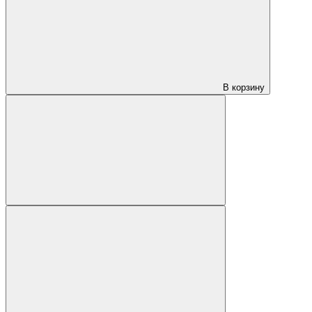
В корзину