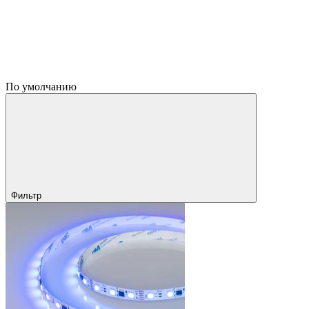
По умолчанию
Фильтр