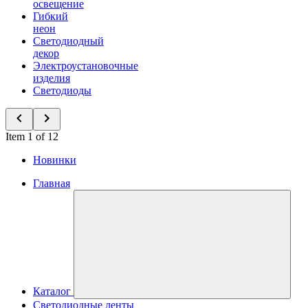
освещение
Гибкий
неон
Светодиодный
декор
Электроустановочные
изделия
Светодиоды
Item 1 of 12
Новинки
Главная
Каталог
Светодиодные ленты