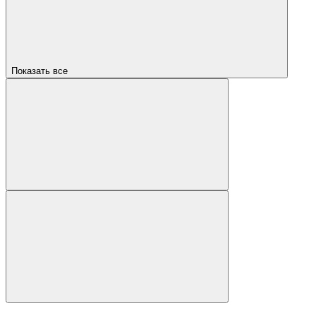
Показать все