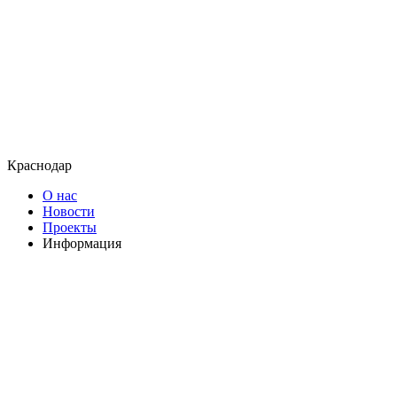
Краснодар
О нас
Новости
Проекты
Информация