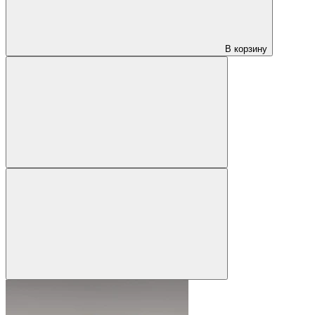
В корзину