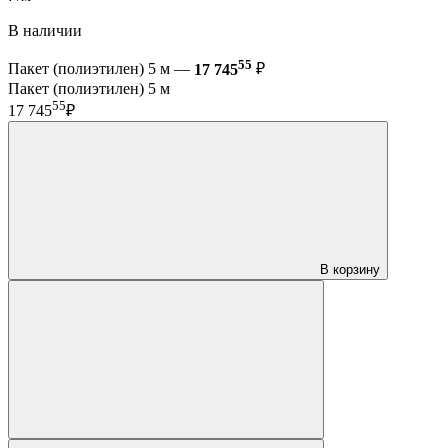
В наличии
55
Пакет (полиэтилен) 5 м —
17 745
₽
Пакет (полиэтилен) 5 м
55
17 745
₽
В корзину