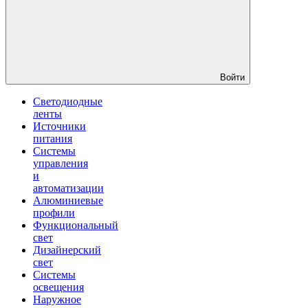
Войти
Светодиодные
ленты
Источники
питания
Системы
управления
и
автоматизации
Алюминиевые
профили
Функциональный
свет
Дизайнерский
свет
Системы
освещения
Наружное