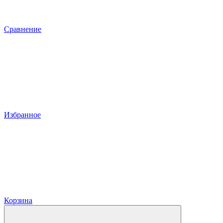
Сравнение
Избранное
Корзина