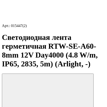
Арт.: 015447(2)
Светодиодная лента
герметичная RTW-SE-A60-
8mm 12V Day4000 (4.8 W/m,
IP65, 2835, 5m) (Arlight, -)