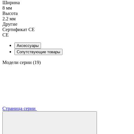
Ширина
8 мм
Высота
2.2 мм
Другие
Сертификат CE
CE
Аксессуары
Сопутствующие товары
Модели серии (19)
Страница серии