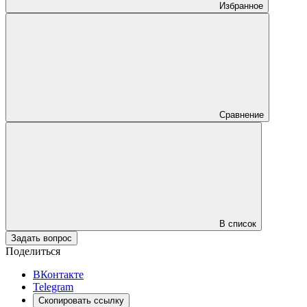
Избранное
Сравнение
В список
Задать вопрос
Поделиться
ВКонтакте
Telegram
Скопировать ссылку