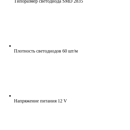
Типоразмер светодиода
SMD 2835
Плотность светодиодов
60 шт/м
Напряжение питания
12 V