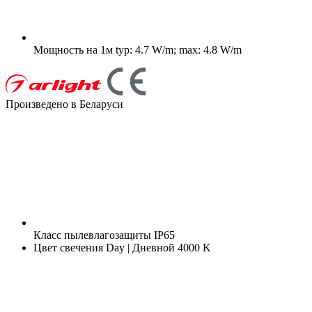
Мощность на 1м
typ: 4.7 W/m; max: 4.8 W/m
Произведено в Беларуси
Класс пылевлагозащиты
IP65
Цвет свечения
Day | Дневной 4000 K