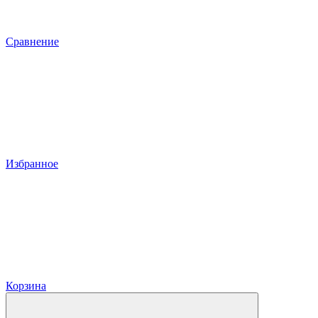
Сравнение
Избранное
Корзина