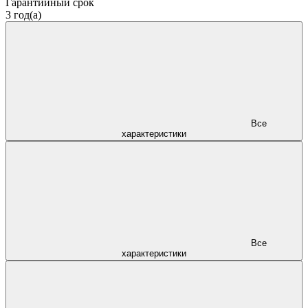
Гарантийный срок
3 год(а)
Все
характеристики
Все
характеристики