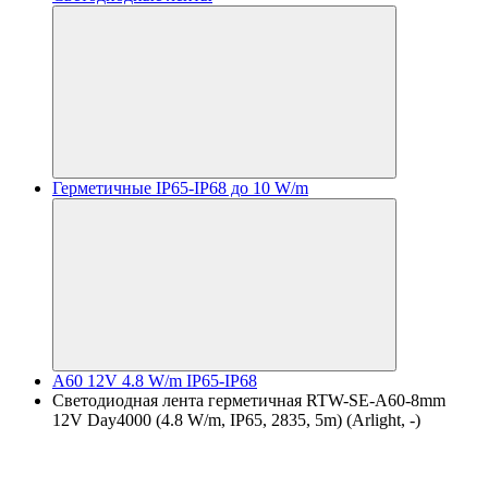
Герметичные IP65-IP68 до 10 W/m
A60 12V 4.8 W/m IP65-IP68
Светодиодная лента герметичная RTW-SE-A60-8mm
12V Day4000 (4.8 W/m, IP65, 2835, 5m) (Arlight, -)