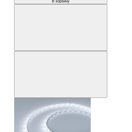
В корзину