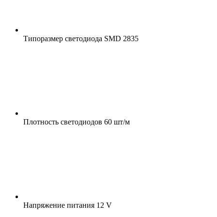
Типоразмер светодиода
SMD 2835
Плотность светодиодов
60 шт/м
Напряжение питания
12 V