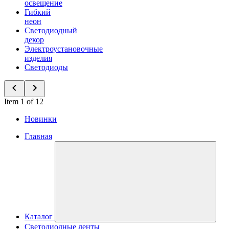
освещение
Гибкий
неон
Светодиодный
декор
Электроустановочные
изделия
Светодиоды
Item 1 of 12
Новинки
Главная
Каталог
Светодиодные ленты