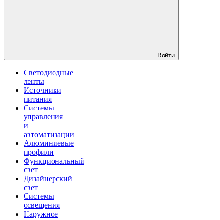
Войти
Светодиодные
ленты
Источники
питания
Системы
управления
и
автоматизации
Алюминиевые
профили
Функциональный
свет
Дизайнерский
свет
Системы
освещения
Наружное