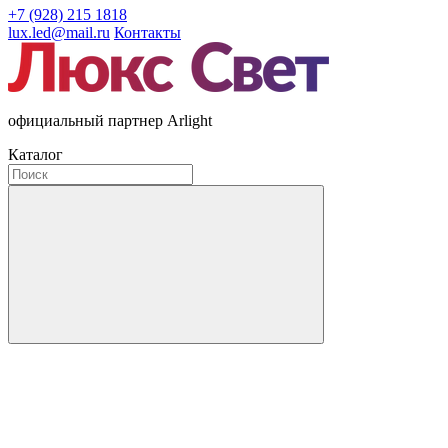
+7 (928) 215 1818
lux.led@mail.ru
Контакты
официальный партнер Arlight
Каталог