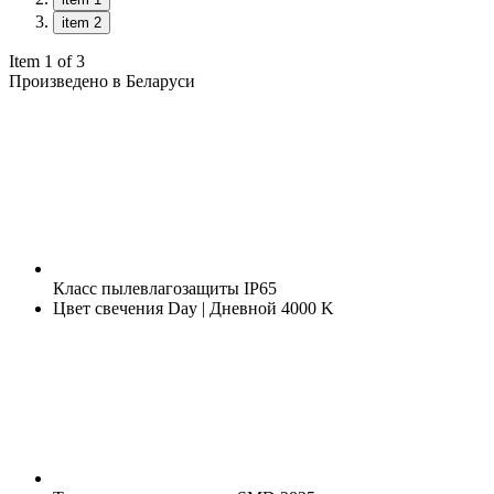
item 2
Item 1 of 3
Произведено в Беларуси
Класс пылевлагозащиты
IP65
Цвет свечения
Day | Дневной 4000 K