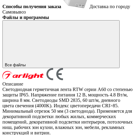
Способы получения заказа
Доставка по городу
Самовывоз
Файлы и программы
Все файлы
Описание
Светодиодная герметичная лента RTW серии A60 со степенью
защиты IP65. Напряжение питания 12 В, мощность 4.8 Вт/м,
ширина 8 мм. Светодиоды SMD 2835, 60 шт/м, дневного
цвета свечения (4000K). Индекс цветопередачи CRI>85.
Минимальный отрезок 50 мм (3 светодиода). Применяется для
декоративной подсветки любых жилых, коммерческих
помещений, декоративной подсветки интерьеров, потолочных
ниш, рабочих зон кухни, влажных зон, мебели, рекламных
конструкций и витрин.