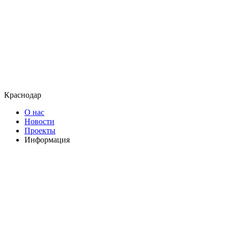
Краснодар
О нас
Новости
Проекты
Информация