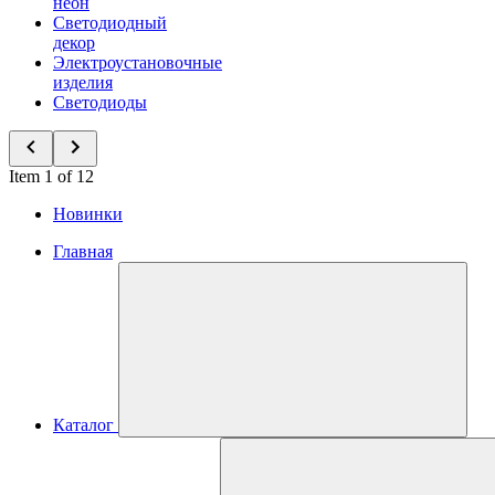
неон
Светодиодный
декор
Электроустановочные
изделия
Светодиоды
Item 1 of 12
Новинки
Главная
Каталог