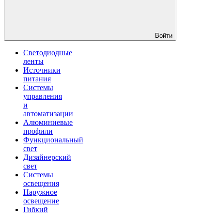
Войти
Светодиодные
ленты
Источники
питания
Системы
управления
и
автоматизации
Алюминиевые
профили
Функциональный
свет
Дизайнерский
свет
Системы
освещения
Наружное
освещение
Гибкий