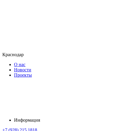
Краснодар
О нас
Новости
Проекты
Информация
+7 (928) 215 1818