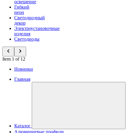
освещение
Гибкий
неон
Светодиодный
декор
Электроустановочные
изделия
Светодиоды
Item 1 of 12
Новинки
Главная
Каталог
Алюминиевые профили