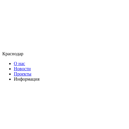
Краснодар
О нас
Новости
Проекты
Информация