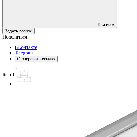
В список
Задать вопрос
Поделиться
ВКонтакте
Telegram
Скопировать ссылку
Item 1 of 3