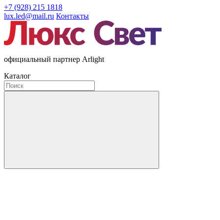
+7 (928) 215 1818
lux.led@mail.ru
Контакты
официальный партнер Arlight
Каталог