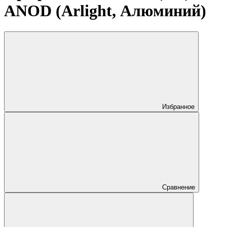
ANOD (Arlight, Алюминий)
Избранное
Сравнение