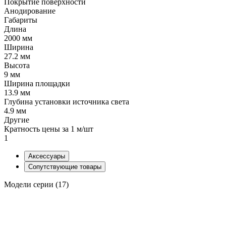
Покрытие поверхности
Анодирование
Габариты
Длина
2000 мм
Ширина
27.2 мм
Высота
9 мм
Ширина площадки
13.9 мм
Глубина установки источника света
4.9 мм
Другие
Кратность цены за 1 м/шт
1
Аксессуары
Сопутствующие товары
Модели серии (17)