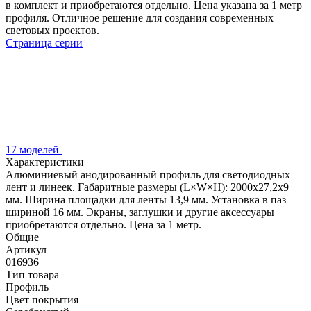
в комплект и приобретаются отдельно. Цена указана за 1 метр
профиля. Отличное решение для создания современных
световых проектов.
Страница серии
17 моделей
Характеристики
Алюминиевый анодированный профиль для светодиодных
лент и линеек. Габаритные размеры (L×W×H): 2000x27,2x9
мм. Ширина площадки для ленты 13,9 мм. Установка в паз
шириной 16 мм. Экраны, заглушки и другие аксессуары
приобретаются отдельно. Цена за 1 метр.
Общие
Артикул
016936
Тип товара
Профиль
Цвет покрытия