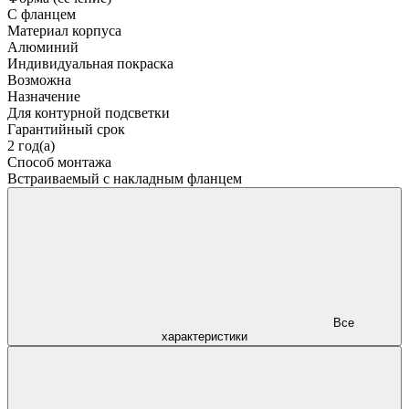
С фланцем
Материал корпуса
Алюминий
Индивидуальная покраска
Возможна
Назначение
Для контурной подсветки
Гарантийный срок
2 год(а)
Способ монтажа
Встраиваемый с накладным фланцем
Все
характеристики