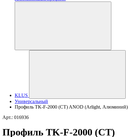
KLUS
Универсальный
Профиль TK-F-2000 (CT) ANOD (Arlight, Алюминий)
Арт.: 016936
Профиль TK-F-2000 (CT)