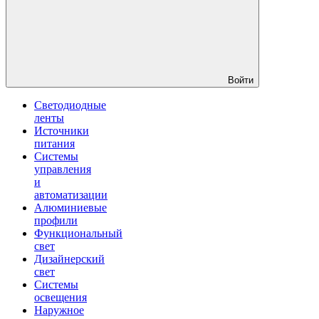
Войти
Светодиодные
ленты
Источники
питания
Системы
управления
и
автоматизации
Алюминиевые
профили
Функциональный
свет
Дизайнерский
свет
Системы
освещения
Наружное