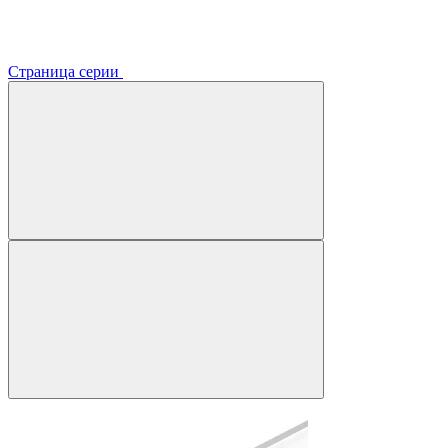
Страница серии