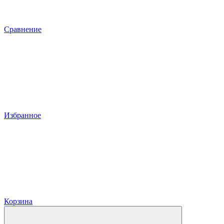
Сравнение
Избранное
Корзина