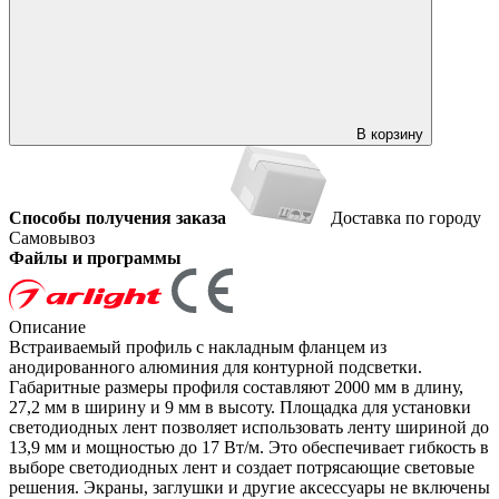
В корзину
Способы получения заказа
Доставка по городу
Самовывоз
Файлы и программы
Описание
Встраиваемый профиль с накладным фланцем из
анодированного алюминия для контурной подсветки.
Габаритные размеры профиля составляют 2000 мм в длину,
27,2 мм в ширину и 9 мм в высоту. Площадка для установки
светодиодных лент позволяет использовать ленту шириной до
13,9 мм и мощностью до 17 Вт/м. Это обеспечивает гибкость в
выборе светодиодных лент и создает потрясающие световые
решения. Экраны, заглушки и другие аксессуары не включены