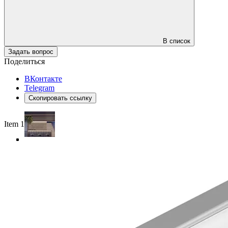
В список
Задать вопрос
Поделиться
ВКонтакте
Telegram
Скопировать ссылку
Item 1 of 4