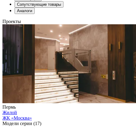
Сопутствующие товары
Аналоги
Проекты
Пермь
Жилой
ЖК «Москва»
Модели серии (17)