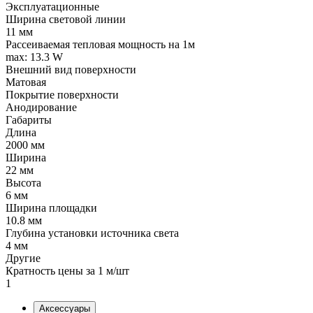
Эксплуатационные
Ширина световой линии
11 мм
Рассеиваемая тепловая мощность на 1м
max: 13.3 W
Внешний вид поверхности
Матовая
Покрытие поверхности
Анодирование
Габариты
Длина
2000 мм
Ширина
22 мм
Высота
6 мм
Ширина площадки
10.8 мм
Глубина установки источника света
4 мм
Другие
Кратность цены за 1 м/шт
1
Аксессуары