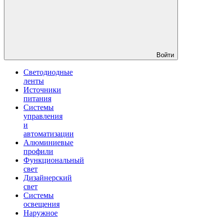
Войти
Светодиодные
ленты
Источники
питания
Системы
управления
и
автоматизации
Алюминиевые
профили
Функциональный
свет
Дизайнерский
свет
Системы
освещения
Наружное