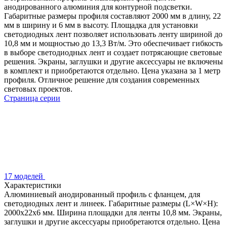
анодированного алюминия для контурной подсветки.
Габаритные размеры профиля составляют 2000 мм в длину, 22
мм в ширину и 6 мм в высоту. Площадка для установки
светодиодных лент позволяет использовать ленту шириной до
10,8 мм и мощностью до 13,3 Вт/м. Это обеспечивает гибкость
в выборе светодиодных лент и создает потрясающие световые
решения. Экраны, заглушки и другие аксессуары не включены
в комплект и приобретаются отдельно. Цена указана за 1 метр
профиля. Отличное решение для создания современных
световых проектов.
Страница серии
17 моделей
Характеристики
Алюминиевый анодированный профиль с фланцем, для
светодиодных лент и линеек. Габаритные размеры (L×W×H):
2000x22x6 мм. Ширина площадки для ленты 10,8 мм. Экраны,
заглушки и другие аксессуары приобретаются отдельно. Цена