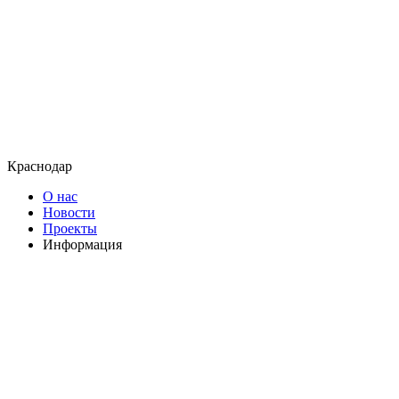
Краснодар
О нас
Новости
Проекты
Информация