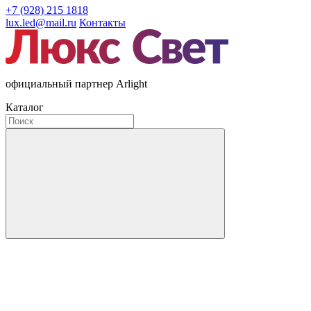
+7 (928) 215 1818
lux.led@mail.ru
Контакты
официальный партнер Arlight
Каталог