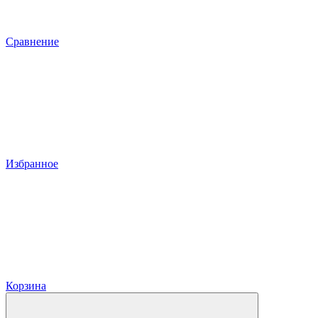
Сравнение
Избранное
Корзина