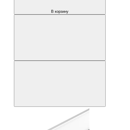
В корзину