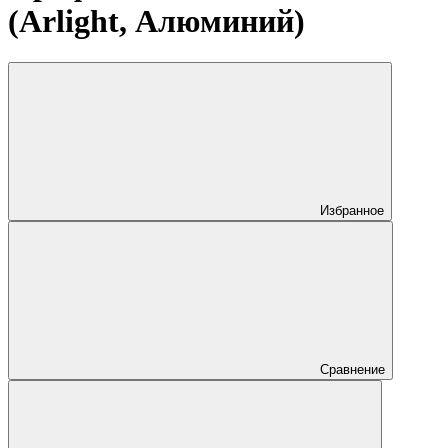
(Arlight, Алюминий)
Избранное
Сравнение