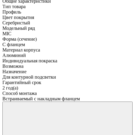
Общие характеристики
Тип товара
Профиль
Цвет покрытия
Серебристый
Модельный ряд
MIC
Форма (сечение)
С фланцем
Материал корпуса
Алюминий
Индивидуальная покраска
Возможна
Назначение
Для контурной подсветки
Гарантийный срок
2 год(а)
Способ монтажа
Встраиваемый с накладным фланцем