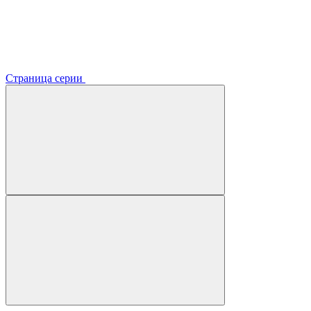
Страница серии