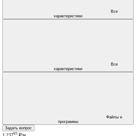
Все
характеристики
Все
характеристики
Файлы и
программы
Задать вопрос
95
1 237
₽/м