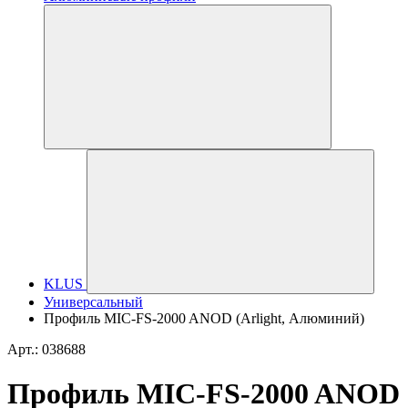
KLUS
Универсальный
Профиль MIC-FS-2000 ANOD (Arlight, Алюминий)
Арт.: 038688
Профиль MIC-FS-2000 ANOD