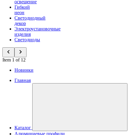
освещение
Гибкий
неон
Светодиодный
декор
Электроустановочные
изделия
Светодиоды
Item 1 of 12
Новинки
Главная
Каталог
Алюминиевые профили