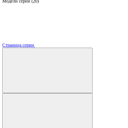
Модели серии (20)
Страница серии