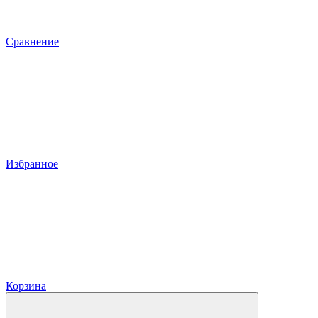
Сравнение
Избранное
Корзина