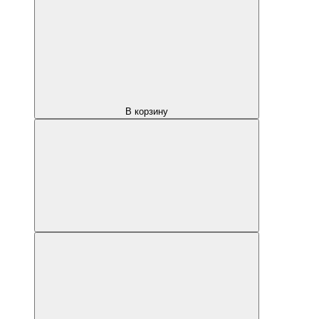
В корзину