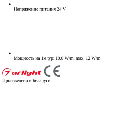
Напряжение питания
24 V
Мощность на 1м
typ: 10.8 W/m; max: 12 W/m
Произведено в Беларуси