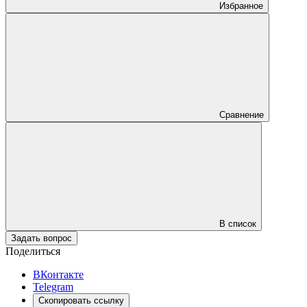
Избранное
Сравнение
В список
Задать вопрос
Поделиться
ВКонтакте
Telegram
Скопировать ссылку