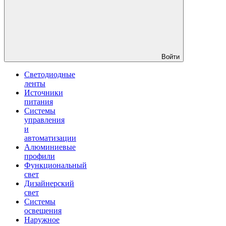
Войти
Светодиодные
ленты
Источники
питания
Системы
управления
и
автоматизации
Алюминиевые
профили
Функциональный
свет
Дизайнерский
свет
Системы
освещения
Наружное