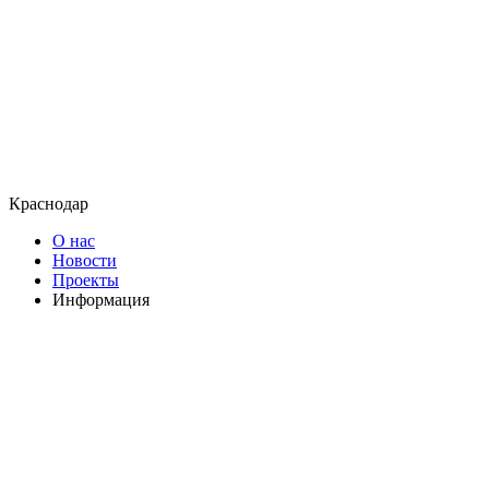
Краснодар
О нас
Новости
Проекты
Информация