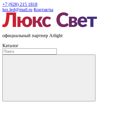
+7 (928) 215 1818
lux.led@mail.ru
Контакты
официальный партнер Arlight
Каталог