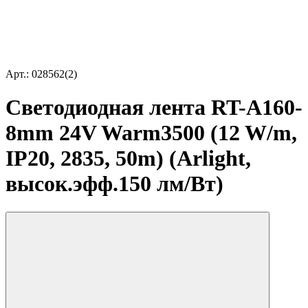
Арт.: 028562(2)
Светодиодная лента RT-A160-
8mm 24V Warm3500 (12 W/m,
IP20, 2835, 50m) (Arlight,
высок.эфф.150 лм/Вт)