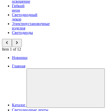
освещение
Гибкий
неон
Светодиодный
декор
Электроустановочные
изделия
Светодиоды
Item 1 of 12
Новинки
Главная
Каталог
Светодиодные ленты