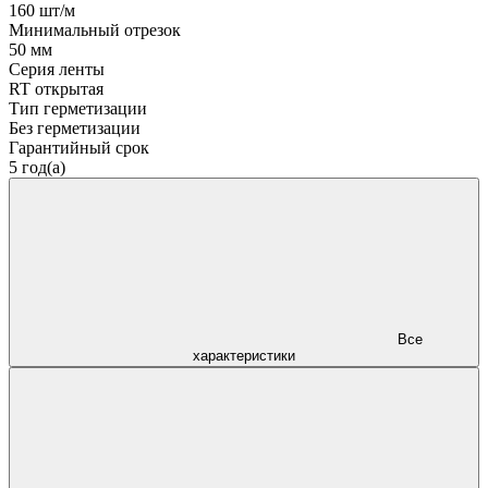
160 шт/м
Минимальный отрезок
50 мм
Серия ленты
RT открытая
Тип герметизации
Без герметизации
Гарантийный срок
5 год(а)
Все
характеристики