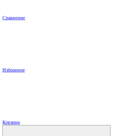
Сравнение
Избранное
Корзина