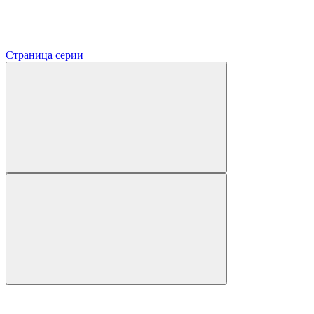
Страница серии