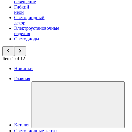
освещение
Гибкий
неон
Светодиодный
декор
Электроустановочные
изделия
Светодиоды
Item 1 of 12
Новинки
Главная
Каталог
Светодиодные ленты