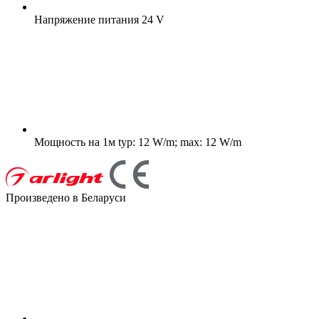
Напряжение питания
24 V
Мощность на 1м
typ: 12 W/m; max: 12 W/m
Произведено в Беларуси