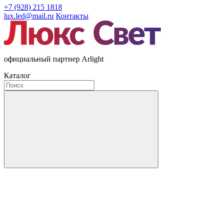
+7 (928) 215 1818
lux.led@mail.ru
Контакты
официальный партнер Arlight
Каталог