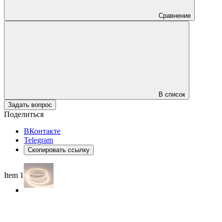
Сравнение
В список
Задать вопрос
Поделиться
ВКонтакте
Telegram
Скопировать ссылку
Item 1 of 5