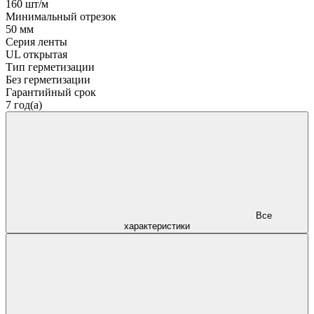
160 шт/м
Минимальный отрезок
50 мм
Серия ленты
UL открытая
Тип герметизации
Без герметизации
Гарантийный срок
7 год(а)
Все
характеристики