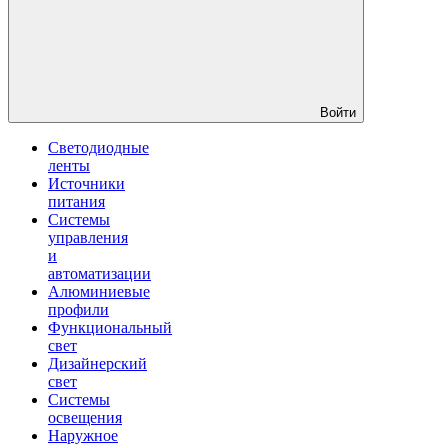
Войти
Светодиодные
ленты
Источники
питания
Системы
управления
и
автоматизации
Алюминиевые
профили
Функциональный
свет
Дизайнерский
свет
Системы
освещения
Наружное