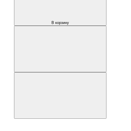
В корзину