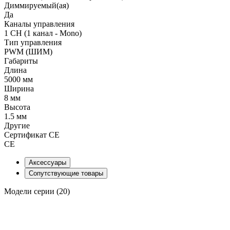
Диммируемый(ая)
Да
Каналы управления
1 CH (1 канал - Mono)
Тип управления
PWM (ШИМ)
Габариты
Длина
5000 мм
Ширина
8 мм
Высота
1.5 мм
Другие
Сертификат CE
CE
Аксессуары
Сопутствующие товары
Модели серии (20)