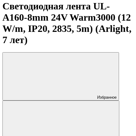
Светодиодная лента UL-
A160-8mm 24V Warm3000 (12
W/m, IP20, 2835, 5m) (Arlight,
7 лет)
Избранное