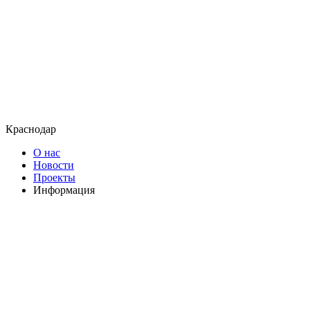
Краснодар
О нас
Новости
Проекты
Информация