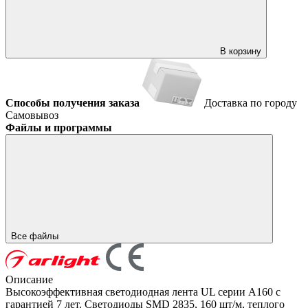
В корзину
Способы получения заказа
Доставка по городу
Самовывоз
Файлы и программы
Все файлы
Описание
Высокоэффективная светодиодная лента UL серии A160 с
гарантией 7 лет. Светодиоды SMD 2835, 160 шт/м, теплого