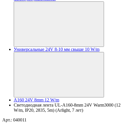
Универсальные 24V 8-10 мм свыше 10 W/m
A160 24V 8mm 12 W/m
Светодиодная лента UL-A160-8mm 24V Warm3000 (12
W/m, IP20, 2835, 5m) (Arlight, 7 лет)
Арт.: 040011