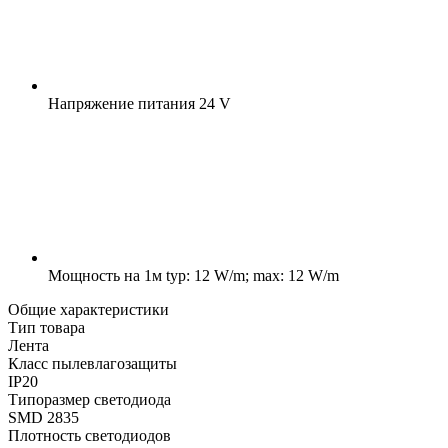
Напряжение питания
24 V
Мощность на 1м
typ: 12 W/m; max: 12 W/m
Общие характеристики
Тип товара
Лента
Класс пылевлагозащиты
IP20
Типоразмер светодиода
SMD 2835
Плотность светодиодов