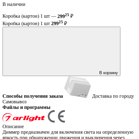
В наличии
25
Коробка (картон) 1 шт —
299
₽
25
Коробка (картон) 1 шт
299
₽
В корзину
Способы получения заказа
Доставка по городу
Самовывоз
Файлы и программы
Описание
Диммер предназначен для включения света на определенную
яркость при обнаружении движения и выключения через