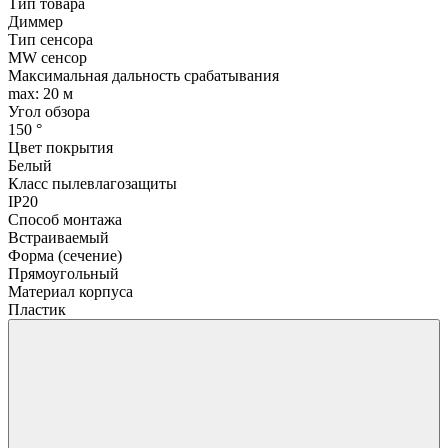
Тип товара
Диммер
Тип сенсора
MW сенсор
Максимальная дальность срабатывания
max: 20 м
Угол обзора
150 °
Цвет покрытия
Белый
Класс пылевлагозащиты
IP20
Способ монтажа
Встраиваемый
Форма (сечение)
Прямоугольный
Материал корпуса
Пластик