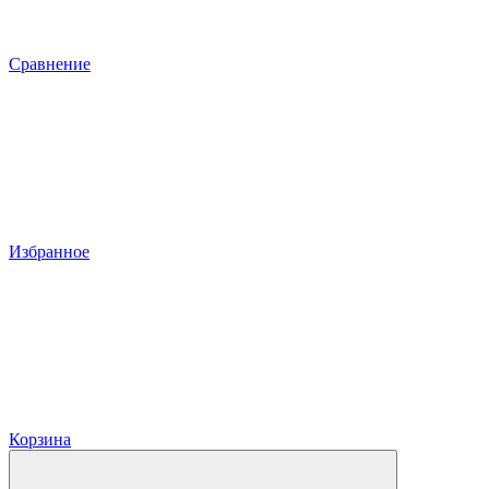
Сравнение
Избранное
Корзина