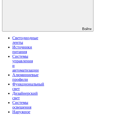
Войти
Светодиодные
ленты
Источники
питания
Системы
управления
и
автоматизации
Алюминиевые
профили
Функциональный
свет
Дизайнерский
свет
Системы
освещения
Наружное