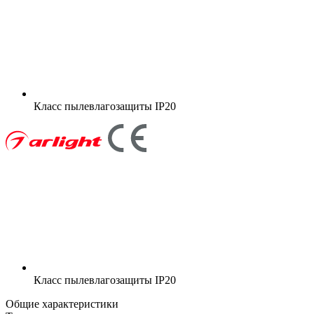
Класс пылевлагозащиты
IP20
Класс пылевлагозащиты
IP20
Общие характеристики