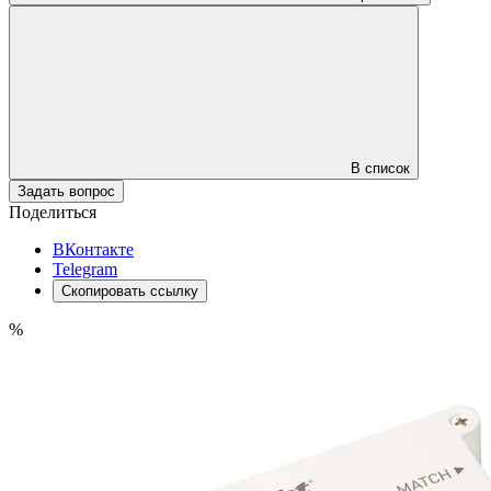
В список
Задать вопрос
Поделиться
ВКонтакте
Telegram
Скопировать ссылку
%