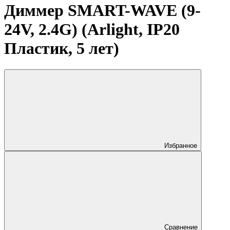
Диммер SMART-WAVE (9-
24V, 2.4G) (Arlight, IP20
Пластик, 5 лет)
Избранное
Сравнение