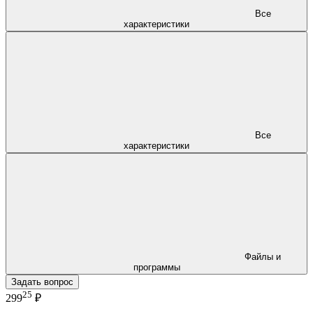
Все
характеристики
Все
характеристики
Файлы и
программы
Задать вопрос
25
299
₽