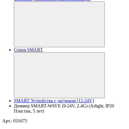
Серия SMART
SMART Устройства с датчиком [12-24V]
Диммер SMART-WAVE (9-24V, 2.4G) (Arlight, IP20
Пластик, 5 лет)
Арт.: 031675