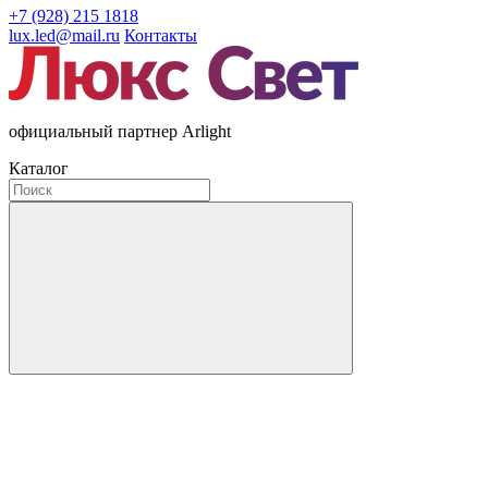
+7 (928) 215 1818
lux.led@mail.ru
Контакты
официальный партнер Arlight
Каталог