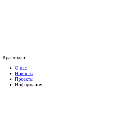
Краснодар
О нас
Новости
Проекты
Информация