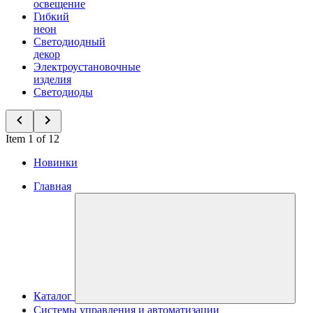
освещение
Гибкий
неон
Светодиодный
декор
Электроустановочные
изделия
Светодиоды
Item 1 of 12
Новинки
Главная
Каталог
Системы управления и автоматизации