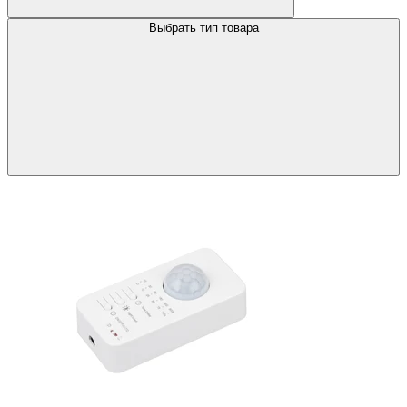
Выбрать тип товара