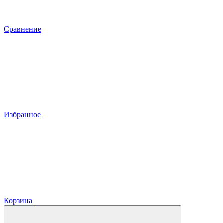
Сравнение
Избранное
Корзина