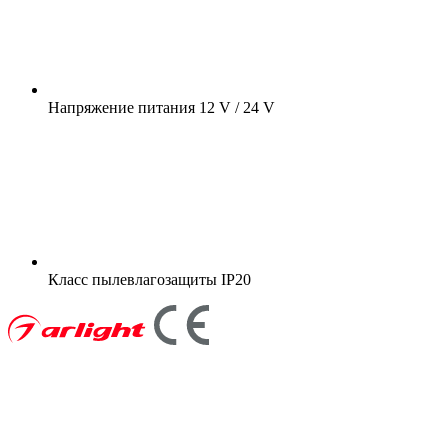
Напряжение питания
12 V / 24 V
Класс пылевлагозащиты
IP20