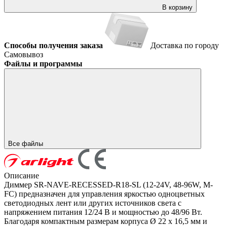
В корзину
Способы получения заказа
Доставка по городу
Самовывоз
Файлы и программы
Все файлы
Описание
Диммер SR-NAVE-RECESSED-R18-SL (12-24V, 48-96W, M-
FC) предназначен для управления яркостью одноцветных
светодиодных лент или других источников света с
напряжением питания 12/24 В и мощностью до 48/96 Вт.
Благодаря компактным размерам корпуса Ø 22 х 16,5 мм и