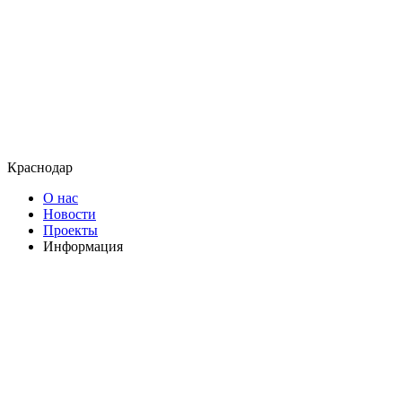
Краснодар
О нас
Новости
Проекты
Информация