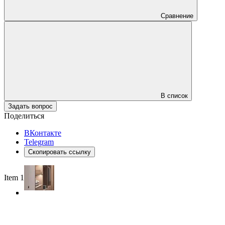
Сравнение
В список
Задать вопрос
Поделиться
ВКонтакте
Telegram
Скопировать ссылку
Item 1 of 3