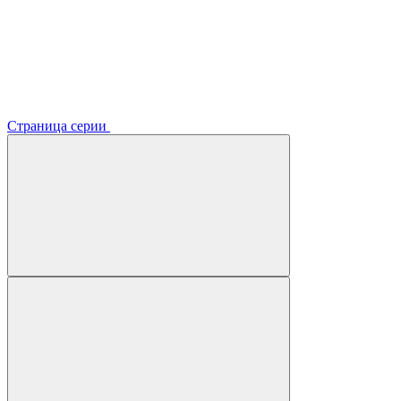
Страница серии