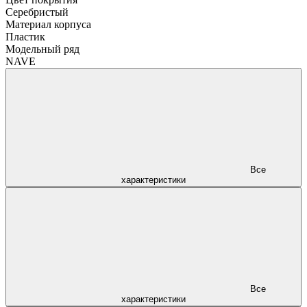
Серебристый
Материал корпуса
Пластик
Модельный ряд
NAVE
Все
характеристики
Все
характеристики