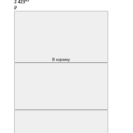
2 423
₽
В корзину