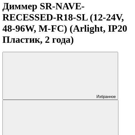
Диммер SR-NAVE-
RECESSED-R18-SL (12-24V,
48-96W, M-FC) (Arlight, IP20
Пластик, 2 года)
Избранное