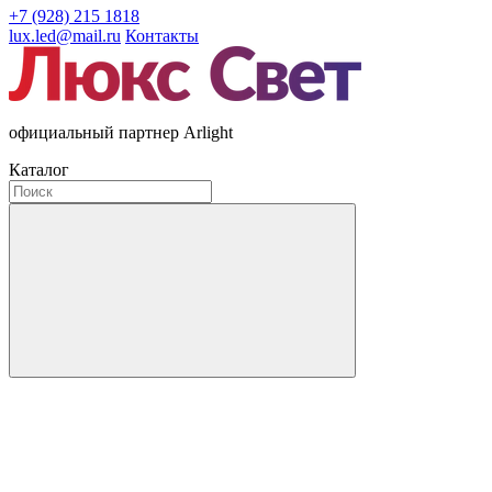
+7 (928) 215 1818
lux.led@mail.ru
Контакты
официальный партнер Arlight
Каталог