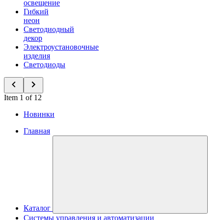
освещение
Гибкий
неон
Светодиодный
декор
Электроустановочные
изделия
Светодиоды
Item 1 of 12
Новинки
Главная
Каталог
Системы управления и автоматизации