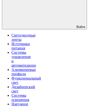
Войти
Светодиодные
ленты
Источники
питания
Системы
управления
и
автоматизации
Алюминиевые
профили
Функциональный
свет
Дизайнерский
свет
Системы
освещения
Наружное