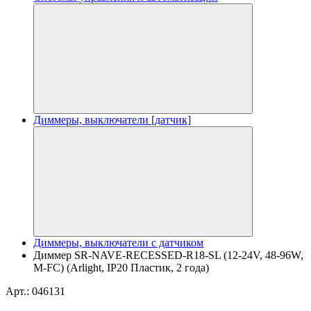
Диммеры, выключатели [датчик]
Диммеры, выключатели с датчиком
Диммер SR-NAVE-RECESSED-R18-SL (12-24V, 48-96W,
M-FC) (Arlight, IP20 Пластик, 2 года)
Арт.: 046131