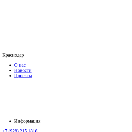
Краснодар
О нас
Новости
Проекты
Информация
+7 (928) 215 1818