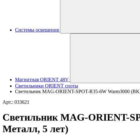
Системы освещения
Магнитная ORIENT 48V
Светильники ORIENT споты
Светильник MAG-ORIENT-SPOT-R35-6W Warm3000 (BK, 24 d
Арт.: 033621
Светильник MAG-ORIENT-SPOT-
Металл, 5 лет)