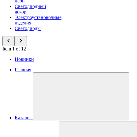
неон
Светодиодный
декор
Электроустановочные
изделия
Светодиоды
Item 1 of 12
Новинки
Главная
Каталог