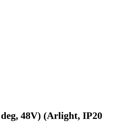
, 48V) (Arlight, IP20