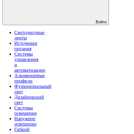
Войти
Светодиодные
ленты
Источники
питания
Системы
управления
и
автоматизации
Алюминиевые
профили
Функциональный
свет
Дизайнерский
свет
Системы
освещения
Наружное
освещение
Гибкий