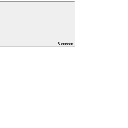
В список