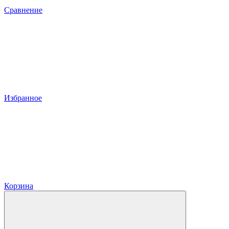
Сравнение
Избранное
Корзина