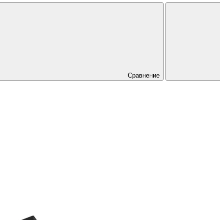
Сравнение