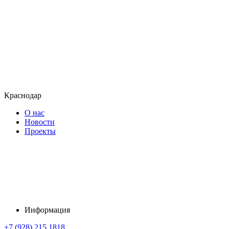
Краснодар
О нас
Новости
Проекты
Информация
+7 (928) 215 1818