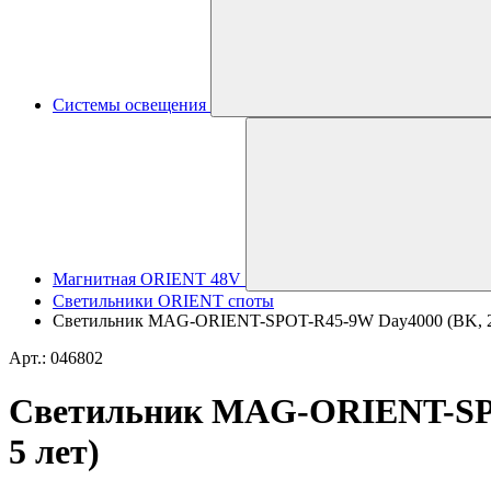
Системы освещения
Магнитная ORIENT 48V
Светильники ORIENT споты
Светильник MAG-ORIENT-SPOT-R45-9W Day4000 (BK, 24 de
Арт.: 046802
Светильник MAG-ORIENT-SPOT-
5 лет)