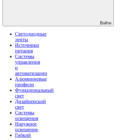
Войти
Светодиодные
ленты
Источники
питания
Системы
управления
и
автоматизации
Алюминиевые
профили
Функциональный
свет
Дизайнерский
свет
Системы
освещения
Наружное
освещение
Гибкий