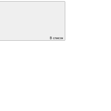
В список