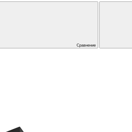
Сравнение