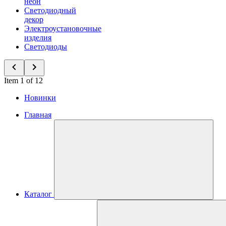
неон
Светодиодный
декор
Электроустановочные
изделия
Светодиоды
Item 1 of 12
Новинки
Главная
Каталог