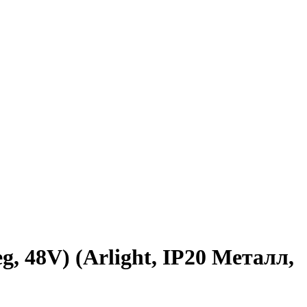
48V) (Arlight, IP20 Металл,