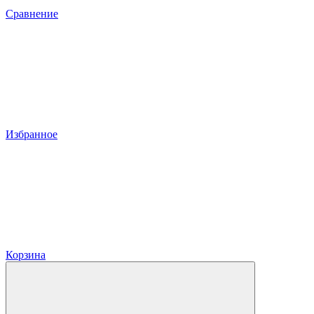
Сравнение
Избранное
Корзина