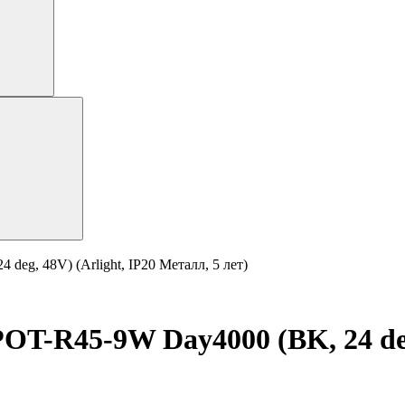
g, 48V) (Arlight, IP20 Металл, 5 лет)
R45-9W Day4000 (BK, 24 deg, 