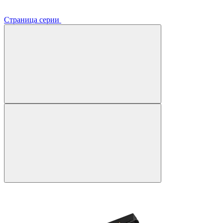
Страница серии