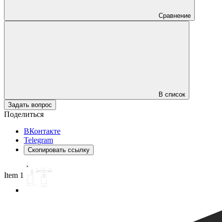
Сравнение
В список
Задать вопрос
Поделиться
ВКонтакте
Telegram
Скопировать ссылку
Item 1 of 3