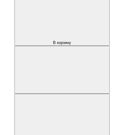
В корзину