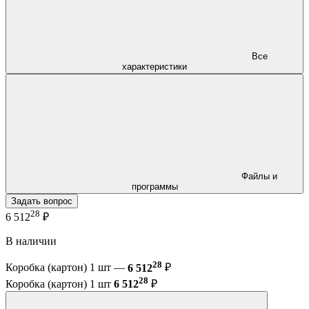
Все
характеристики
Файлы и
программы
Задать вопрос
28
6 512
₽
В наличии
28
Коробка (картон) 1 шт —
6 512
₽
28
Коробка (картон) 1 шт
6 512
₽