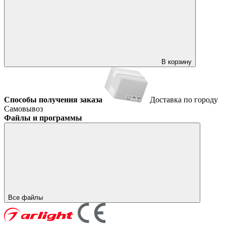
В корзину
Способы получения заказа
Доставка по городу
Самовывоз
Файлы и программы
Все файлы