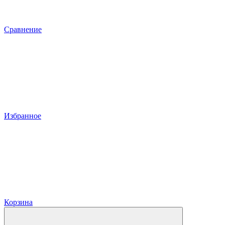
Сравнение
Избранное
Корзина