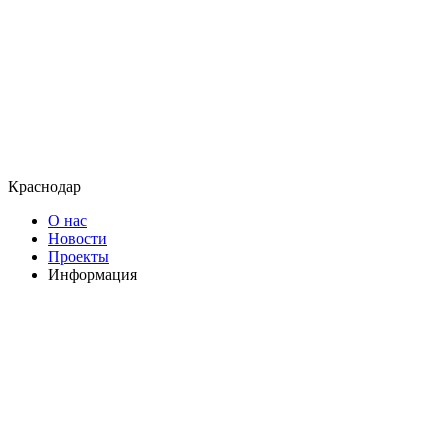
Краснодар
О нас
Новости
Проекты
Информация