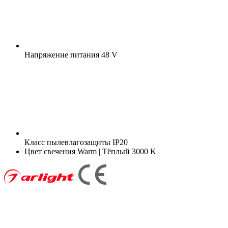
Напряжение питания
48 V
Класс пылевлагозащиты
IP20
Цвет свечения
Warm | Тёплый 3000 K