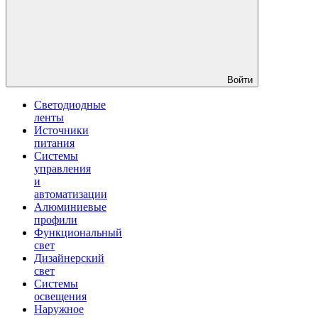
Войти
Светодиодные
ленты
Источники
питания
Системы
управления
и
автоматизации
Алюминиевые
профили
Функциональный
свет
Дизайнерский
свет
Системы
освещения
Наружное