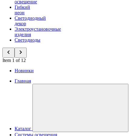
освещение
Гибкий
неон
Светодиодный
декор
Электроустановочные
изделия
Светодиоды
Item 1 of 12
Новинки
Главная
Каталог
Системы освещения