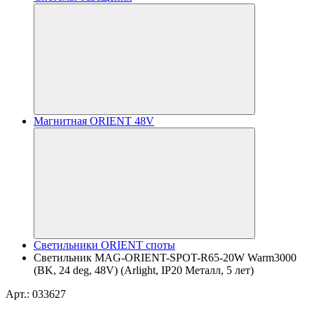
Магнитная ORIENT 48V
Светильники ORIENT споты
Светильник MAG-ORIENT-SPOT-R65-20W Warm3000
(BK, 24 deg, 48V) (Arlight, IP20 Металл, 5 лет)
Арт.: 033627