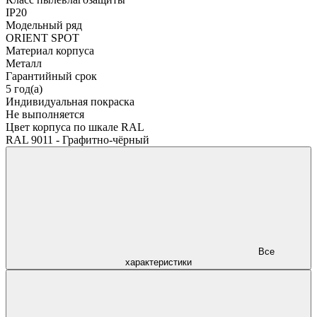
IP20
Модельный ряд
ORIENT SPOT
Материал корпуса
Металл
Гарантийный срок
5 год(а)
Индивидуальная покраска
Не выполняется
Цвет корпуса по шкале RAL
RAL 9011 - Графитно-чёрный
Все
характеристики