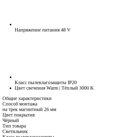
Напряжение питания
48 V
Класс пылевлагозащиты
IP20
Цвет свечения
Warm | Тёплый 3000 K
Общие характеристики
Способ монтажа
на трек магнитный 26 мм
Цвет покрытия
Чёрный
Тип товара
Светильник
Класс пылевлагозащиты