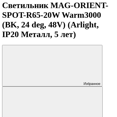
Светильник MAG-ORIENT-
SPOT-R65-20W Warm3000
(BK, 24 deg, 48V) (Arlight,
IP20 Металл, 5 лет)
Избранное