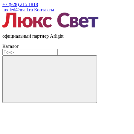
+7 (928) 215 1818
lux.led@mail.ru
Контакты
официальный партнер Arlight
Каталог