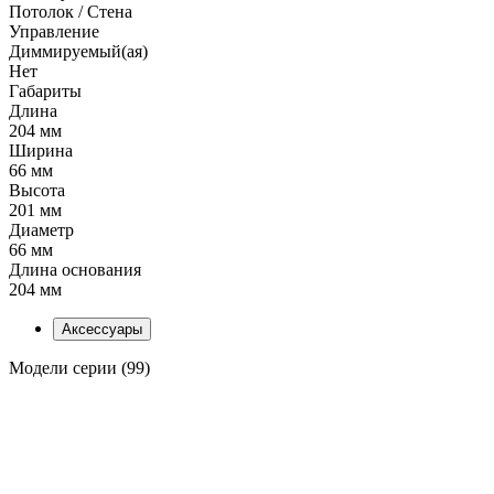
Потолок / Cтена
Управление
Диммируемый(ая)
Нет
Габариты
Длина
204 мм
Ширина
66 мм
Высота
201 мм
Диаметр
66 мм
Длина основания
204 мм
Аксессуары
Модели серии (99)