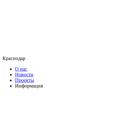
Краснодар
О нас
Новости
Проекты
Информация