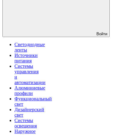
Войти
Светодиодные
ленты
Источники
питания
Системы
управления
и
автоматизации
Алюминиевые
профили
Функциональный
свет
Дизайнерский
свет
Системы
освещения
Наружное