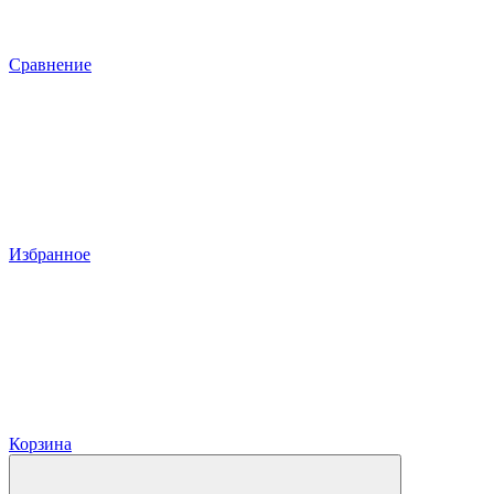
Сравнение
Избранное
Корзина