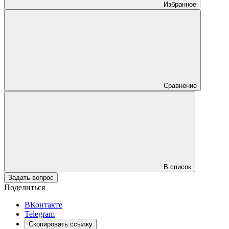
Избранное
Сравнение
В список
Задать вопрос
Поделиться
ВКонтакте
Telegram
Скопировать ссылку