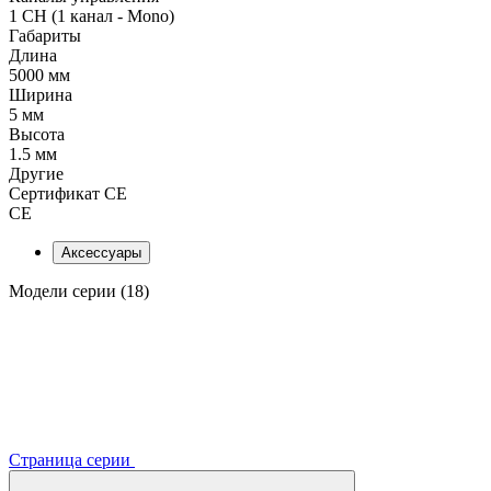
1 CH (1 канал - Mono)
Габариты
Длина
5000 мм
Ширина
5 мм
Высота
1.5 мм
Другие
Сертификат CE
CE
Аксессуары
Модели серии (18)
Страница серии