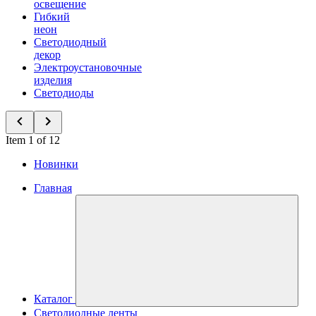
освещение
Гибкий
неон
Светодиодный
декор
Электроустановочные
изделия
Светодиоды
Item 1 of 12
Новинки
Главная
Каталог
Светодиодные ленты