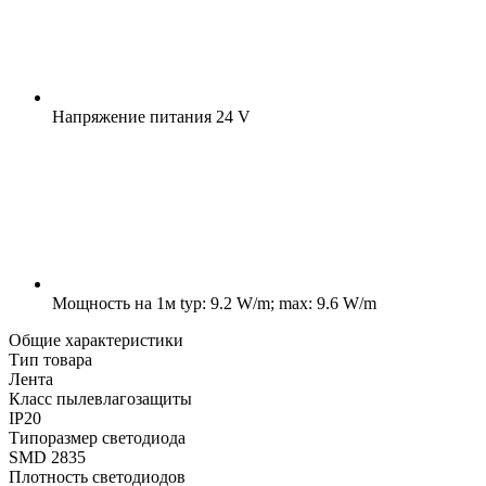
Напряжение питания
24 V
Мощность на 1м
typ: 9.2 W/m; max: 9.6 W/m
Общие характеристики
Тип товара
Лента
Класс пылевлагозащиты
IP20
Типоразмер светодиода
SMD 2835
Плотность светодиодов