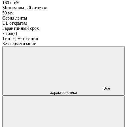
160 шт/м
Минимальный отрезок
50 мм
Серия ленты
UL открытая
Гарантийный срок
7 год(а)
Тип герметизации
Без герметизации
Все
характеристики