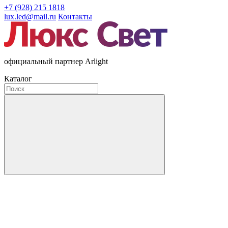
+7 (928) 215 1818
lux.led@mail.ru
Контакты
официальный партнер Arlight
Каталог