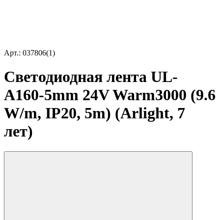
Арт.: 037806(1)
Светодиодная лента UL-
A160-5mm 24V Warm3000 (9.6
W/m, IP20, 5m) (Arlight, 7
лет)