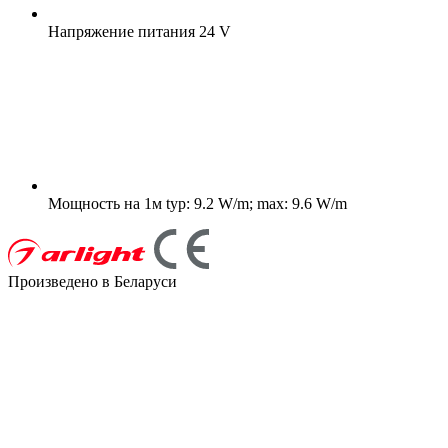
Напряжение питания
24 V
Мощность на 1м
typ: 9.2 W/m; max: 9.6 W/m
Произведено в Беларуси