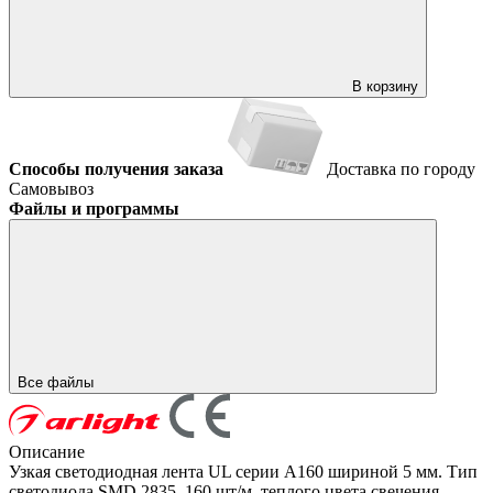
В корзину
Способы получения заказа
Доставка по городу
Самовывоз
Файлы и программы
Все файлы
Описание
Узкая светодиодная лента UL серии A160 шириной 5 мм. Тип
светодиода SMD 2835, 160 шт/м, теплого цвета свечения