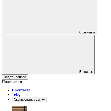
Сравнение
В список
Задать вопрос
Поделиться
ВКонтакте
Telegram
Скопировать ссылку