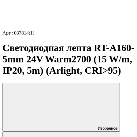
Арт.: 037814(1)
Светодиодная лента RT-A160-
5mm 24V Warm2700 (15 W/m,
IP20, 5m) (Arlight, CRI>95)
Избранное