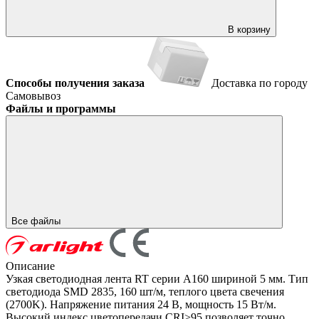
В корзину
Способы получения заказа
Доставка по городу
Самовывоз
Файлы и программы
Все файлы
Описание
Узкая светодиодная лента RT серии A160 шириной 5 мм. Тип
светодиода SMD 2835, 160 шт/м, теплого цвета свечения
(2700K). Напряжение питания 24 В, мощность 15 Вт/м.
Высокий индекс цветопередачи CRI>95 позволяет точно