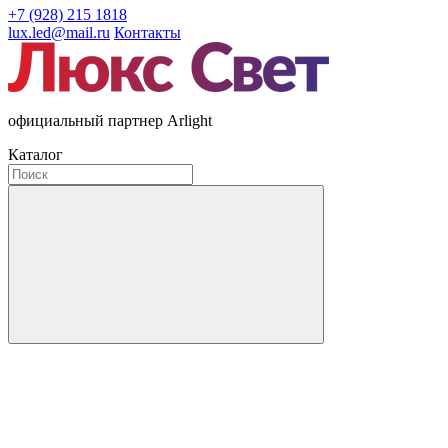
+7 (928) 215 1818
lux.led@mail.ru
Контакты
официальный партнер Arlight
Каталог