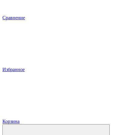
Сравнение
Избранное
Корзина