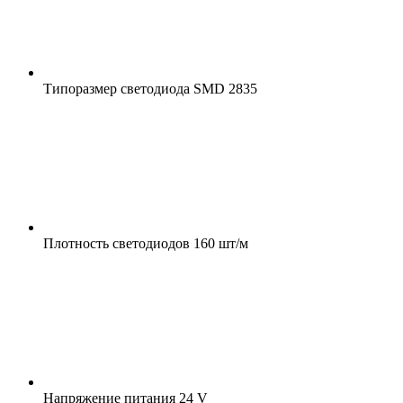
Типоразмер светодиода
SMD 2835
Плотность светодиодов
160 шт/м
Напряжение питания
24 V