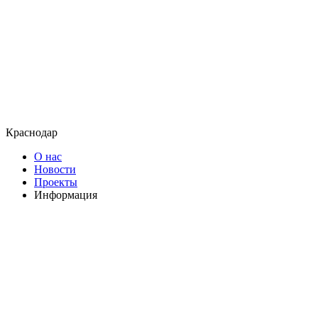
Краснодар
О нас
Новости
Проекты
Информация