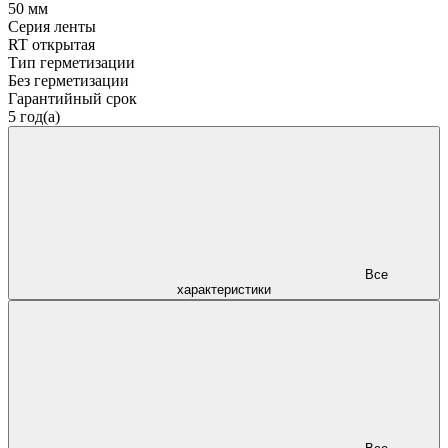
50 мм
Серия ленты
RT открытая
Тип герметизации
Без герметизации
Гарантийный срок
5 год(а)
Все
характеристики