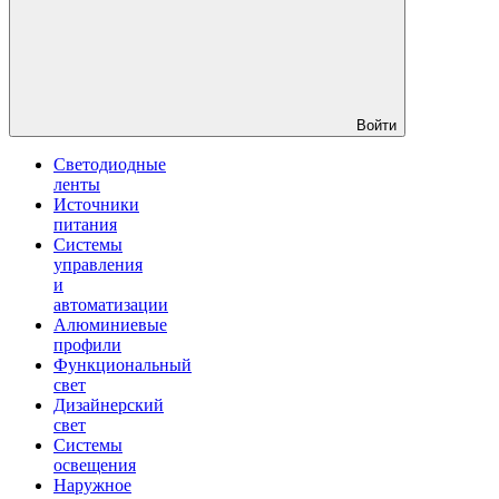
Войти
Светодиодные
ленты
Источники
питания
Системы
управления
и
автоматизации
Алюминиевые
профили
Функциональный
свет
Дизайнерский
свет
Системы
освещения
Наружное