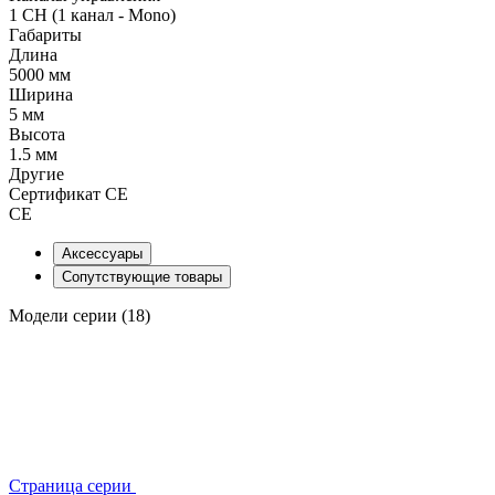
1 CH (1 канал - Mono)
Габариты
Длина
5000 мм
Ширина
5 мм
Высота
1.5 мм
Другие
Сертификат CE
CE
Аксессуары
Сопутствующие товары
Модели серии (18)
Страница серии