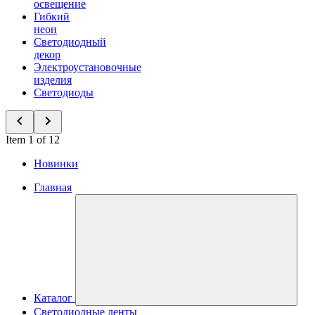
освещение
Гибкий
неон
Светодиодный
декор
Электроустановочные
изделия
Светодиоды
Item 1 of 12
Новинки
Главная
Каталог
Светодиодные ленты