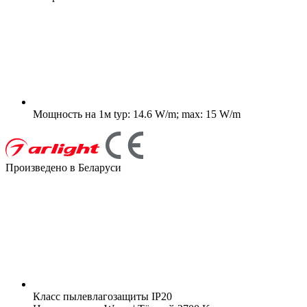
Мощность на 1м
typ: 14.6 W/m; max: 15 W/m
Произведено в Беларуси
Класс пылевлагозащиты
IP20