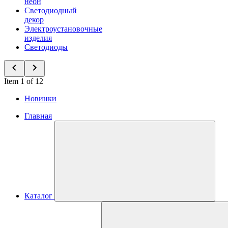
неон
Светодиодный
декор
Электроустановочные
изделия
Светодиоды
Item 1 of 12
Новинки
Главная
Каталог