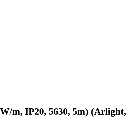
m, IP20, 5630, 5m) (Arlight,