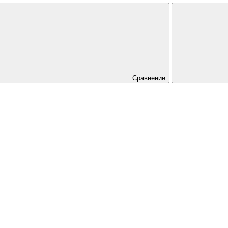
Сравнение