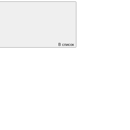
В список