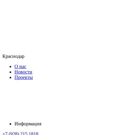
Краснодар
О нас
Новости
Проекты
Информация
+7 (928) 215 1818