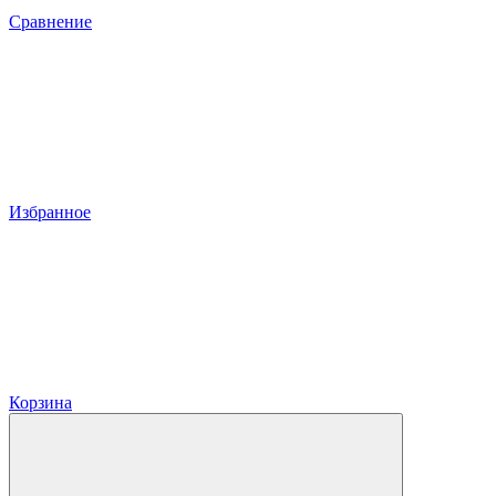
Сравнение
Избранное
Корзина