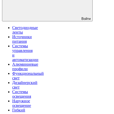
Войти
Светодиодные
ленты
Источники
питания
Системы
управления
и
автоматизации
Алюминиевые
профили
Функциональный
свет
Дизайнерский
свет
Системы
освещения
Наружное
освещение
Гибкий