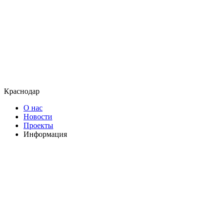
Краснодар
О нас
Новости
Проекты
Информация