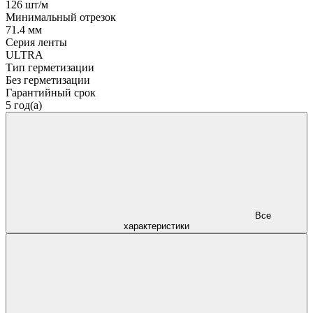
126 шт/м
Минимальный отрезок
71.4 мм
Серия ленты
ULTRA
Тип герметизации
Без герметизации
Гарантийный срок
5 год(а)
Все
характеристики