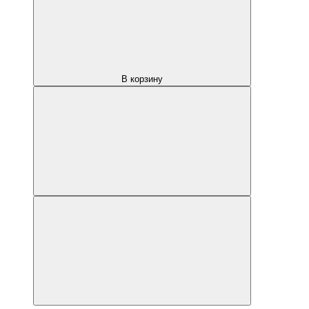
В корзину