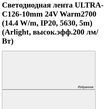
Светодиодная лента ULTRA-
C126-10mm 24V Warm2700
(14.4 W/m, IP20, 5630, 5m)
(Arlight, высок.эфф.200 лм/
Вт)
Избранное