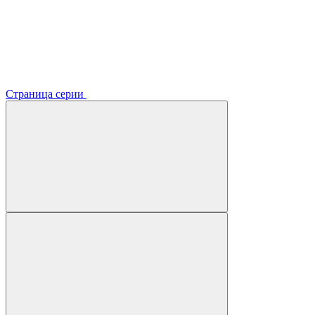
Страница серии