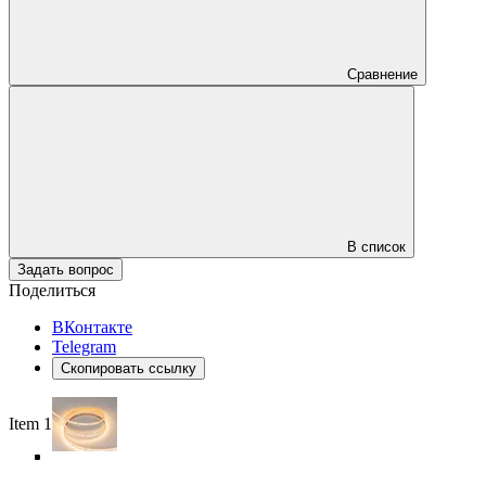
Сравнение
В список
Задать вопрос
Поделиться
ВКонтакте
Telegram
Скопировать ссылку
Item 1 of 5