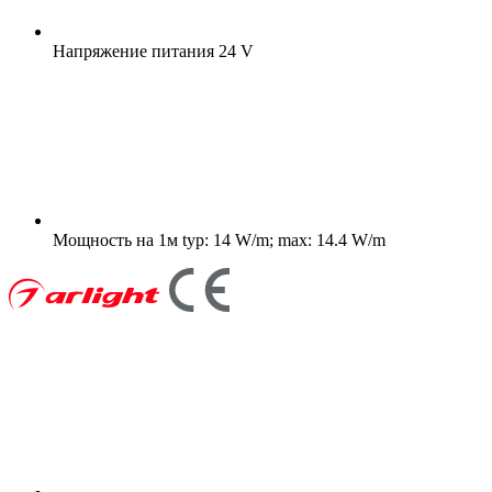
Напряжение питания
24 V
Мощность на 1м
typ: 14 W/m; max: 14.4 W/m