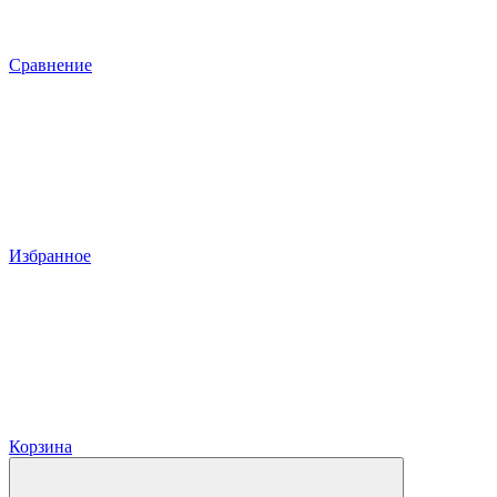
Сравнение
Избранное
Корзина