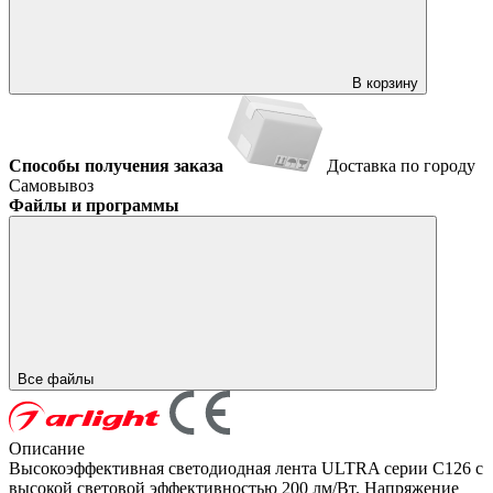
В корзину
Способы получения заказа
Доставка по городу
Самовывоз
Файлы и программы
Все файлы
Описание
Высокоэффективная светодиодная лента ULTRA серии C126 с
высокой световой эффективностью 200 лм/Вт. Напряжение