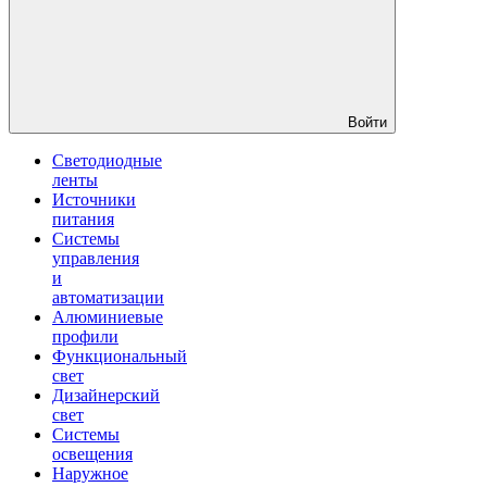
Войти
Светодиодные
ленты
Источники
питания
Системы
управления
и
автоматизации
Алюминиевые
профили
Функциональный
свет
Дизайнерский
свет
Системы
освещения
Наружное