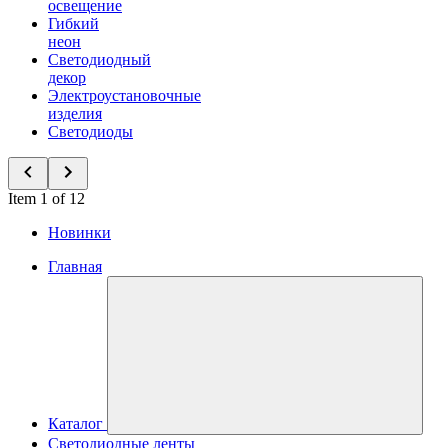
освещение
Гибкий
неон
Светодиодный
декор
Электроустановочные
изделия
Светодиоды
Item 1 of 12
Новинки
Главная
Каталог
Светодиодные ленты