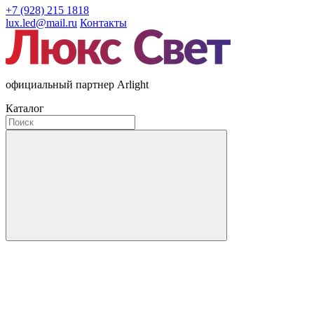
+7 (928) 215 1818
lux.led@mail.ru
Контакты
официальный партнер Arlight
Каталог