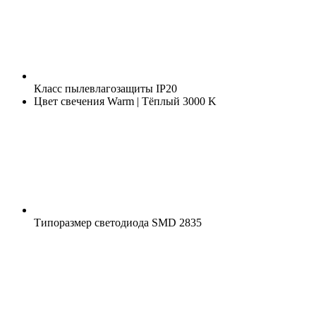
Класс пылевлагозащиты
IP20
Цвет свечения
Warm | Тёплый 3000 K
Типоразмер светодиода
SMD 2835