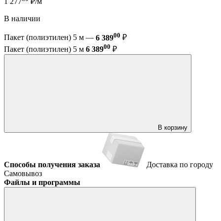
1 277
₽/м
В наличии
00
Пакет (полиэтилен) 5 м —
6 389
₽
00
Пакет (полиэтилен) 5 м
6 389
₽
В корзину
Способы получения заказа
Доставка по городу
Самовывоз
Файлы и программы