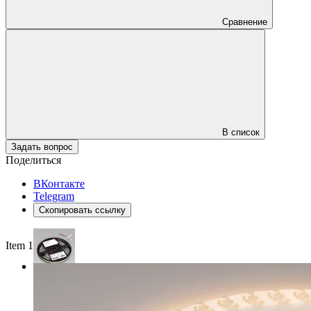
Сравнение
В список
Задать вопрос
Поделиться
ВКонтакте
Telegram
Скопировать ссылку
Item 1 of 3