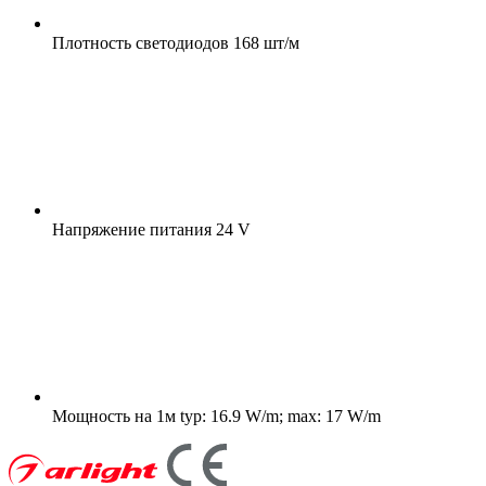
Плотность светодиодов
168 шт/м
Напряжение питания
24 V
Мощность на 1м
typ: 16.9 W/m; max: 17 W/m