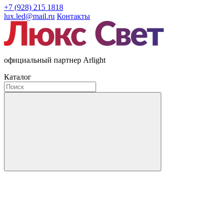
+7 (928) 215 1818
lux.led@mail.ru
Контакты
официальный партнер Arlight
Каталог