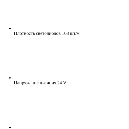
Плотность светодиодов
168 шт/м
Напряжение питания
24 V