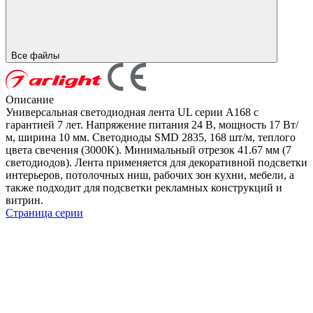
Все файлы
Описание
Универсальная светодиодная лента UL серии A168 с
гарантией 7 лет. Напряжение питания 24 В, мощность 17 Вт/
м, ширина 10 мм. Светодиоды SMD 2835, 168 шт/м, теплого
цвета свечения (3000K). Минимальный отрезок 41.67 мм (7
светодиодов). Лента применяется для декоративной подсветки
интерьеров, потолочных ниш, рабочих зон кухни, мебели, а
также подходит для подсветки рекламных конструкций и
витрин.
Страница серии