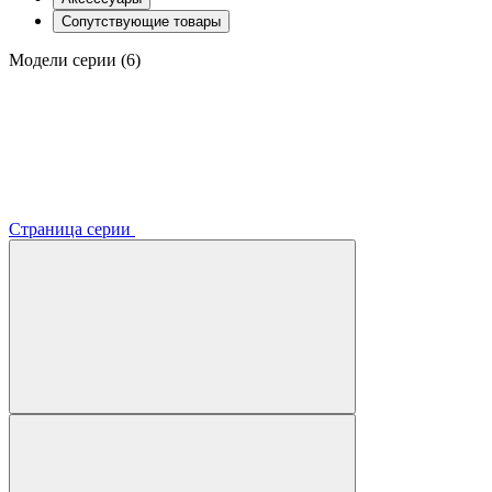
Сопутствующие товары
Модели серии (6)
Страница серии