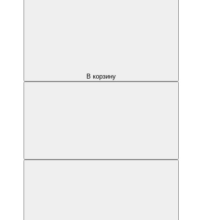
В корзину