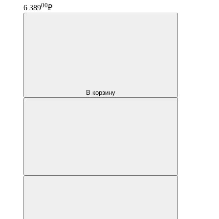
00
6 389
₽
В корзину