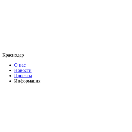
Краснодар
О нас
Новости
Проекты
Информация