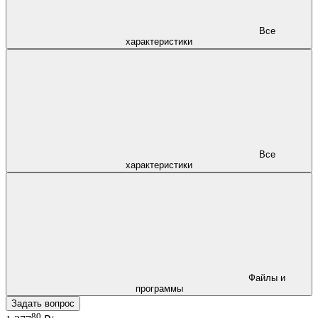
Все
характеристики
Все
характеристики
Файлы и
программы
Задать вопрос
80