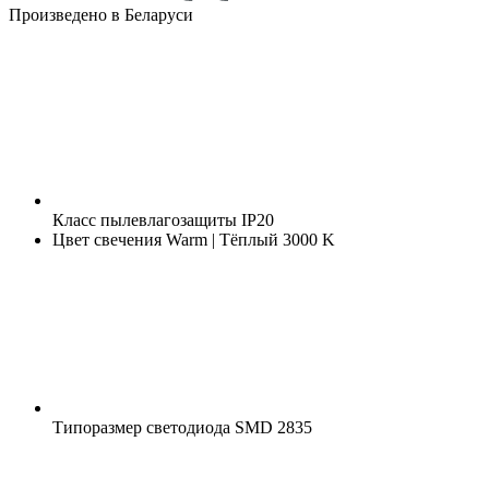
Произведено в Беларуси
Класс пылевлагозащиты
IP20
Цвет свечения
Warm | Тёплый 3000 K
Типоразмер светодиода
SMD 2835