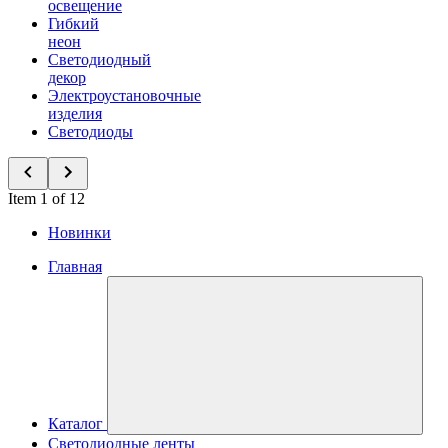
освещение
Гибкий
неон
Светодиодный
декор
Электроустановочные
изделия
Светодиоды
Item 1 of 12
Новинки
Главная
Каталог
Светодиодные ленты