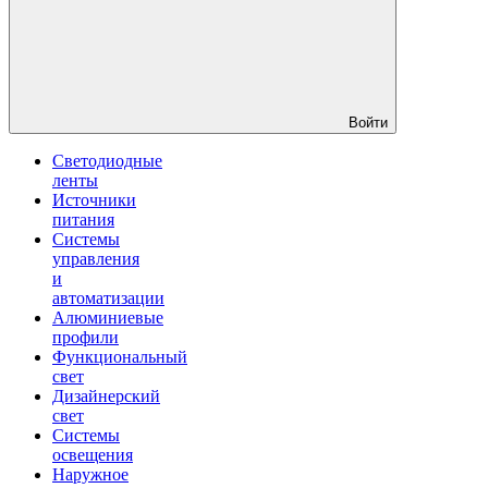
Войти
Светодиодные
ленты
Источники
питания
Системы
управления
и
автоматизации
Алюминиевые
профили
Функциональный
свет
Дизайнерский
свет
Системы
освещения
Наружное