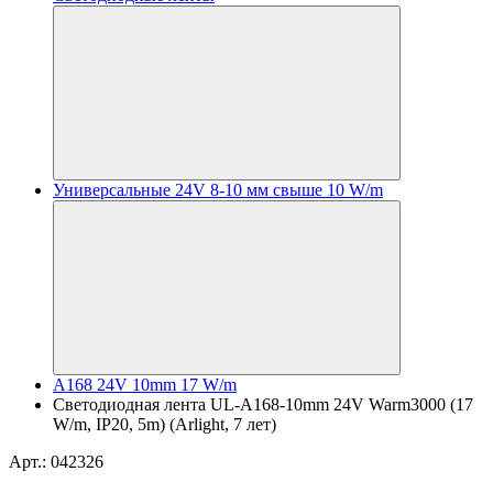
Универсальные 24V 8-10 мм свыше 10 W/m
A168 24V 10mm 17 W/m
Светодиодная лента UL-A168-10mm 24V Warm3000 (17
W/m, IP20, 5m) (Arlight, 7 лет)
Арт.: 042326