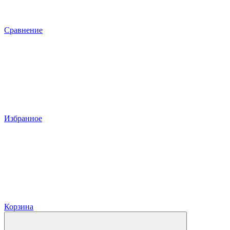
Сравнение
Избранное
Корзина