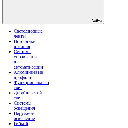
Войти
Светодиодные
ленты
Источники
питания
Системы
управления
и
автоматизации
Алюминиевые
профили
Функциональный
свет
Дизайнерский
свет
Системы
освещения
Наружное
освещение
Гибкий