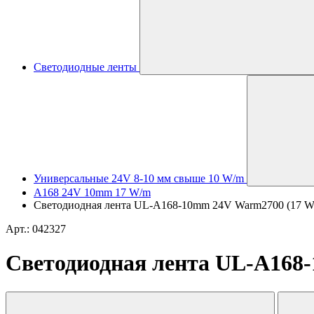
Светодиодные ленты
Универсальные 24V 8-10 мм свыше 10 W/m
A168 24V 10mm 17 W/m
Светодиодная лента UL-A168-10mm 24V Warm2700 (17 W/m, 
Арт.: 042327
Светодиодная лента UL-A168-1