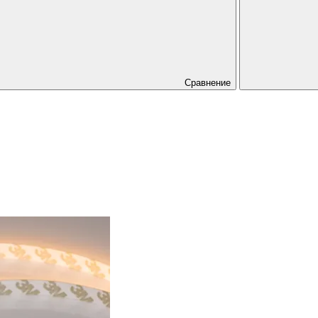
Сравнение