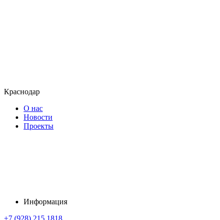
Краснодар
О нас
Новости
Проекты
Информация
+7 (928) 215 1818