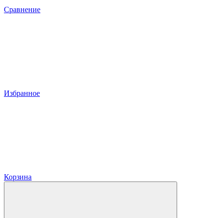
Сравнение
Избранное
Корзина