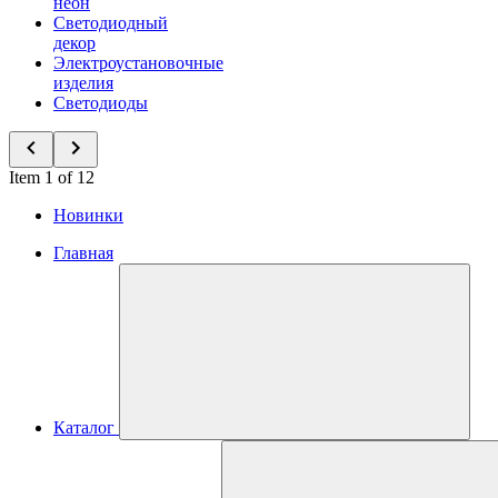
неон
Светодиодный
декор
Электроустановочные
изделия
Светодиоды
Item 1 of 12
Новинки
Главная
Каталог