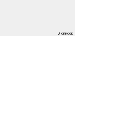
В список