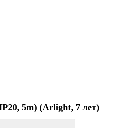
0, 5m) (Arlight, 7 лет)