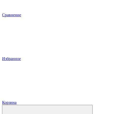
Сравнение
Избранное
Корзина