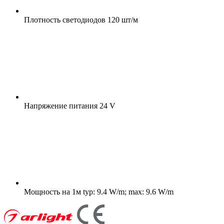
Плотность светодиодов
120 шт/м
Напряжение питания
24 V
Мощность на 1м
typ: 9.4 W/m; max: 9.6 W/m