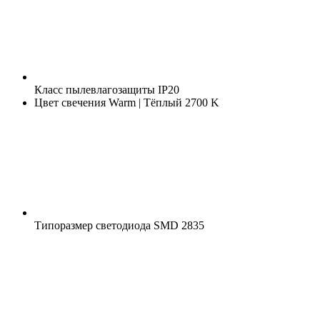
Класс пылевлагозащиты
IP20
Цвет свечения
Warm | Тёплый 2700 K
Типоразмер светодиода
SMD 2835