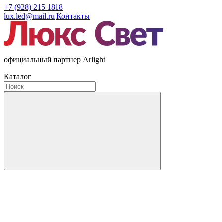
+7 (928) 215 1818
lux.led@mail.ru
Контакты
официальный партнер Arlight
Каталог