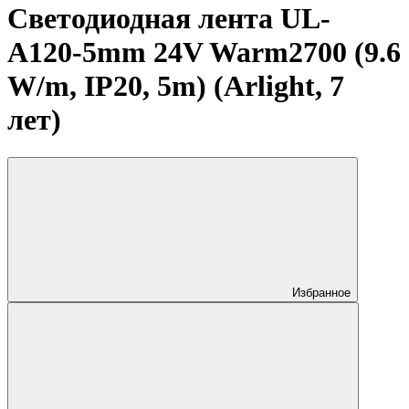
Светодиодная лента UL-
A120-5mm 24V Warm2700 (9.6
W/m, IP20, 5m) (Arlight, 7
лет)
Избранное