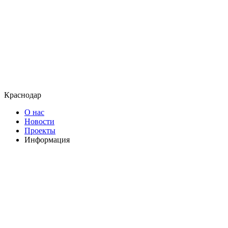
Краснодар
О нас
Новости
Проекты
Информация