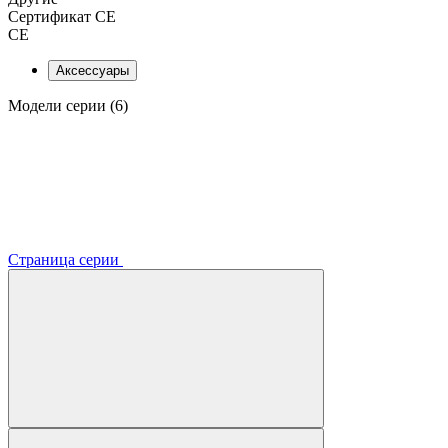
Сертификат CE
CE
Аксессуары
Модели серии (6)
Страница серии