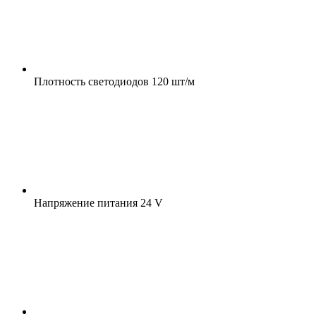
Плотность светодиодов
120 шт/м
Напряжение питания
24 V