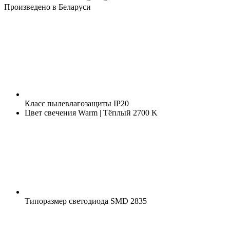
Произведено в Беларуси
Класс пылевлагозащиты
IP20
Цвет свечения
Warm | Тёплый 2700 K
Типоразмер светодиода
SMD 2835