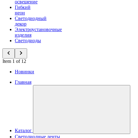
освещение
Гибкий
неон
Светодиодный
декор
Электроустановочные
изделия
Светодиоды
Item 1 of 12
Новинки
Главная
Каталог
Светодиодные ленты