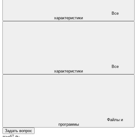
Все
характеристики
Все
характеристики
Файлы и
программы
Задать вопрос
67