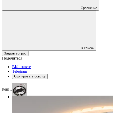
Сравнение
В список
Задать вопрос
Поделиться
ВКонтакте
Telegram
Скопировать ссылку
Item 1 of 3