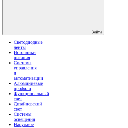
Войти
Светодиодные
ленты
Источники
питания
Системы
управления
и
автоматизации
Алюминиевые
профили
Функциональный
свет
Дизайнерский
свет
Системы
освещения
Наружное