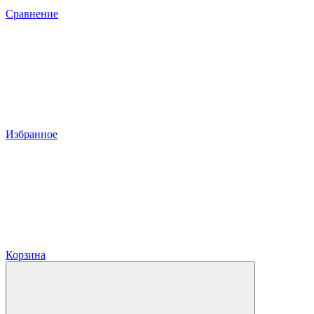
Сравнение
Избранное
Корзина