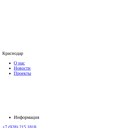
Краснодар
О нас
Новости
Проекты
Информация
+7 (928) 215 1818