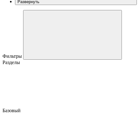
Развернуть
Фильтры
Разделы
Базовый