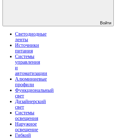
Войти
Светодиодные
ленты
Источники
питания
Системы
управления
и
автоматизации
Алюминиевые
профили
Функциональный
свет
Дизайнерский
свет
Системы
освещения
Наружное
освещение
Гибкий