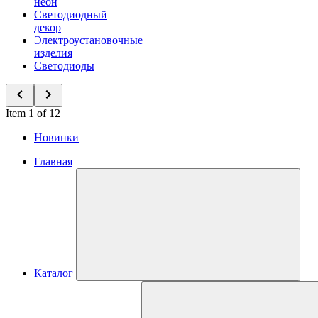
неон
Светодиодный
декор
Электроустановочные
изделия
Светодиоды
Item 1 of 12
Новинки
Главная
Каталог