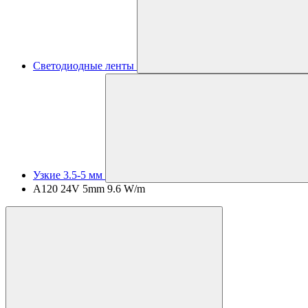
Светодиодные ленты
Узкие 3.5-5 мм
A120 24V 5mm 9.6 W/m