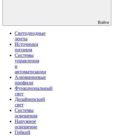
Войти
Светодиодные
ленты
Источники
питания
Системы
управления
и
автоматизации
Алюминиевые
профили
Функциональный
свет
Дизайнерский
свет
Системы
освещения
Наружное
освещение
Гибкий