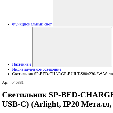
Функциональный свет
Настенные
Индивидуальное освещение
Светильник SP-BED-CHARGE-BUILT-S80x230-3W Warm3000 
Арт.: 046881
Светильник SP-BED-CHARGE-B
USB-C) (Arlight, IP20 Металл, 