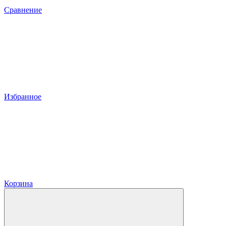
Сравнение
Избранное
Корзина