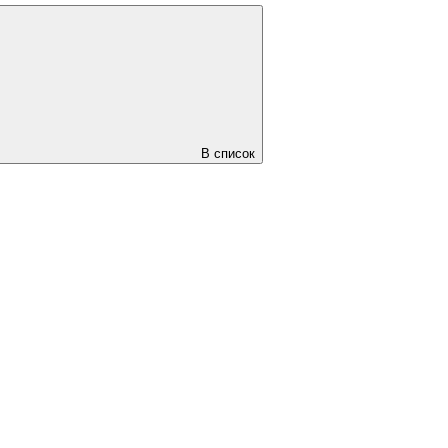
В список