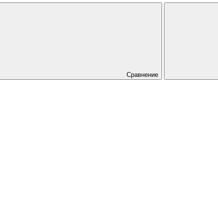
Сравнение