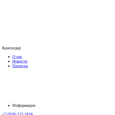
Краснодар
О нас
Новости
Проекты
Информация
+7 (928) 215 1818