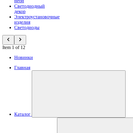
неон
Светодиодный
декор
Электроустановочные
изделия
Светодиоды
Item 1 of 12
Новинки
Главная
Каталог