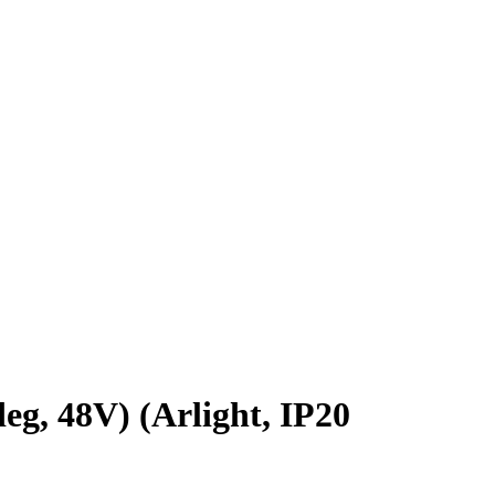
 48V) (Arlight, IP20