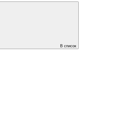
В список