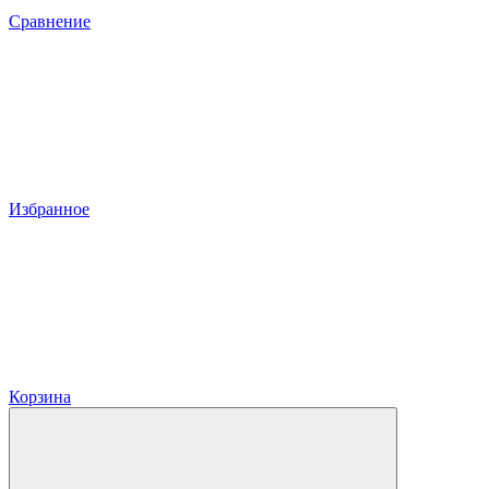
Сравнение
Избранное
Корзина