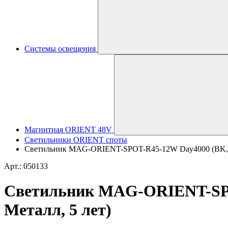
Системы освещения
Магнитная ORIENT 48V
Светильники ORIENT споты
Светильник MAG-ORIENT-SPOT-R45-12W Day4000 (BK, 36 d
Арт.: 050133
Светильник MAG-ORIENT-SPOT-
Металл, 5 лет)