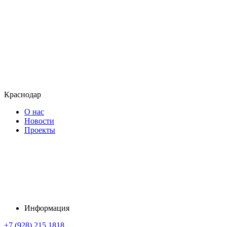
Краснодар
О нас
Новости
Проекты
Информация
+7 (928) 215 1818