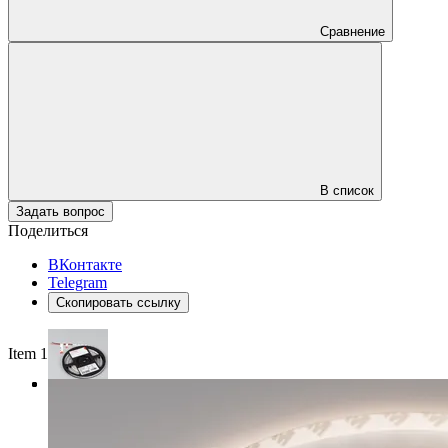
Сравнение
В список
Задать вопрос
Поделиться
ВКонтакте
Telegram
Скопировать ссылку
Item 1 of 3