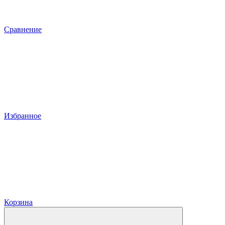
Сравнение
Избранное
Корзина