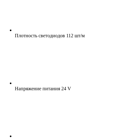
Плотность светодиодов
112 шт/м
Напряжение питания
24 V