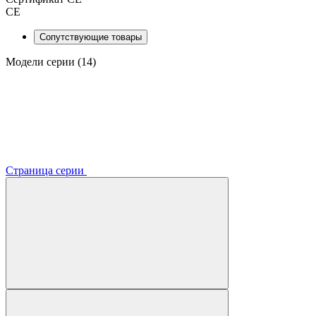
CE
Сопутствующие товары
Модели серии (14)
Страница серии