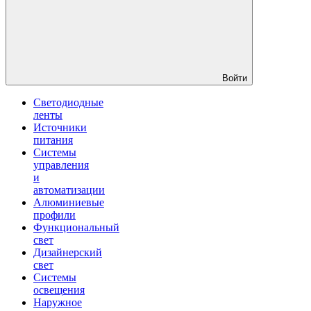
Войти
Светодиодные
ленты
Источники
питания
Системы
управления
и
автоматизации
Алюминиевые
профили
Функциональный
свет
Дизайнерский
свет
Системы
освещения
Наружное