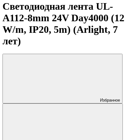
Светодиодная лента UL-
A112-8mm 24V Day4000 (12
W/m, IP20, 5m) (Arlight, 7
лет)
Избранное