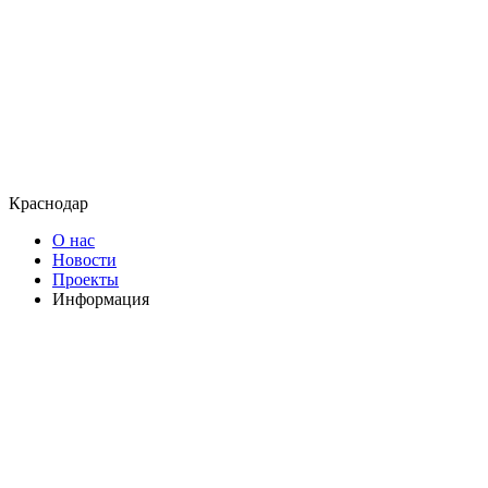
Краснодар
О нас
Новости
Проекты
Информация