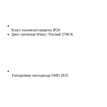
Класс пылевлагозащиты
IP20
Цвет свечения
Warm | Тёплый 2700 K
Типоразмер светодиода
SMD 2835