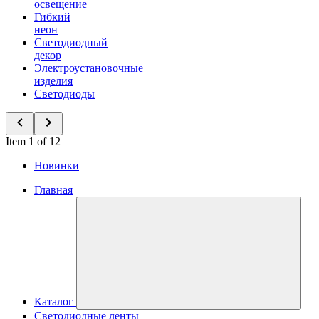
освещение
Гибкий
неон
Светодиодный
декор
Электроустановочные
изделия
Светодиоды
Item 1 of 12
Новинки
Главная
Каталог
Светодиодные ленты