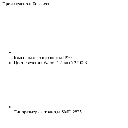
Произведено в Беларуси
Класс пылевлагозащиты
IP20
Цвет свечения
Warm | Тёплый 2700 K
Типоразмер светодиода
SMD 2835