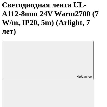
Светодиодная лента UL-
A112-8mm 24V Warm2700 (7
W/m, IP20, 5m) (Arlight, 7
лет)
Избранное