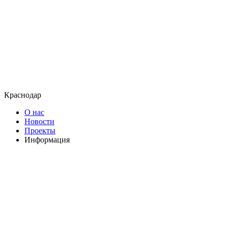
Краснодар
О нас
Новости
Проекты
Информация