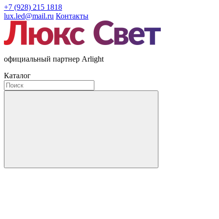
+7 (928) 215 1818
lux.led@mail.ru
Контакты
официальный партнер Arlight
Каталог