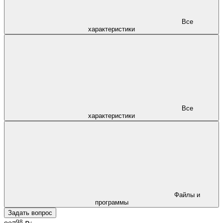
Все
характеристики
Все
характеристики
Файлы и
программы
Задать вопрос
98