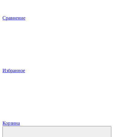
Сравнение
Избранное
Корзина