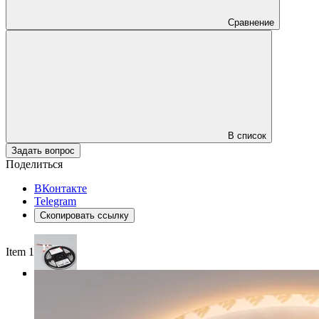
Сравнение
В список
Задать вопрос
Поделиться
ВКонтакте
Telegram
Скопировать ссылку
Item 1 of 3