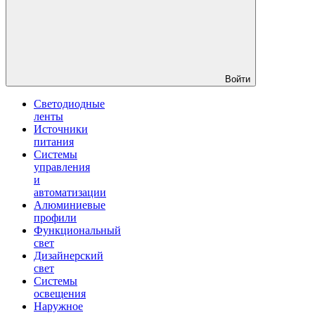
Войти
Светодиодные
ленты
Источники
питания
Системы
управления
и
автоматизации
Алюминиевые
профили
Функциональный
свет
Дизайнерский
свет
Системы
освещения
Наружное