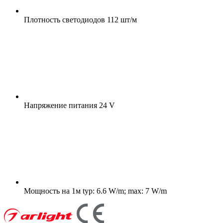
Плотность светодиодов
112 шт/м
Напряжение питания
24 V
Мощность на 1м
typ: 6.6 W/m; max: 7 W/m