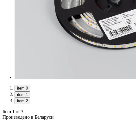
item 0
item 1
item 2
Item 1 of 3
Произведено в Беларуси