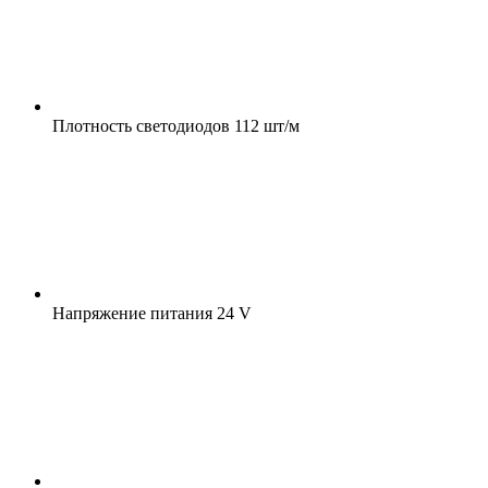
Плотность светодиодов
112 шт/м
Напряжение питания
24 V