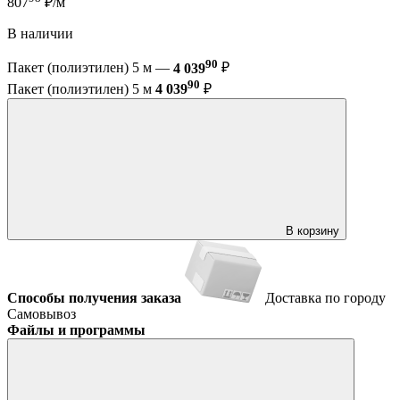
807
₽/м
В наличии
90
Пакет (полиэтилен) 5 м —
4 039
₽
90
Пакет (полиэтилен) 5 м
4 039
₽
В корзину
Способы получения заказа
Доставка по городу
Самовывоз
Файлы и программы