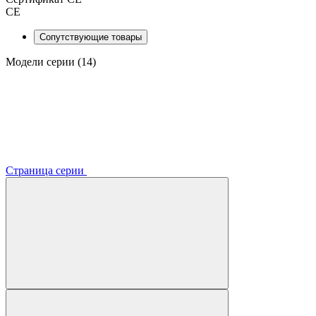
CE
Сопутствующие товары
Модели серии (14)
Страница серии