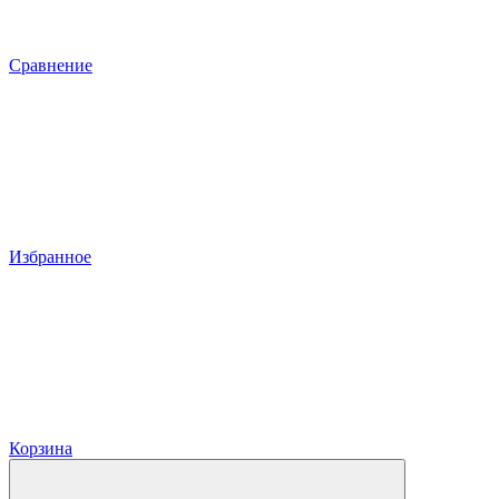
Сравнение
Избранное
Корзина