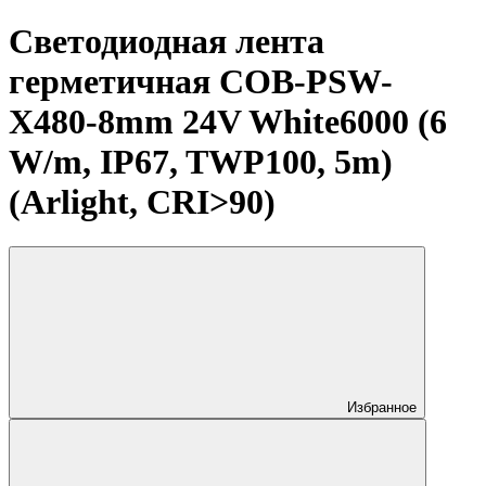
Светодиодная лента
герметичная COB-PSW-
X480-8mm 24V White6000 (6
W/m, IP67, TWP100, 5m)
(Arlight, CRI>90)
Избранное