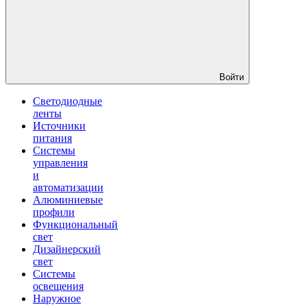
Войти
Светодиодные
ленты
Источники
питания
Системы
управления
и
автоматизации
Алюминиевые
профили
Функциональный
свет
Дизайнерский
свет
Системы
освещения
Наружное