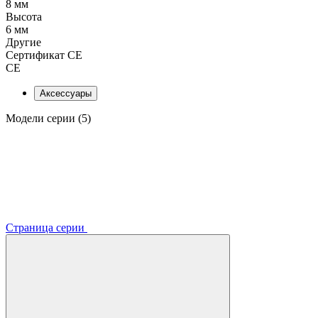
8 мм
Высота
6 мм
Другие
Сертификат CE
CE
Аксессуары
Модели серии (5)
Страница серии