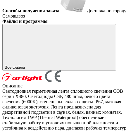
Способы получения заказа
Доставка по городу
Самовывоз
Файлы и программы
Все файлы
Описание
Светодиодная герметичная лента сплошного свечения COB
серии X480. Светодиоды CSP, 480 шт/м, белого цвета
свечения (6000K), cтепень пылевлагозащиты IP67, матовая
силиконовая экструзия. Лента предназначена для
декоративной подсветки в саунах, банях, ванных комнатах.
Технология TWP (Thermal Waterproof) обеспечивает
стабильную работу в условиях повышенной влажности и
устойчива к воздействию пара, диапазон рабочих температур