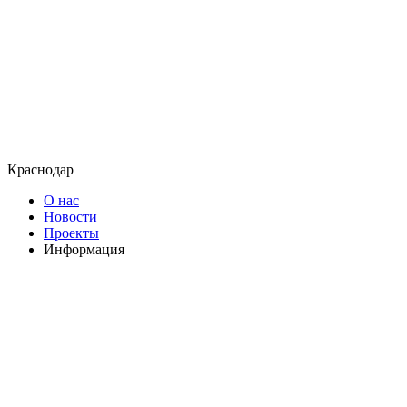
Краснодар
О нас
Новости
Проекты
Информация