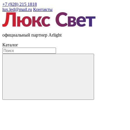
+7 (928) 215 1818
lux.led@mail.ru
Контакты
официальный партнер Arlight
Каталог