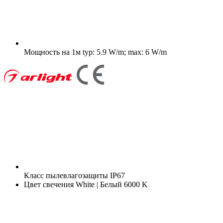
Мощность на 1м
typ: 5.9 W/m; max: 6 W/m
Класс пылевлагозащиты
IP67
Цвет свечения
White | Белый 6000 K