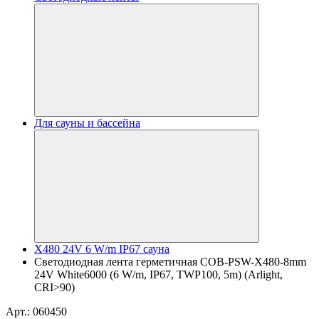
Для сауны и бассейна
X480 24V 6 W/m IP67 сауна
Светодиодная лента герметичная COB-PSW-X480-8mm
24V White6000 (6 W/m, IP67, TWP100, 5m) (Arlight,
CRI>90)
Арт.: 060450