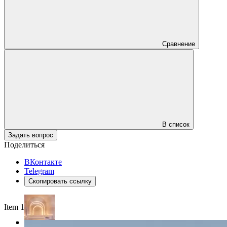
Сравнение
В список
Задать вопрос
Поделиться
ВКонтакте
Telegram
Скопировать ссылку
Item 1 of 4