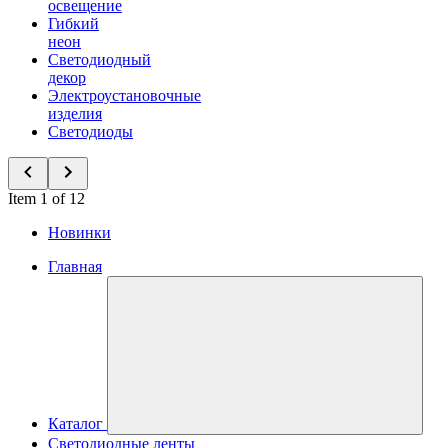
освещение
Гибкий
неон
Светодиодный
декор
Электроустановочные
изделия
Светодиоды
Item 1 of 12
Новинки
Главная
Каталог
Светодиодные ленты