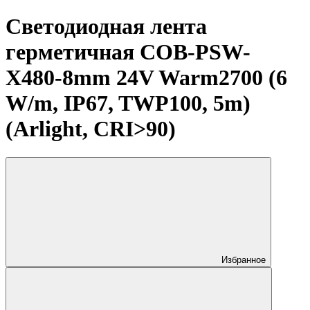
Светодиодная лента
герметичная COB-PSW-
X480-8mm 24V Warm2700 (6
W/m, IP67, TWP100, 5m)
(Arlight, CRI>90)
Избранное