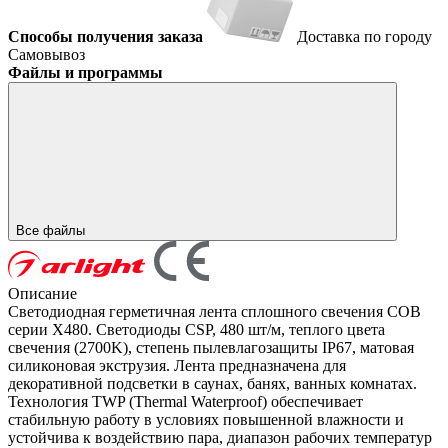
Способы получения заказа
Доставка по городу
Самовывоз
Файлы и программы
Все файлы
Описание
Светодиодная герметичная лента сплошного свечения COB
серии X480. Светодиоды CSP, 480 шт/м, теплого цвета
свечения (2700K), cтепень пылевлагозащиты IP67, матовая
силиконовая экструзия. Лента предназначена для
декоративной подсветки в саунах, банях, ванных комнатах.
Технология TWP (Thermal Waterproof) обеспечивает
стабильную работу в условиях повышенной влажности и
устойчива к воздействию пара, диапазон рабочих температур