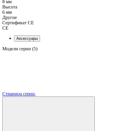
8 мм
Высота
6 мм
Другие
Сертификат CE
CE
Аксессуары
Модели серии (5)
Страница серии