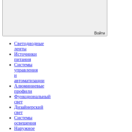
Войти
Светодиодные
ленты
Источники
питания
Системы
управления
и
автоматизации
Алюминиевые
профили
Функциональный
свет
Дизайнерский
свет
Системы
освещения
Наружное