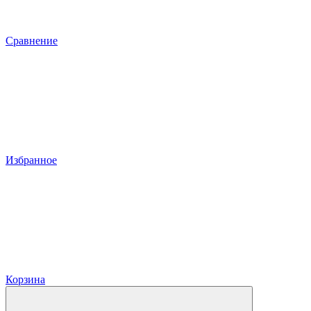
Сравнение
Избранное
Корзина