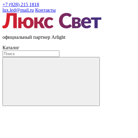
+7 (928) 215 1818
lux.led@mail.ru
Контакты
официальный партнер Arlight
Каталог