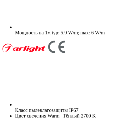
Мощность на 1м
typ: 5.9 W/m; max: 6 W/m
Класс пылевлагозащиты
IP67
Цвет свечения
Warm | Тёплый 2700 K