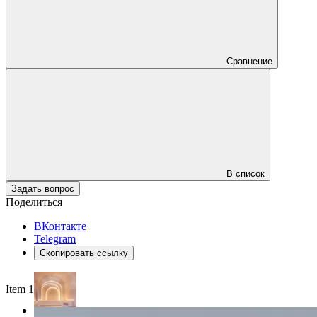
Сравнение
В список
Задать вопрос
Поделиться
ВКонтакте
Telegram
Скопировать ссылку
Item 1 of 4