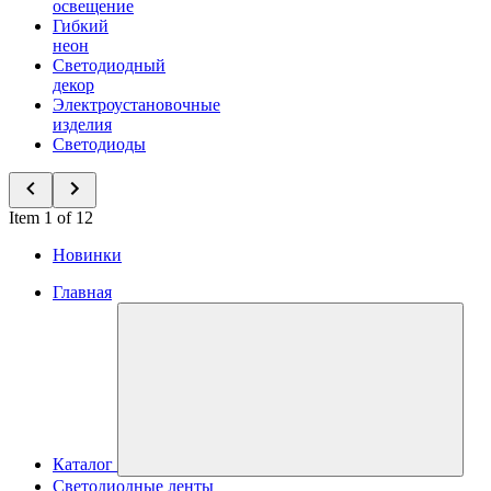
освещение
Гибкий
неон
Светодиодный
декор
Электроустановочные
изделия
Светодиоды
Item 1 of 12
Новинки
Главная
Каталог
Светодиодные ленты