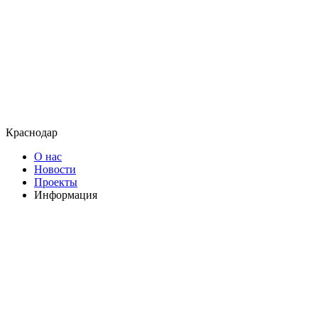
Краснодар
О нас
Новости
Проекты
Информация