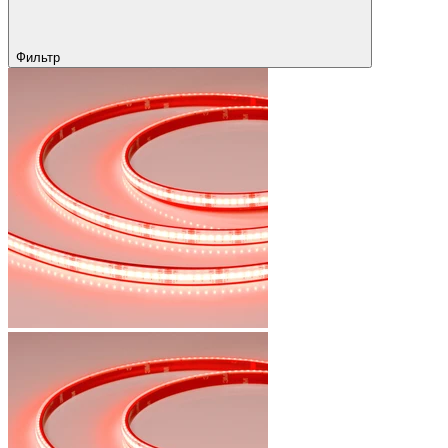
Фильтр