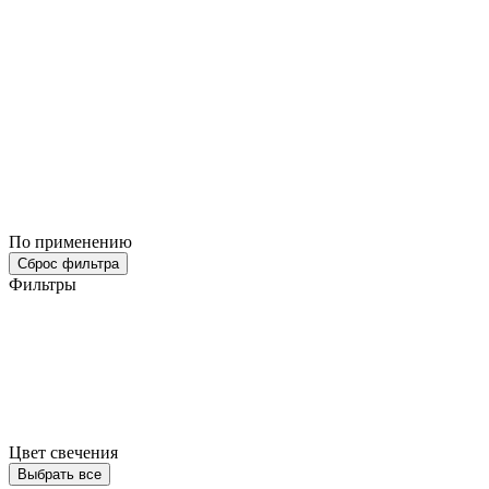
По применению
Сброс фильтра
Фильтры
Цвет свечения
Выбрать все