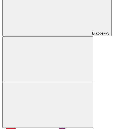
В корзину