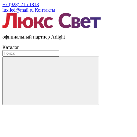
+7 (928) 215 1818
lux.led@mail.ru
Контакты
официальный партнер Arlight
Каталог