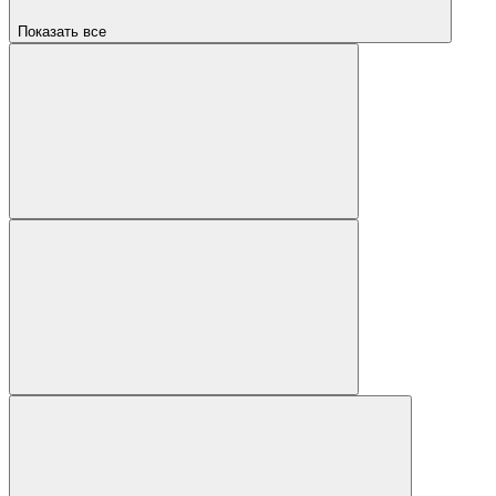
Показать все