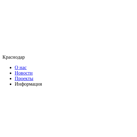
Краснодар
О нас
Новости
Проекты
Информация