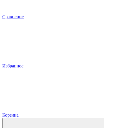
Сравнение
Избранное
Корзина