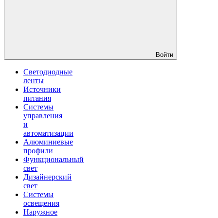
Войти
Светодиодные
ленты
Источники
питания
Системы
управления
и
автоматизации
Алюминиевые
профили
Функциональный
свет
Дизайнерский
свет
Системы
освещения
Наружное