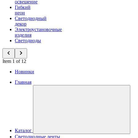
освещение
Гибкий
неон
Светодиодный
декор
Электроустановочные
изделия
Светодиоды
Item 1 of 12
Новинки
Главная
Каталог
Светодиодные ленты