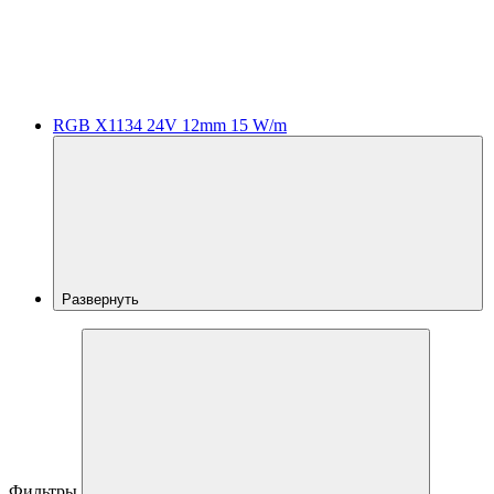
RGB X1134 24V 12mm 15 W/m
Развернуть
Фильтры