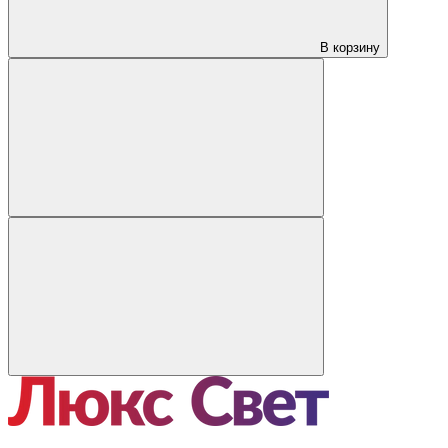
В корзину