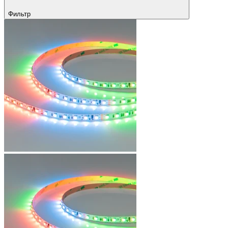
Фильтр