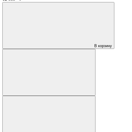
В корзину