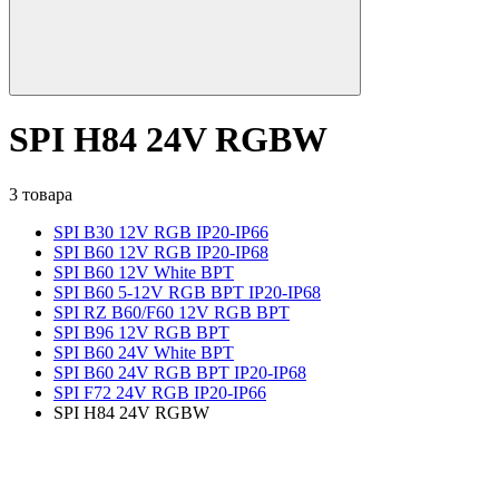
SPI H84 24V RGBW
3 товара
SPI B30 12V RGB IP20-IP66
SPI B60 12V RGB IP20-IP68
SPI B60 12V White BPT
SPI B60 5-12V RGB BPT IP20-IP68
SPI RZ B60/F60 12V RGB BPT
SPI B96 12V RGB BPT
SPI B60 24V White BPT
SPI B60 24V RGB BPT IP20-IP68
SPI F72 24V RGB IP20-IP66
SPI H84 24V RGBW