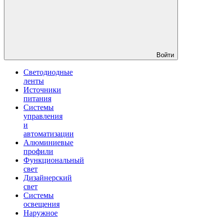
Войти
Светодиодные
ленты
Источники
питания
Системы
управления
и
автоматизации
Алюминиевые
профили
Функциональный
свет
Дизайнерский
свет
Системы
освещения
Наружное