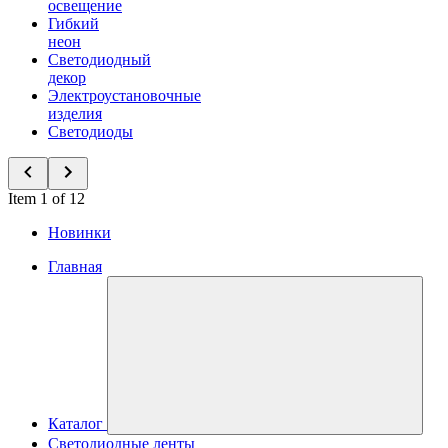
освещение
Гибкий
неон
Светодиодный
декор
Электроустановочные
изделия
Светодиоды
Item 1 of 12
Новинки
Главная
Каталог
Светодиодные ленты