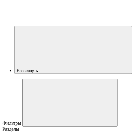
Развернуть
Фильтры
Разделы