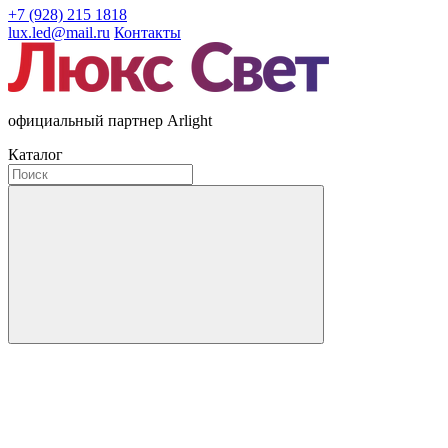
+7 (928) 215 1818
lux.led@mail.ru
Контакты
официальный партнер Arlight
Каталог