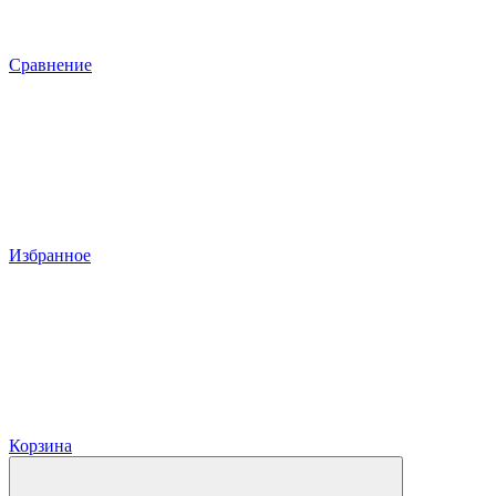
Сравнение
Избранное
Корзина