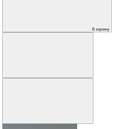
В корзину