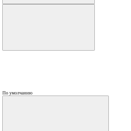
По умолчанию