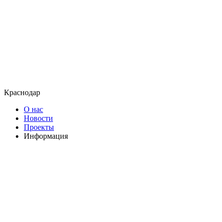
Краснодар
О нас
Новости
Проекты
Информация