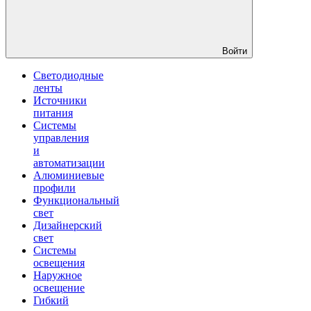
Войти
Светодиодные
ленты
Источники
питания
Системы
управления
и
автоматизации
Алюминиевые
профили
Функциональный
свет
Дизайнерский
свет
Системы
освещения
Наружное
освещение
Гибкий