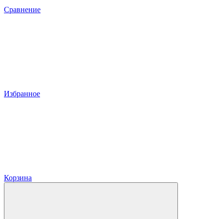
Сравнение
Избранное
Корзина