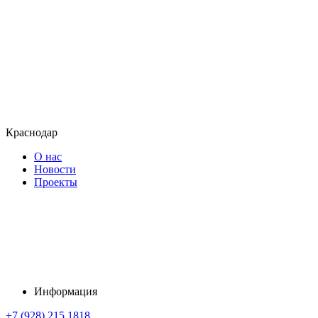
Краснодар
О нас
Новости
Проекты
Информация
+7 (928) 215 1818