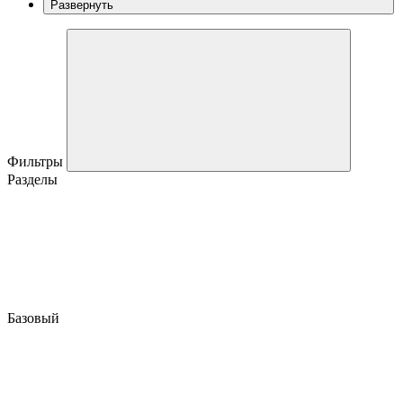
Развернуть
Фильтры
Разделы
Базовый