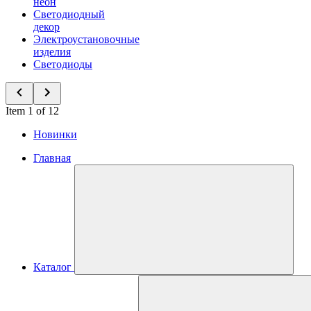
неон
Светодиодный
декор
Электроустановочные
изделия
Светодиоды
Item 1 of 12
Новинки
Главная
Каталог