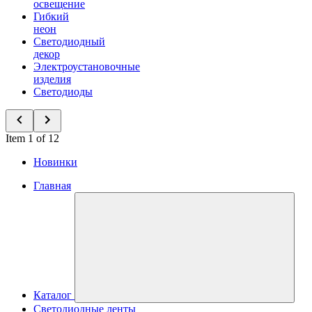
освещение
Гибкий
неон
Светодиодный
декор
Электроустановочные
изделия
Светодиоды
Item 1 of 12
Новинки
Главная
Каталог
Светодиодные ленты