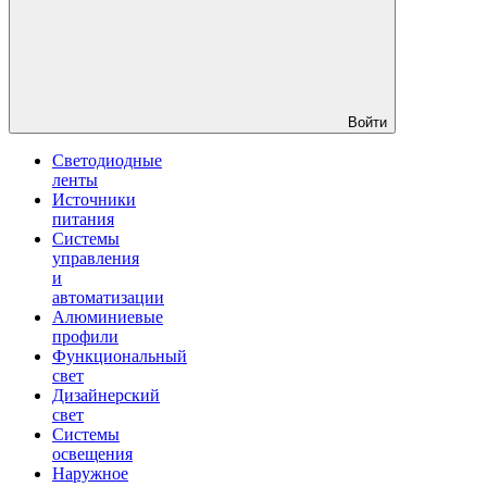
Войти
Светодиодные
ленты
Источники
питания
Системы
управления
и
автоматизации
Алюминиевые
профили
Функциональный
свет
Дизайнерский
свет
Системы
освещения
Наружное