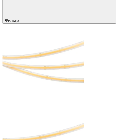
Фильтр