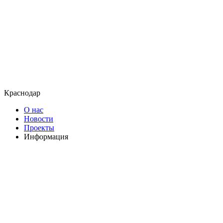
Краснодар
О нас
Новости
Проекты
Информация