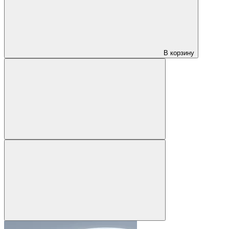
В корзину