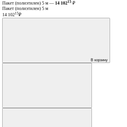
15
Пакет (полиэтилен) 5 м —
14 102
₽
Пакет (полиэтилен) 5 м
15
14 102
₽
В корзину