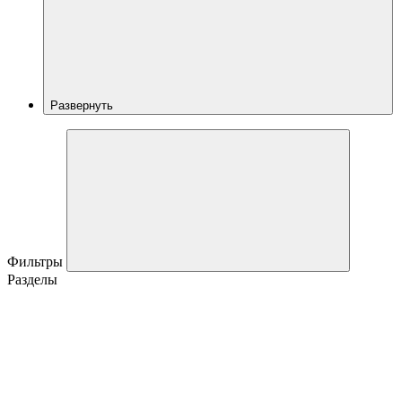
Развернуть
Фильтры
Разделы