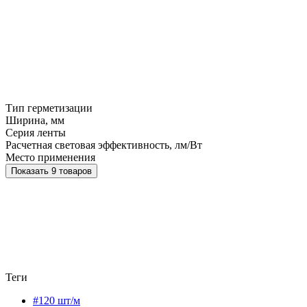
Тип герметизации
Ширина, мм
Серия ленты
Расчетная световая эффективность, лм/Вт
Место применения
Показать 9 товаров
Теги
#120 шт/м