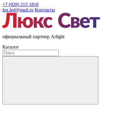
+7 (928) 215 1818
lux.led@mail.ru
Контакты
официальный партнер Arlight
Каталог