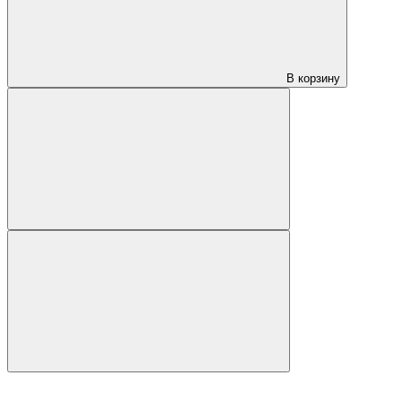
В корзину