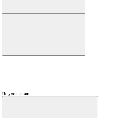
По умолчанию