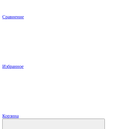
Сравнение
Избранное
Корзина