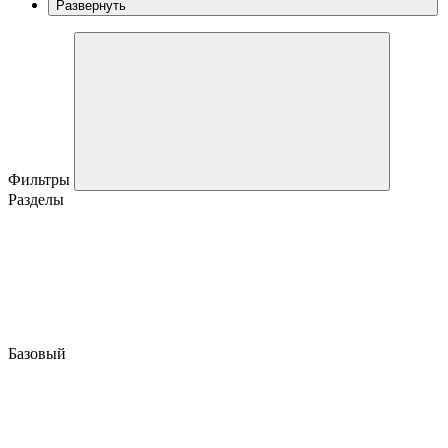
Развернуть
Фильтры
Разделы
Базовый