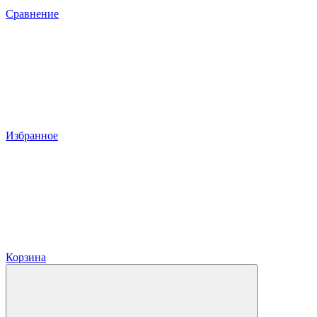
Сравнение
Избранное
Корзина