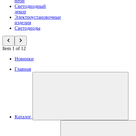
неон
Светодиодный
декор
Электроустановочные
изделия
Светодиоды
Item 1 of 12
Новинки
Главная
Каталог