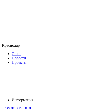
Краснодар
О нас
Новости
Проекты
Информация
+7 (928) 215 1818