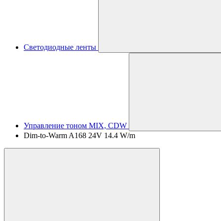
Светодиодные ленты
Управление тоном MIX, CDW
Dim-to-Warm A168 24V 14.4 W/m