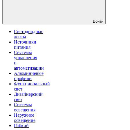
Войти
Светодиодные
ленты
Источники
питания
Системы
управления
и
автоматизации
Алюминиевые
профили
Функциональный
свет
Дизайнерский
свет
Системы
освещения
Наружное
освещение
Гибкий