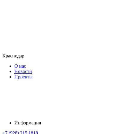
Краснодар
О нас
Новости
Проекты
Информация
+7 (928) 215 1818