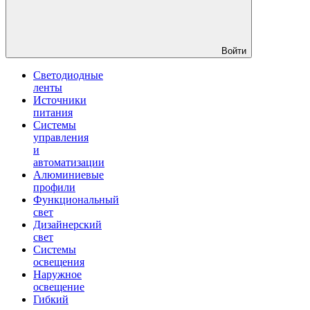
Войти
Светодиодные
ленты
Источники
питания
Системы
управления
и
автоматизации
Алюминиевые
профили
Функциональный
свет
Дизайнерский
свет
Системы
освещения
Наружное
освещение
Гибкий