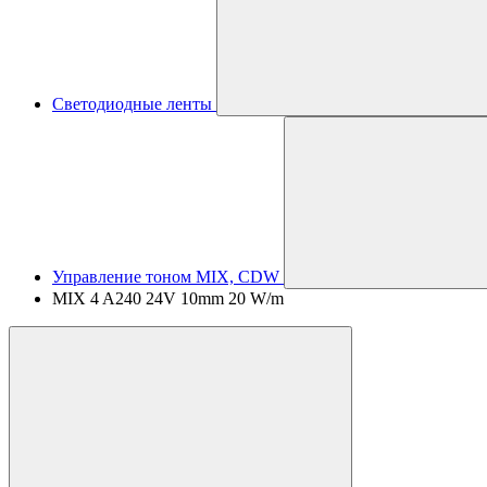
Светодиодные ленты
Управление тоном MIX, CDW
MIX 4 A240 24V 10mm 20 W/m