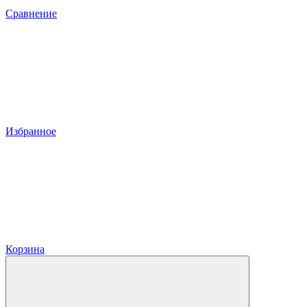
Сравнение
Избранное
Корзина