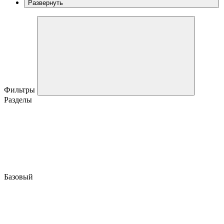
Развернуть
Фильтры
Разделы
Базовый