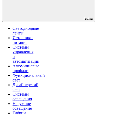
Войти
Светодиодные
ленты
Источники
питания
Системы
управления
и
автоматизации
Алюминиевые
профили
Функциональный
свет
Дизайнерский
свет
Системы
освещения
Наружное
освещение
Гибкий