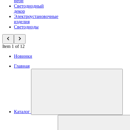
неон
Светодиодный
декор
Электроустановочные
изделия
Светодиоды
Item 1 of 12
Новинки
Главная
Каталог