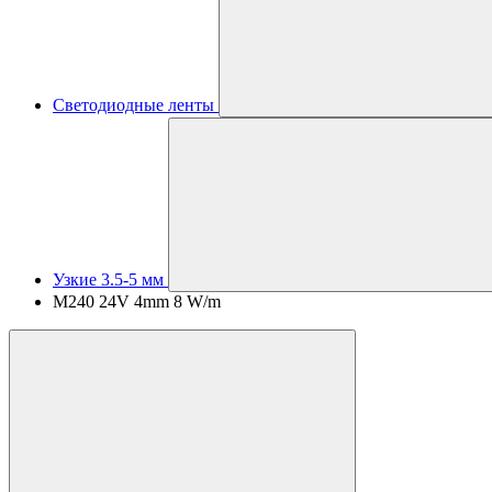
Светодиодные ленты
Узкие 3.5-5 мм
M240 24V 4mm 8 W/m