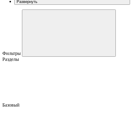
Развернуть
Фильтры
Разделы
Базовый