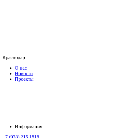
Краснодар
О нас
Новости
Проекты
Информация
+7 (928) 215 1818