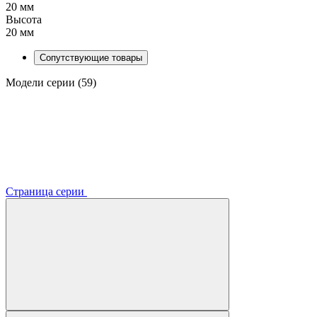
20 мм
Высота
20 мм
Сопутствующие товары
Модели серии (59)
Страница серии