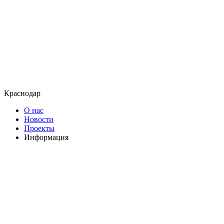
Краснодар
О нас
Новости
Проекты
Информация