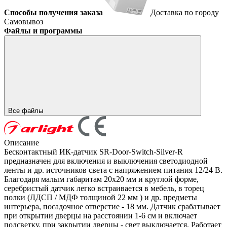
Способы получения заказа
Доставка по городу
Самовывоз
Файлы и программы
Все файлы
Описание
Бесконтактный ИК-датчик SR-Door-Switch-Silver-R
предназначен для включения и выключения светодиодной
ленты и др. источников света с напряжением питания 12/24 В.
Благодаря малым габаритам 20х20 мм и круглой форме,
серебристый датчик легко встраивается в мебель, в торец
полки (ЛДСП / МДФ толщиной 22 мм ) и др. предметы
интерьера, посадочное отверстие - 18 мм. Датчик срабатывает
при открытии дверцы на расстоянии 1-6 см и включает
подсветку, при закрытии дверцы - свет выключается. Работает