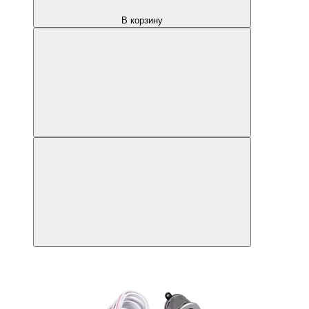
В корзину