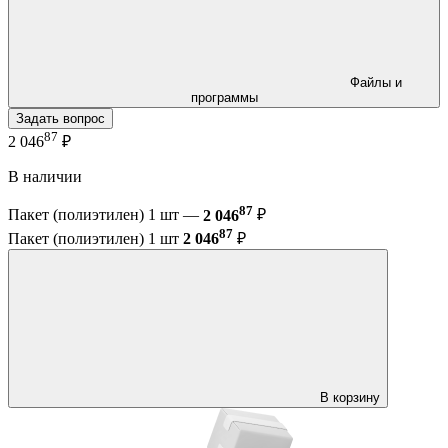
Файлы и
программы
Задать вопрос
87
2 046
₽
В наличии
87
Пакет (полиэтилен) 1 шт —
2 046
₽
87
Пакет (полиэтилен) 1 шт
2 046
₽
В корзину