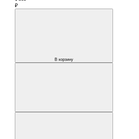
₽
В корзину