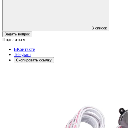
В список
Задать вопрос
Поделиться
ВКонтакте
Telegram
Скопировать ссылку