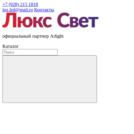
+7 (928) 215 1818
lux.led@mail.ru
Контакты
официальный партнер Arlight
Каталог