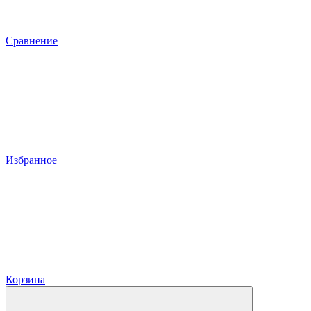
Сравнение
Избранное
Корзина