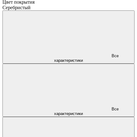
Цвет покрытия
Серебристый
Все
характеристики
Все
характеристики