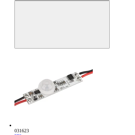
031623