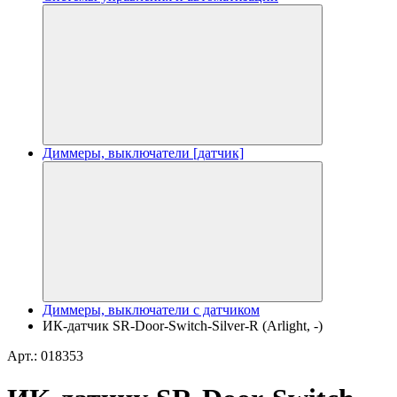
Диммеры, выключатели [датчик]
Диммеры, выключатели с датчиком
ИК-датчик SR-Door-Switch-Silver-R (Arlight, -)
Арт.: 018353