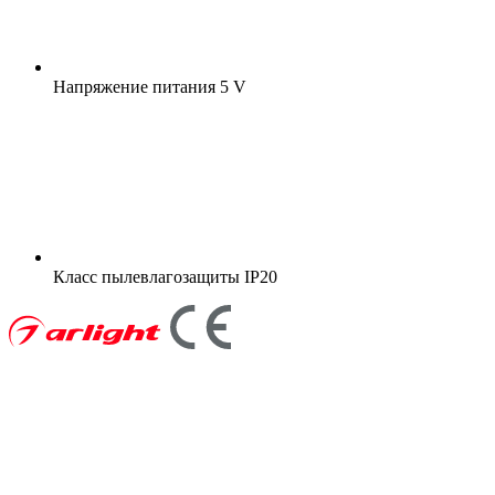
Напряжение питания
5 V
Класс пылевлагозащиты
IP20