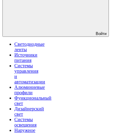
Войти
Светодиодные
ленты
Источники
питания
Системы
управления
и
автоматизации
Алюминиевые
профили
Функциональный
свет
Дизайнерский
свет
Системы
освещения
Наружное