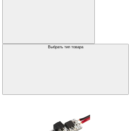
Выбрать тип товара