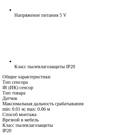
Напряжение питания
5 V
Класс пылевлагозащиты
IP20
Общие характеристики
Тип сенсора
IR (ИК) сенсор
Тип товара
Датчик
Максимальная дальность срабатывания
min: 0.01 м; max: 0.06 м
Способ монтажа
Врезной в мебель
Класс пылевлагозащиты
IP20