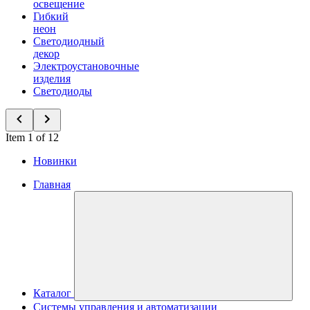
освещение
Гибкий
неон
Светодиодный
декор
Электроустановочные
изделия
Светодиоды
Item 1 of 12
Новинки
Главная
Каталог
Системы управления и автоматизации